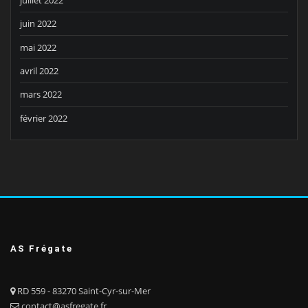
juin 2022
mai 2022
avril 2022
mars 2022
février 2022
AS Frégate
RD 559 - 83270 Saint-Cyr-sur-Mer
contact@asfregate.fr