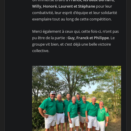
Willy, Honoré, Laurent et Stéphane
pour leur
combativité, leur esprit d’équipe et leur solidarité
exemplaire tout au long de cette compétition.
Merci également à ceux qui, cette fois-ci, n’ont pas
pu être de la partie :
Guy, Franck et Philippe
. Le
groupe vit bien, et c’est déjà une belle victoire
collective.