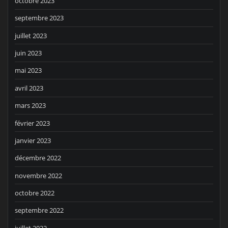
octobre 2023
septembre 2023
juillet 2023
juin 2023
mai 2023
avril 2023
mars 2023
février 2023
janvier 2023
décembre 2022
novembre 2022
octobre 2022
septembre 2022
juillet 2022