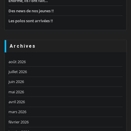
Énorme, ils l’ont fait…
Des news de nos jeunes !!
Les polos sont arrivées !!
Archives
août 2026
juillet 2026
juin 2026
mai 2026
avril 2026
mars 2026
février 2026