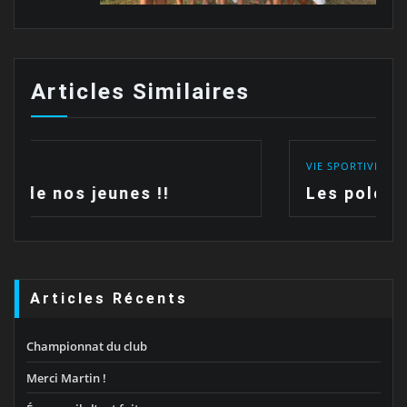
Articles Similaires
VIE SPORTIVE
Les polos sont arrivées !!
Articles Récents
Championnat du club
Merci Martin !