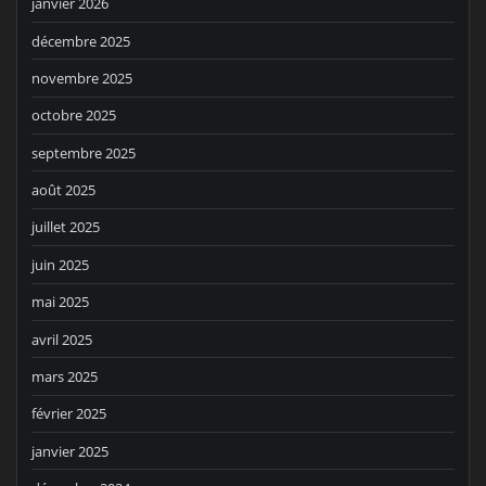
janvier 2026
décembre 2025
novembre 2025
octobre 2025
septembre 2025
août 2025
juillet 2025
juin 2025
mai 2025
avril 2025
mars 2025
février 2025
janvier 2025