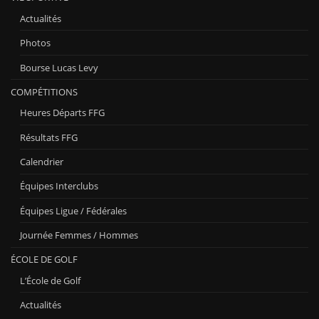
Actualités
Photos
Bourse Lucas Levy
COMPÉTITIONS
Heures Départs FFG
Résultats FFG
Calendrier
Équipes Interclubs
Équipes Ligue / Fédérales
Journée Femmes / Hommes
ÉCOLE DE GOLF
L’École de Golf
Actualités