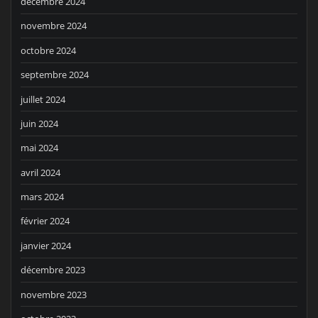
décembre 2024
novembre 2024
octobre 2024
septembre 2024
juillet 2024
juin 2024
mai 2024
avril 2024
mars 2024
février 2024
janvier 2024
décembre 2023
novembre 2023