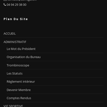
04 94 29 38 00
Plan Du Site
ACCUEIL
ADMINISTRATIF
Le Mot du Président
Organisation du Bureau
Trombinoscope
Les Statuts
Règlement intérieur
Devenir Membre
Comptes Rendus
VIE SPORTIVE