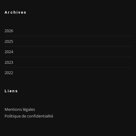
Archives
2026
2025
2024
2023
2022
Liens
Mentions légales
Politique de confidentialité