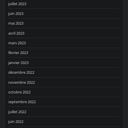
juillet 2023
juin 2023
mai 2023
avril 2023
mars 2023
février 2023
janvier 2023
décembre 2022
novembre 2022
octobre 2022
septembre 2022
juillet 2022
juin 2022