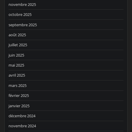
novembre 2025
octobre 2025
septembre 2025
août 2025
juillet 2025
juin 2025
mai 2025
avril 2025
mars 2025
février 2025
janvier 2025
décembre 2024
novembre 2024