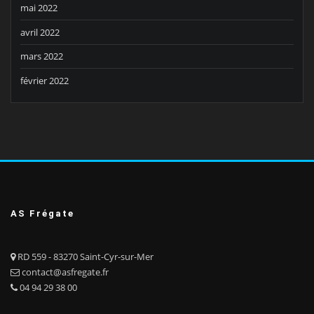
mai 2022
avril 2022
mars 2022
février 2022
AS Frégate
RD 559 - 83270 Saint-Cyr-sur-Mer
contact@asfregate.fr
04 94 29 38 00