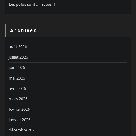
Les polos sont arrivées !!
Archives
août 2026
juillet 2026
juin 2026
mai 2026
avril 2026
mars 2026
février 2026
janvier 2026
décembre 2025