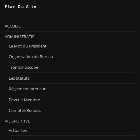
Plan Du Site
ACCUEIL
ADMINISTRATIF
Le Mot du Président
Organisation du Bureau
Trombinoscope
Les Statuts
Règlement intérieur
Devenir Membre
Comptes Rendus
VIE SPORTIVE
Actualités