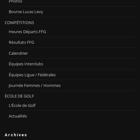
Photos
Bourse Lucas Levy
COMPÉTITIONS
Heures Départs FFG
Résultats FFG
Calendrier
Équipes Interclubs
Équipes Ligue / Fédérales
Journée Femmes / Hommes
ÉCOLE DE GOLF
L’École de Golf
Actualités
Archives