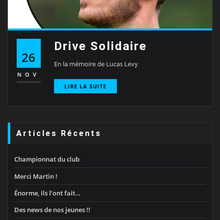
Drive Solidaire
26
En la mémoire de Lucas Levy
NOV
LIRE LA SUITE
Articles Récents
Championnat du club
Merci Martin !
Énorme, ils l’ont fait…
Des news de nos jeunes !!