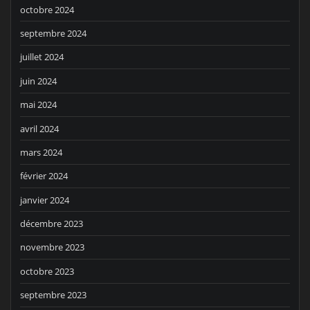
octobre 2024
septembre 2024
juillet 2024
juin 2024
mai 2024
avril 2024
mars 2024
février 2024
janvier 2024
décembre 2023
novembre 2023
octobre 2023
septembre 2023