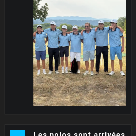
Les polos sont arrivées