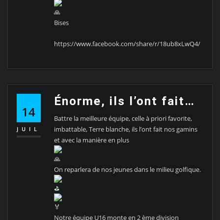
Bises
https://www.facebook.com/share/r/18ub8xLwQ4/
Énorme, ils l’ont fait…
14
Battre la meilleure équipe, celle à priori favorite,
imbattable, Terre blanche, ils l’ont fait nos gamins
JUIL
et avec la manière en plus
On reparlera de nos jeunes dans le milieu golfique.
Notre équipe U16 monte en 2 ème division