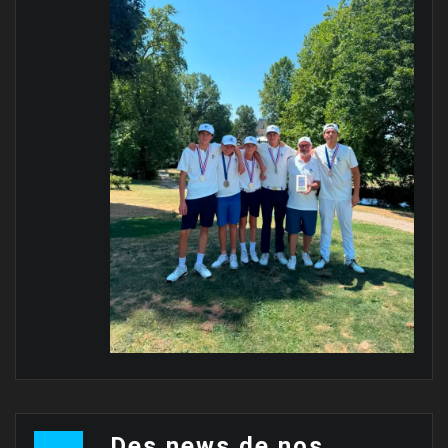
Des news de nos