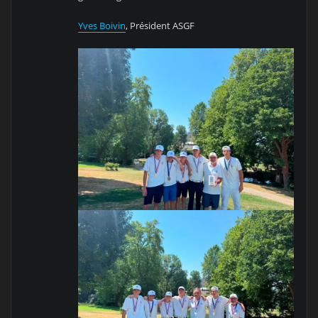
Yves Boivin
, Président ASGF