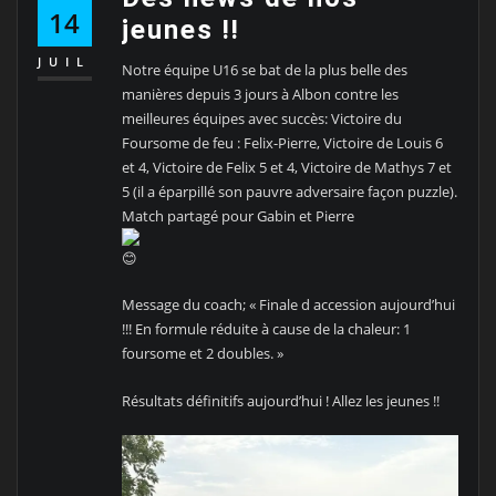
14
jeunes !!
JUIL
Notre équipe U16 se bat de la plus belle des
manières depuis 3 jours à Albon contre les
meilleures équipes avec succès: Victoire du
Foursome de feu : Felix-Pierre, Victoire de Louis 6
et 4, Victoire de Felix 5 et 4, Victoire de Mathys 7 et
5 (il a éparpillé son pauvre adversaire façon puzzle).
Match partagé pour Gabin et Pierre
Message du coach; « Finale d accession aujourd’hui
!!! En formule réduite à cause de la chaleur: 1
foursome et 2 doubles. »
Résultats définitifs aujourd’hui ! Allez les jeunes !!