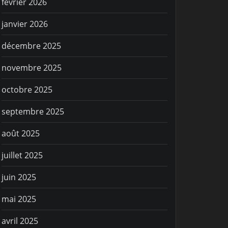
février 2026
janvier 2026
décembre 2025
novembre 2025
octobre 2025
septembre 2025
août 2025
juillet 2025
juin 2025
mai 2025
avril 2025