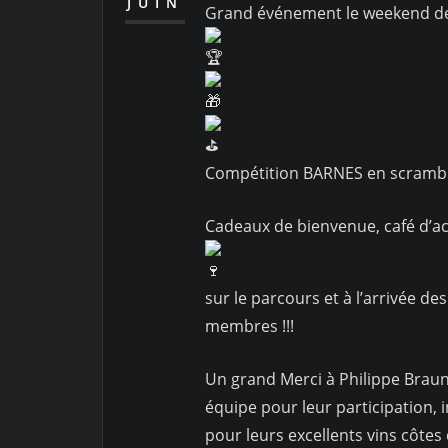
JUIN
Grand événement le weekend der
Compétition BARNES en scramble 
Cadeaux de bienvenue, café d’ac
sur le parcours et à l’arrivée de
membres !!!
Un grand Merci à Philippe Brauns
équipe pour leur participation, 
pour leurs excellents vins côtes 