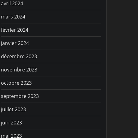
avril 2024
mars 2024
février 2024
janvier 2024
décembre 2023
novembre 2023
octobre 2023
septembre 2023
juillet 2023
juin 2023
mai 2023