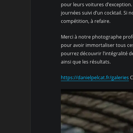
pour leurs voitures d’exception.
journées suivi d’un cocktail. Si
compétition, à refaire.
Merci à notre photographe profe
pour avoir immortaliser tous ce
pourrez découvrir l’intégralité 
ainsi que les résultats.
https://danielpelcat.fr/galeries
C