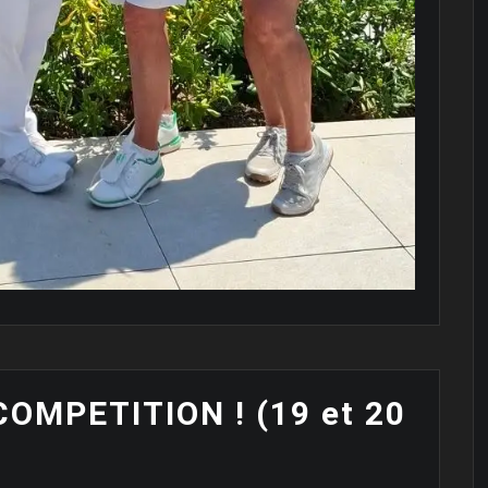
OMPETITION ! (19 et 20