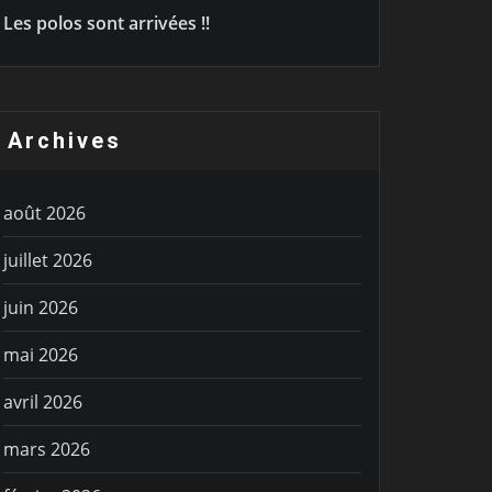
Les polos sont arrivées !!
Archives
août 2026
juillet 2026
juin 2026
mai 2026
avril 2026
mars 2026