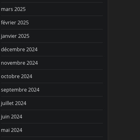
mars 2025
février 2025
janvier 2025
décembre 2024
novembre 2024
octobre 2024
septembre 2024
juillet 2024
juin 2024
mai 2024