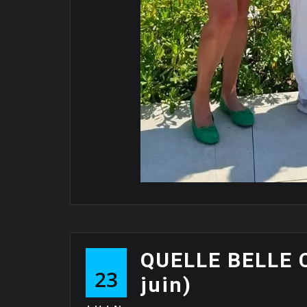
QUELLE BELLE C
23
juin)