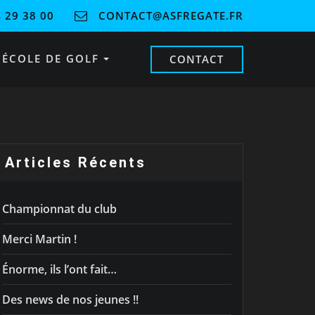
 29 38 00
CONTACT@ASFREGATE.FR
ÉCOLE DE GOLF
CONTACT
Articles Récents
Championnat du club
Merci Martin !
Énorme, ils l’ont fait…
Des news de nos jeunes !!