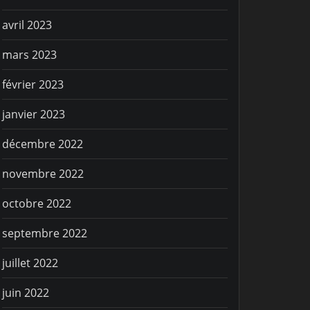
avril 2023
mars 2023
février 2023
janvier 2023
décembre 2022
novembre 2022
octobre 2022
septembre 2022
juillet 2022
juin 2022