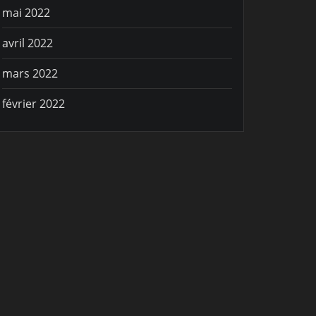
mai 2022
avril 2022
mars 2022
février 2022