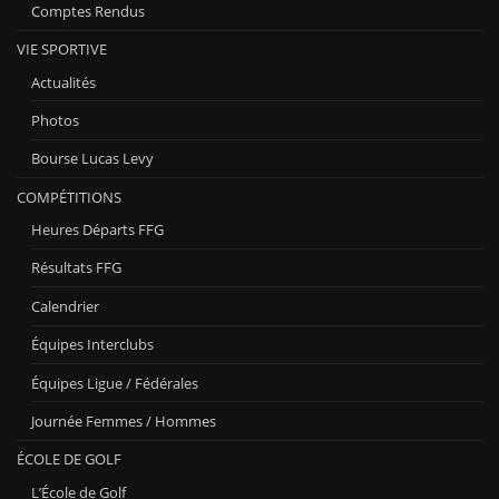
Comptes Rendus
VIE SPORTIVE
Actualités
Photos
Bourse Lucas Levy
COMPÉTITIONS
Heures Départs FFG
Résultats FFG
Calendrier
Équipes Interclubs
Équipes Ligue / Fédérales
Journée Femmes / Hommes
ÉCOLE DE GOLF
L’École de Golf