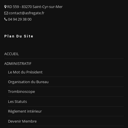
RD 559 - 83270 Saint-Cyr-sur-Mer
contact@asfregate.fr
04 94 29 38 00
Plan Du Site
ACCUEIL
ADMINISTRATIF
Le Mot du Président
Organisation du Bureau
Trombinoscope
Les Statuts
Règlement intérieur
Devenir Membre