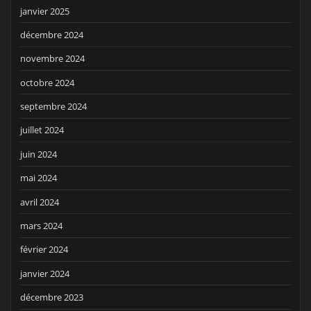
janvier 2025
décembre 2024
novembre 2024
octobre 2024
septembre 2024
juillet 2024
juin 2024
mai 2024
avril 2024
mars 2024
février 2024
janvier 2024
décembre 2023