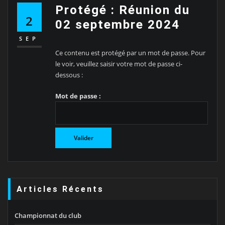
Protégé : Réunion du
2
02 septembre 2024
SEP
Ce contenu est protégé par un mot de passe. Pour
le voir, veuillez saisir votre mot de passe ci-
dessous :
Mot de passe :
Articles Récents
Championnat du club