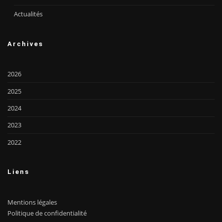
Actualités
Archives
2026
2025
2024
2023
2022
Liens
Mentions légales
Politique de confidentialité