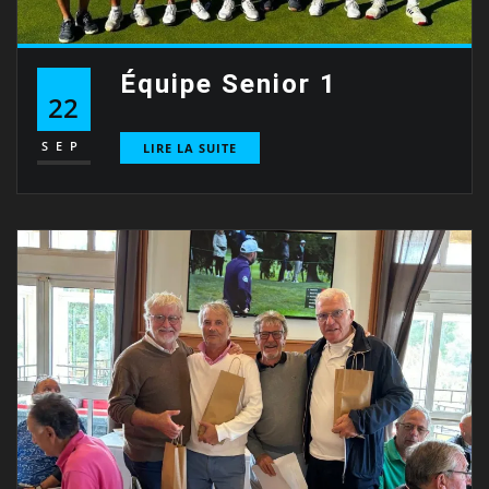
Équipe Senior 1
22
SEP
LIRE LA SUITE