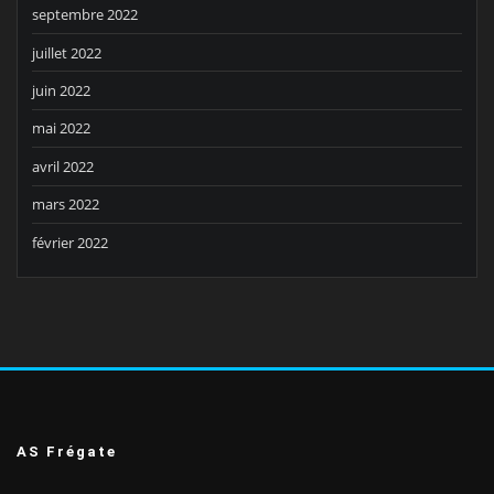
septembre 2022
juillet 2022
juin 2022
mai 2022
avril 2022
mars 2022
février 2022
AS Frégate