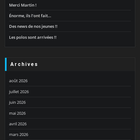
Merci Martin !
Énorme, ils l’ont fait…
Des news de nos jeunes !!
Les polos sont arrivées !!
Archives
août 2026
juillet 2026
juin 2026
mai 2026
avril 2026
mars 2026