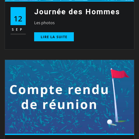
Journée des Hommes
12
Les photos
SEP
LIRE LA SUITE