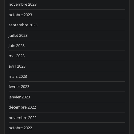
novembre 2023
octobre 2023
septembre 2023
juillet 2023
juin 2023
mai 2023
avril 2023
mars 2023
février 2023
janvier 2023
décembre 2022
novembre 2022
octobre 2022