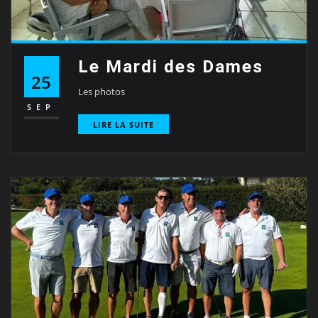
Le Mardi des Dames
25
Les photos
SEP
LIRE LA SUITE