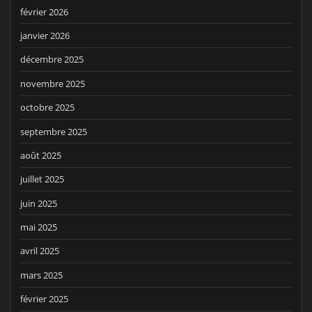
février 2026
janvier 2026
décembre 2025
novembre 2025
octobre 2025
septembre 2025
août 2025
juillet 2025
juin 2025
mai 2025
avril 2025
mars 2025
février 2025