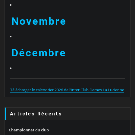
Novembre
Décembre
Télécharger le calendrier 2026 de l’Inter Club Dames La Lucienne
Articles Récents
Championnat du club