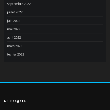
septembre 2022
juillet 2022
juin 2022
mai 2022
avril 2022
mars 2022
février 2022
AS Frégate