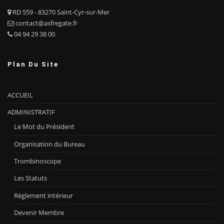
RD 559 - 83270 Saint-Cyr-sur-Mer
contact@asfregate.fr
04 94 29 38 00
Plan Du Site
ACCUEIL
ADMINISTRATIF
Le Mot du Président
Organisation du Bureau
Trombinoscope
Les Statuts
Règlement intérieur
Devenir Membre