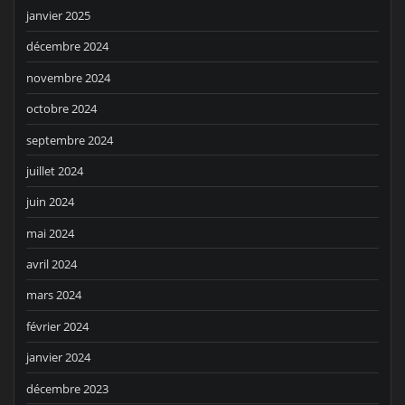
janvier 2025
décembre 2024
novembre 2024
octobre 2024
septembre 2024
juillet 2024
juin 2024
mai 2024
avril 2024
mars 2024
février 2024
janvier 2024
décembre 2023