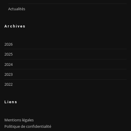
Actualités
Archives
2026
2025
2024
2023
2022
Liens
Mentions légales
Politique de confidentialité