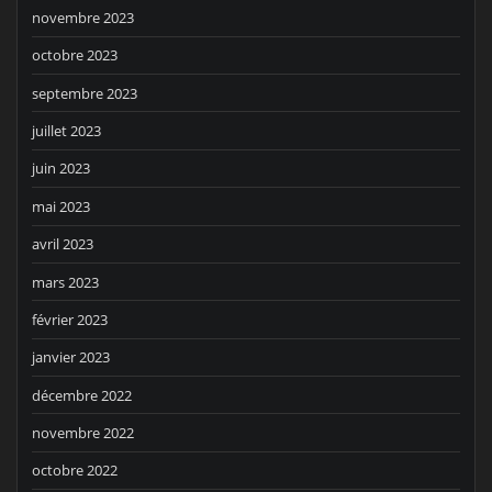
novembre 2023
octobre 2023
septembre 2023
juillet 2023
juin 2023
mai 2023
avril 2023
mars 2023
février 2023
janvier 2023
décembre 2022
novembre 2022
octobre 2022