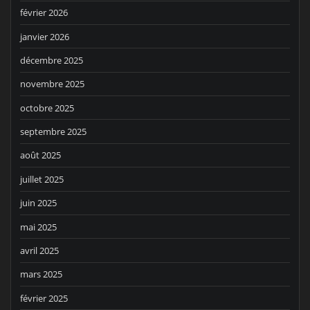
février 2026
janvier 2026
décembre 2025
novembre 2025
octobre 2025
septembre 2025
août 2025
juillet 2025
juin 2025
mai 2025
avril 2025
mars 2025
février 2025