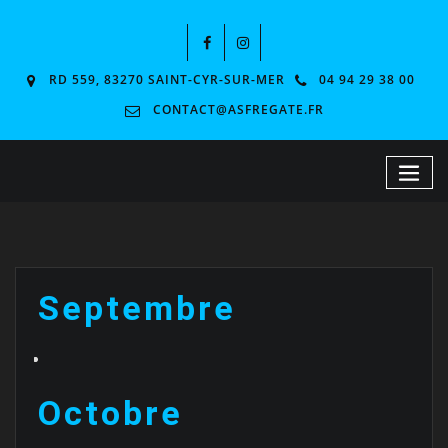
RD 559, 83270 SAINT-CYR-SUR-MER
04 94 29 38 00
CONTACT@ASFREGATE.FR
Septembre
Octobre