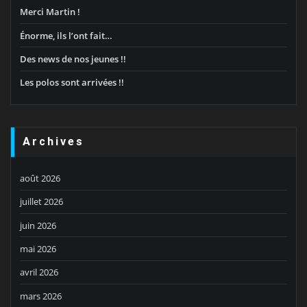
Merci Martin !
Énorme, ils l’ont fait…
Des news de nos jeunes !!
Les polos sont arrivées !!
Archives
août 2026
juillet 2026
juin 2026
mai 2026
avril 2026
mars 2026