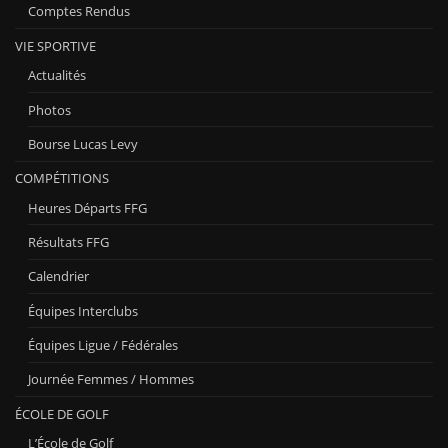
Comptes Rendus
VIE SPORTIVE
Actualités
Photos
Bourse Lucas Levy
COMPÉTITIONS
Heures Départs FFG
Résultats FFG
Calendrier
Équipes Interclubs
Équipes Ligue / Fédérales
Journée Femmes / Hommes
ÉCOLE DE GOLF
L’École de Golf