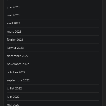
juin 2023
mai 2023
avril 2023
mars 2023
février 2023
janvier 2023
décembre 2022
novembre 2022
octobre 2022
septembre 2022
juillet 2022
juin 2022
mai 2022