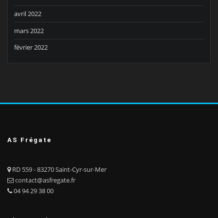
avril 2022
mars 2022
février 2022
AS Frégate
RD 559 - 83270 Saint-Cyr-sur-Mer
contact@asfregate.fr
04 94 29 38 00