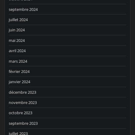
septembre 2024
juillet 2024
juin 2024
mai 2024
avril 2024
mars 2024
février 2024
janvier 2024
décembre 2023
novembre 2023
octobre 2023
septembre 2023
juillet 2023