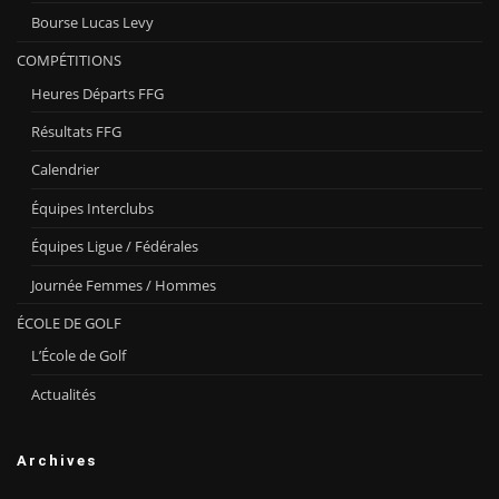
Bourse Lucas Levy
COMPÉTITIONS
Heures Départs FFG
Résultats FFG
Calendrier
Équipes Interclubs
Équipes Ligue / Fédérales
Journée Femmes / Hommes
ÉCOLE DE GOLF
L’École de Golf
Actualités
Archives