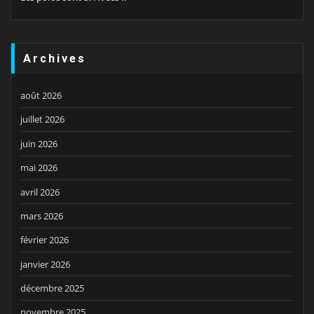
Archives
août 2026
juillet 2026
juin 2026
mai 2026
avril 2026
mars 2026
février 2026
janvier 2026
décembre 2025
novembre 2025