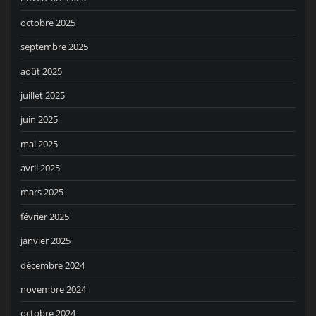
octobre 2025
septembre 2025
août 2025
juillet 2025
juin 2025
mai 2025
avril 2025
mars 2025
février 2025
janvier 2025
décembre 2024
novembre 2024
octobre 2024