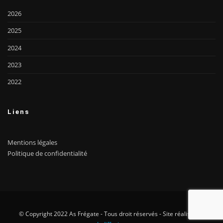
2026
2025
2024
2023
2022
Liens
Mentions légales
Politique de confidentialité
© Copyright 2022 As Frégate - Tous droit réservés - Site réalisé par