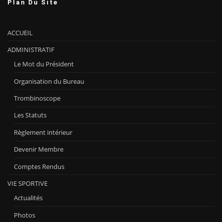
Plan Du Site
ACCUEIL
ADMINISTRATIF
Le Mot du Président
Organisation du Bureau
Trombinoscope
Les Statuts
Règlement intérieur
Devenir Membre
Comptes Rendus
VIE SPORTIVE
Actualités
Photos