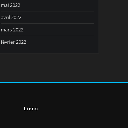
mai 2022
avril 2022
mars 2022
février 2022
Liens