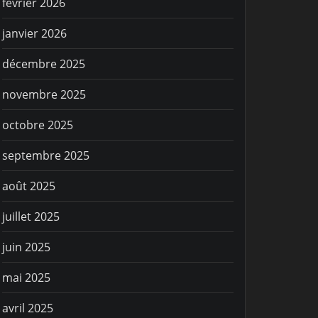
février 2026
janvier 2026
décembre 2025
novembre 2025
octobre 2025
septembre 2025
août 2025
juillet 2025
juin 2025
mai 2025
avril 2025