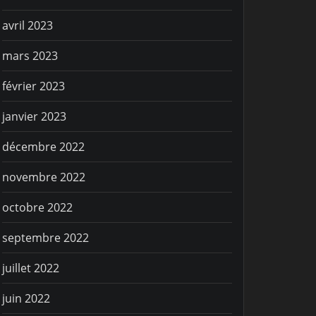
avril 2023
mars 2023
février 2023
janvier 2023
décembre 2022
novembre 2022
octobre 2022
septembre 2022
juillet 2022
juin 2022