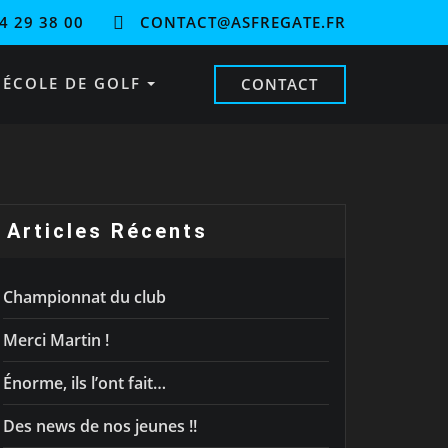
4 29 38 00
CONTACT@ASFREGATE.FR
ÉCOLE DE GOLF
CONTACT
Articles Récents
Championnat du club
Merci Martin !
Énorme, ils l’ont fait…
Des news de nos jeunes !!