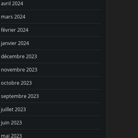
avril 2024
mars 2024
février 2024
janvier 2024
décembre 2023
novembre 2023
octobre 2023
septembre 2023
juillet 2023
juin 2023
mai 2023