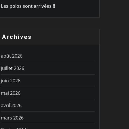
Les polos sont arrivées !!
Archives
août 2026
juillet 2026
juin 2026
mai 2026
avril 2026
mars 2026