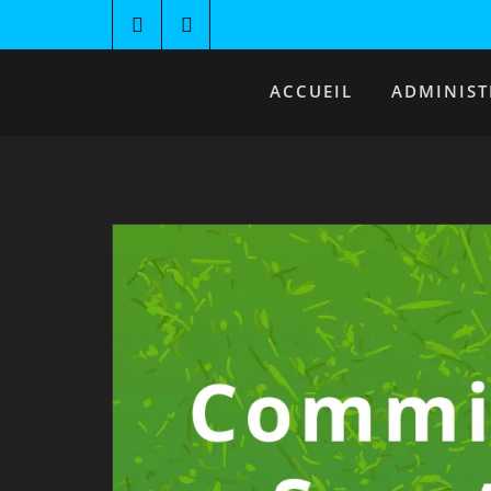
ACCUEIL
ADMINIST