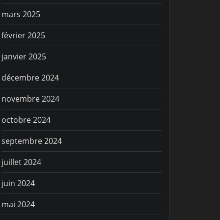
mars 2025
février 2025
janvier 2025
décembre 2024
novembre 2024
octobre 2024
septembre 2024
juillet 2024
juin 2024
mai 2024