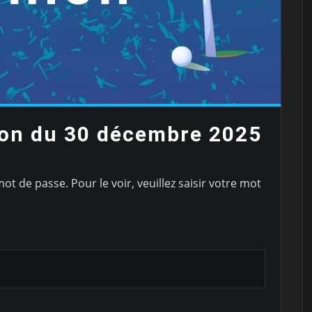
ion du 30 décembre 2025
t de passe. Pour le voir, veuillez saisir votre mot