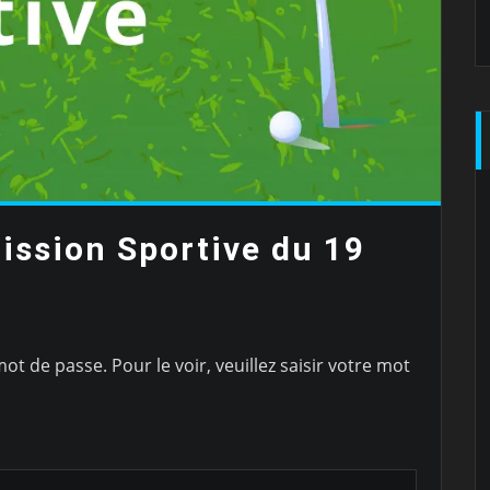
ission Sportive du 19
t de passe. Pour le voir, veuillez saisir votre mot