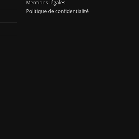
Mentions légales
Politique de confidentialité