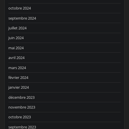
octobre 2024
septembre 2024
juillet 2024
juin 2024
mai 2024
avril 2024
mars 2024
février 2024
janvier 2024
décembre 2023
novembre 2023
octobre 2023
septembre 2023