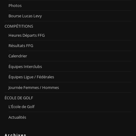
Photos
Bourse Lucas Levy
COMPÉTITIONS
Heures Départs FFG
Résultats FFG
Calendrier
Équipes Interclubs
Équipes Ligue / Fédérales
Journée Femmes / Hommes
ÉCOLE DE GOLF
L’École de Golf
Actualités
Archives