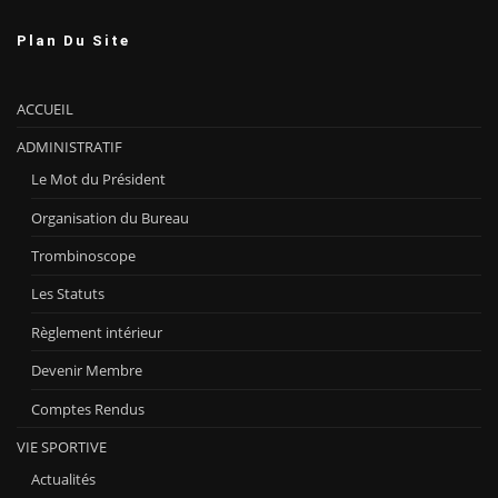
Plan Du Site
ACCUEIL
ADMINISTRATIF
Le Mot du Président
Organisation du Bureau
Trombinoscope
Les Statuts
Règlement intérieur
Devenir Membre
Comptes Rendus
VIE SPORTIVE
Actualités