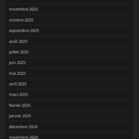
novembre 2025
octobre 2025
septembre 2025
août 2025
juillet 2025
juin 2025
mai 2025
avril 2025
mars 2025
février 2025
janvier 2025
décembre 2024
novembre 2024