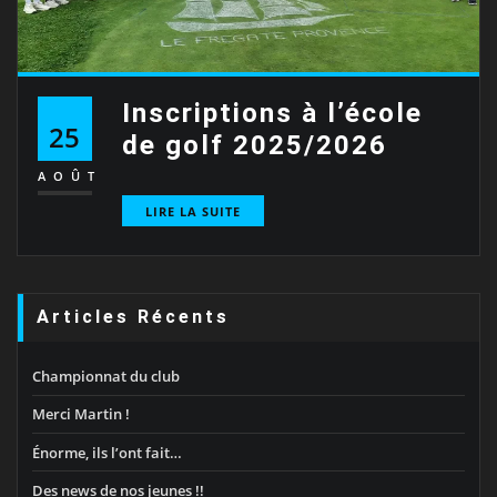
Inscriptions à l’école
25
de golf 2025/2026
AOÛT
LIRE LA SUITE
Articles Récents
Championnat du club
Merci Martin !
Énorme, ils l’ont fait…
Des news de nos jeunes !!