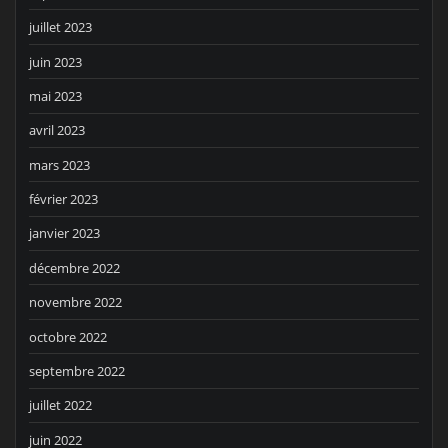
juillet 2023
juin 2023
mai 2023
avril 2023
mars 2023
février 2023
janvier 2023
décembre 2022
novembre 2022
octobre 2022
septembre 2022
juillet 2022
juin 2022