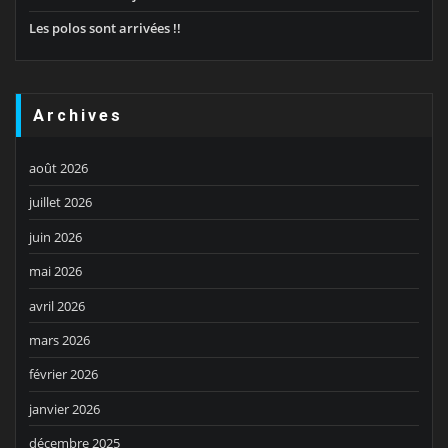
Les polos sont arrivées !!
Archives
août 2026
juillet 2026
juin 2026
mai 2026
avril 2026
mars 2026
février 2026
janvier 2026
décembre 2025