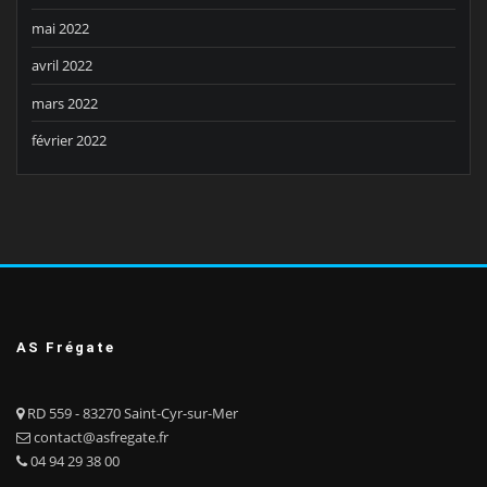
mai 2022
avril 2022
mars 2022
février 2022
AS Frégate
RD 559 - 83270 Saint-Cyr-sur-Mer
contact@asfregate.fr
04 94 29 38 00