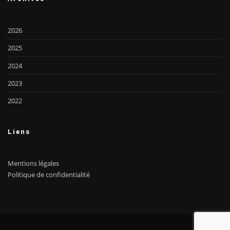
2026
2025
2024
2023
2022
Liens
Mentions légales
Politique de confidentialité