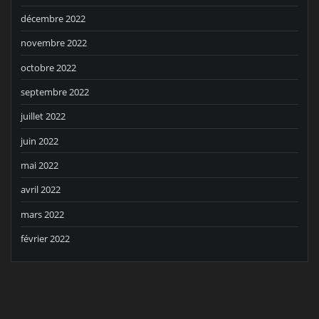
décembre 2022
novembre 2022
octobre 2022
septembre 2022
juillet 2022
juin 2022
mai 2022
avril 2022
mars 2022
février 2022