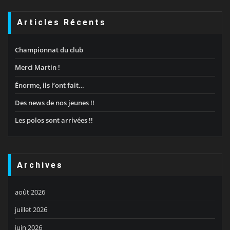
Articles Récents
Championnat du club
Merci Martin !
Énorme, ils l’ont fait…
Des news de nos jeunes !!
Les polos sont arrivées !!
Archives
août 2026
juillet 2026
juin 2026