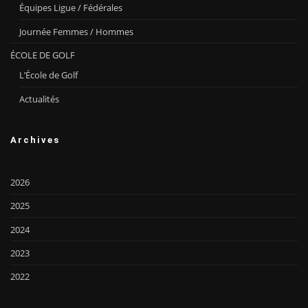
Équipes Ligue / Fédérales
Journée Femmes / Hommes
ÉCOLE DE GOLF
L’École de Golf
Actualités
Archives
2026
2025
2024
2023
2022