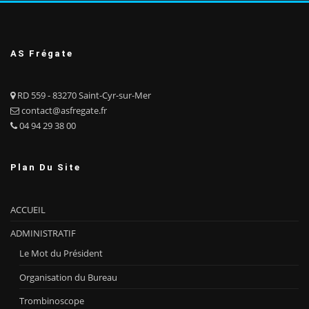
AS Frégate
RD 559 - 83270 Saint-Cyr-sur-Mer
contact@asfregate.fr
04 94 29 38 00
Plan Du Site
ACCUEIL
ADMINISTRATIF
Le Mot du Président
Organisation du Bureau
Trombinoscope