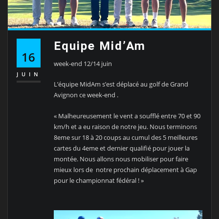
Equipe Mid’Am
16
week-end 12/14 juin
JUIN
L’équipe MidAm s’est déplacé au golf de Grand
Avignon ce week-end .
« Malheureusement le vent a soufflé entre 70 et 90
km/h et a eu raison de notre jeu. Nous terminons
8eme sur 18 à 20 coups au cumul des 5 meilleures
cartes du 4eme et dernier qualifié pour jouer la
montée. Nous allons nous mobiliser pour faire
mieux lors de notre prochain déplacement à Gap
pour le championnat fédéral ! »