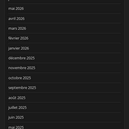
mai 2026
avril 2026
mars 2026
février 2026
janvier 2026
décembre 2025
novembre 2025
octobre 2025
septembre 2025
août 2025
juillet 2025
juin 2025
mai 2025