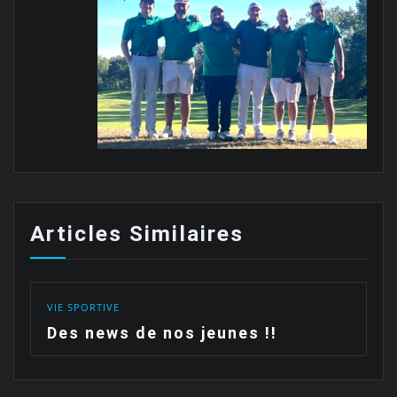
Articles Similaires
VIE SPORTIVE
Des news de nos jeunes !!