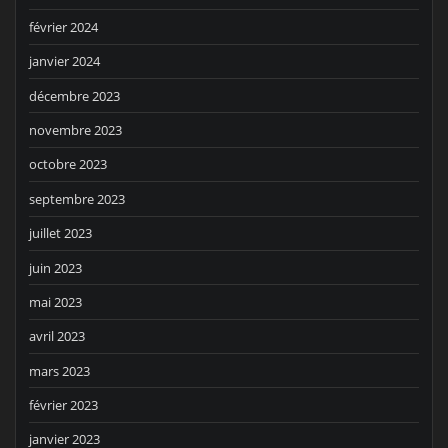
février 2024
janvier 2024
décembre 2023
novembre 2023
octobre 2023
septembre 2023
juillet 2023
juin 2023
mai 2023
avril 2023
mars 2023
février 2023
janvier 2023