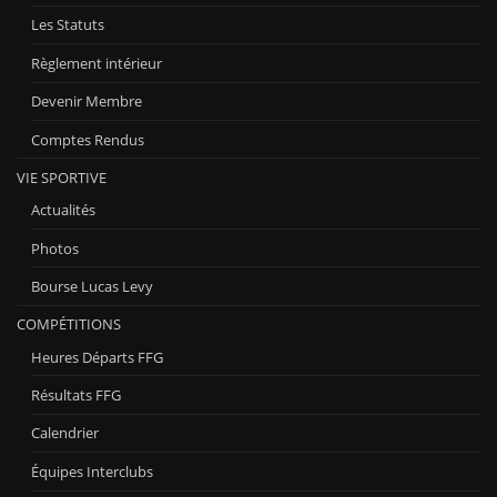
Les Statuts
Règlement intérieur
Devenir Membre
Comptes Rendus
VIE SPORTIVE
Actualités
Photos
Bourse Lucas Levy
COMPÉTITIONS
Heures Départs FFG
Résultats FFG
Calendrier
Équipes Interclubs