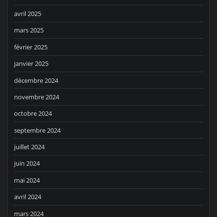
avril 2025
mars 2025
février 2025
janvier 2025
décembre 2024
novembre 2024
octobre 2024
septembre 2024
juillet 2024
juin 2024
mai 2024
avril 2024
mars 2024