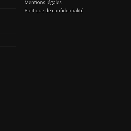
Mentions légales
Politique de confidentialité