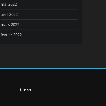
mai 2022
avril 2022
mars 2022
février 2022
Liens