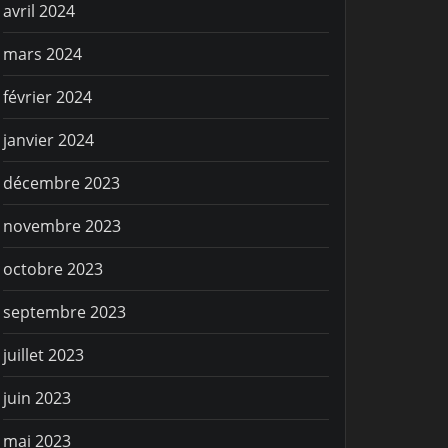
avril 2024
VIE SPORTIVE
mars 2024
enfants du
C’est parti !!!
février 2024
régate
janvier 2024
décembre 2023
novembre 2023
octobre 2023
septembre 2023
juillet 2023
juin 2023
mai 2023