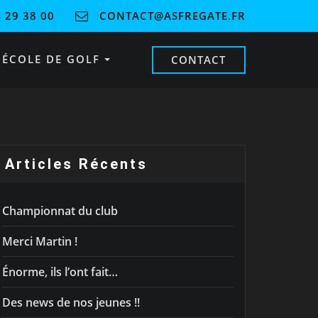
 29 38 00
CONTACT@ASFREGATE.FR
ÉCOLE DE GOLF
CONTACT
Articles Récents
Championnat du club
Merci Martin !
Énorme, ils l’ont fait…
Des news de nos jeunes !!