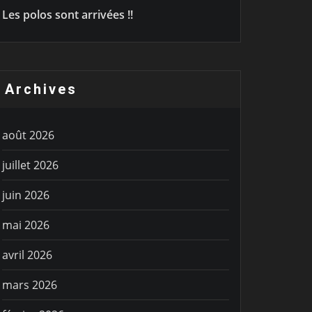
Les polos sont arrivées !!
Archives
août 2026
juillet 2026
juin 2026
mai 2026
avril 2026
mars 2026