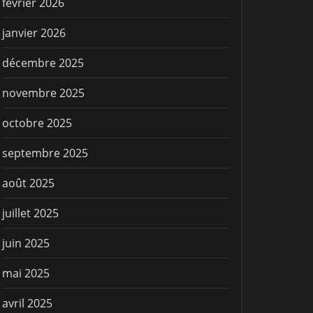
février 2026
janvier 2026
décembre 2025
novembre 2025
octobre 2025
septembre 2025
août 2025
juillet 2025
juin 2025
mai 2025
avril 2025