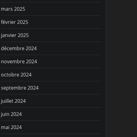
mars 2025
février 2025
janvier 2025
décembre 2024
novembre 2024
octobre 2024
septembre 2024
juillet 2024
juin 2024
mai 2024