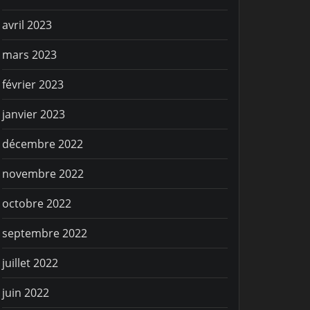
avril 2023
mars 2023
février 2023
janvier 2023
décembre 2022
novembre 2022
octobre 2022
septembre 2022
juillet 2022
juin 2022