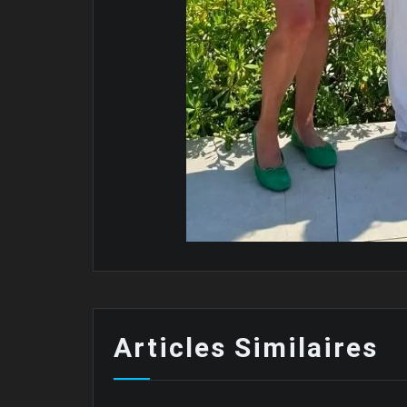
Articles Similaires