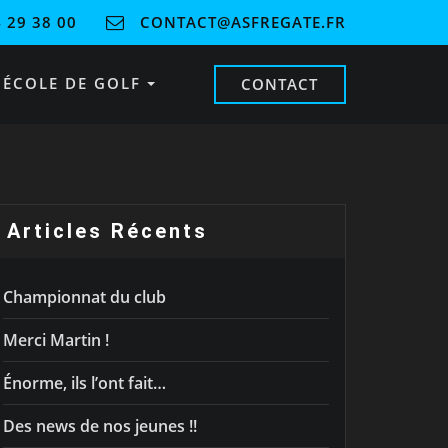
 29 38 00
CONTACT@ASFREGATE.FR
ÉCOLE DE GOLF
CONTACT
Articles Récents
Championnat du club
Merci Martin !
Énorme, ils l’ont fait…
Des news de nos jeunes !!