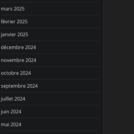
mars 2025
février 2025
janvier 2025
décembre 2024
novembre 2024
octobre 2024
septembre 2024
juillet 2024
juin 2024
mai 2024