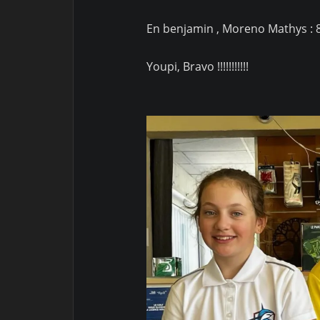
En benjamin , Moreno Mathys : 8
Youpi, Bravo !!!!!!!!!!!