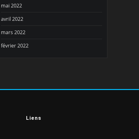
mai 2022
avril 2022
mars 2022
février 2022
Liens