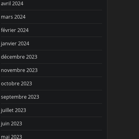
avril 2024
mars 2024
février 2024
janvier 2024
décembre 2023
novembre 2023
octobre 2023
septembre 2023
juillet 2023
juin 2023
mai 2023