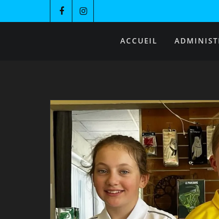
ACCUEIL
ADMINIST