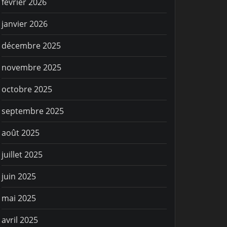
février 2026
janvier 2026
décembre 2025
novembre 2025
octobre 2025
septembre 2025
août 2025
juillet 2025
juin 2025
mai 2025
avril 2025