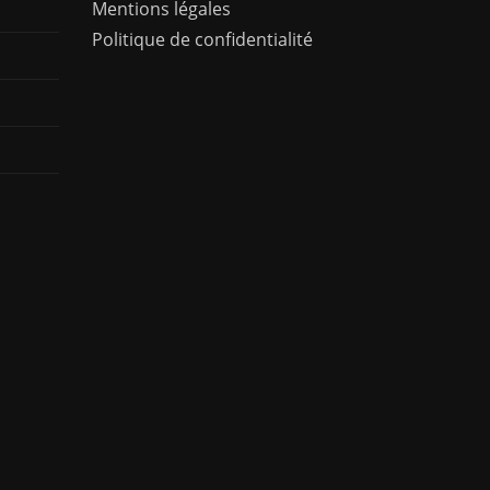
Mentions légales
Politique de confidentialité