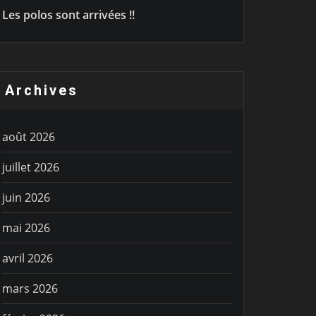
Les polos sont arrivées !!
Archives
août 2026
juillet 2026
juin 2026
mai 2026
avril 2026
mars 2026