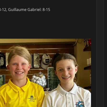
-12, Guillaume Gabriel: 8-15