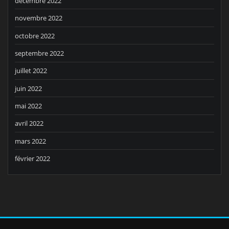
décembre 2022
novembre 2022
octobre 2022
septembre 2022
juillet 2022
juin 2022
mai 2022
avril 2022
mars 2022
février 2022