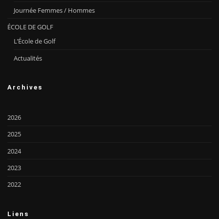
Journée Femmes / Hommes
ÉCOLE DE GOLF
L’École de Golf
Actualités
Archives
2026
2025
2024
2023
2022
Liens