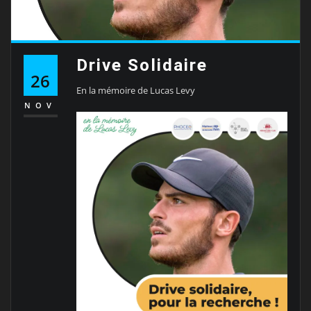
Drive Solidaire
26
En la mémoire de Lucas Levy
NOV