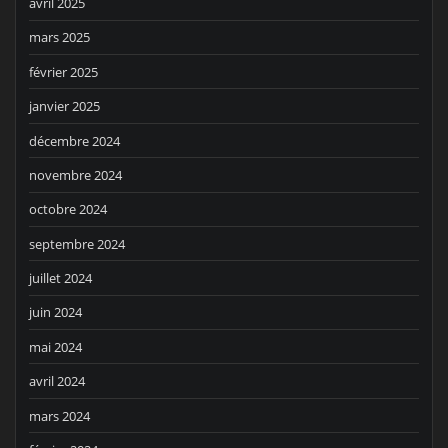
avril 2025
mars 2025
février 2025
janvier 2025
décembre 2024
novembre 2024
octobre 2024
septembre 2024
juillet 2024
juin 2024
mai 2024
avril 2024
mars 2024