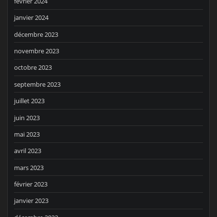
février 2024
janvier 2024
décembre 2023
novembre 2023
octobre 2023
septembre 2023
juillet 2023
juin 2023
mai 2023
avril 2023
mars 2023
février 2023
janvier 2023