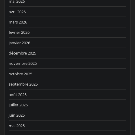
mai 2026
avril 2026
mars 2026
février 2026
janvier 2026
décembre 2025
novembre 2025
octobre 2025
septembre 2025
août 2025
juillet 2025
juin 2025
mai 2025