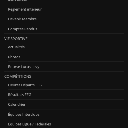
Règlement intérieur
Devenir Membre
Comptes Rendus
VIE SPORTIVE
Actualités
Photos
Bourse Lucas Levy
COMPÉTITIONS
Heures Départs FFG
Résultats FFG
Calendrier
Équipes Interclubs
Équipes Ligue / Fédérales