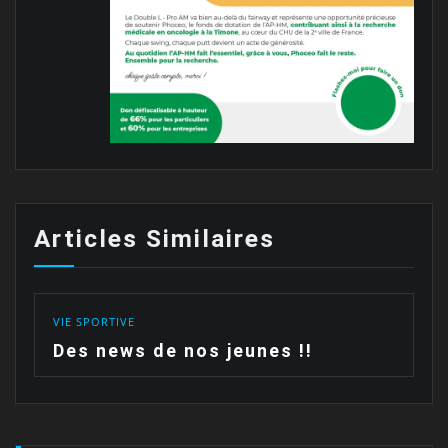
Articles Similaires
VIE SPORTIVE
Des news de nos jeunes !!