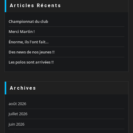
Articles Récents
Championnat du club
Merci Martin !
Énorme, ils l’ont fait…
Des news de nos jeunes !!
Les polos sont arrivées !!
Archives
août 2026
juillet 2026
juin 2026