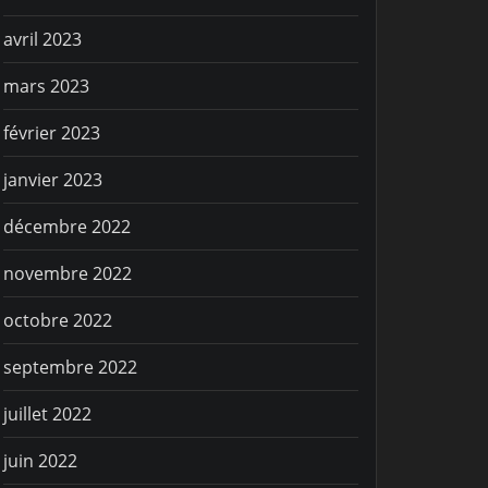
avril 2023
mars 2023
février 2023
janvier 2023
décembre 2022
novembre 2022
octobre 2022
septembre 2022
juillet 2022
juin 2022