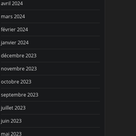
avril 2024
mars 2024
février 2024
janvier 2024
décembre 2023
novembre 2023
octobre 2023
septembre 2023
juillet 2023
juin 2023
mai 2023