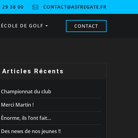
 29 38 00
CONTACT@ASFREGATE.FR
ÉCOLE DE GOLF
CONTACT
Articles Récents
Championnat du club
Merci Martin !
Énorme, ils l’ont fait…
Des news de nos jeunes !!