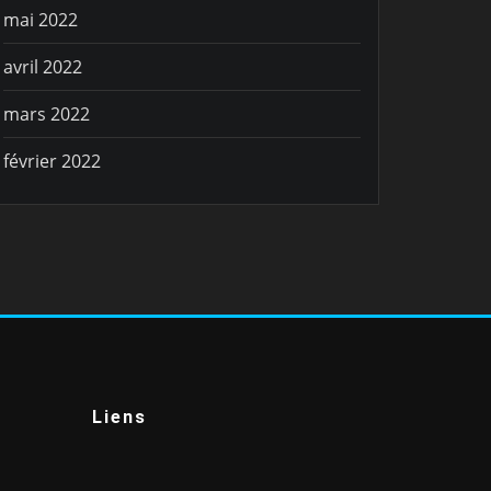
mai 2022
avril 2022
mars 2022
février 2022
Liens