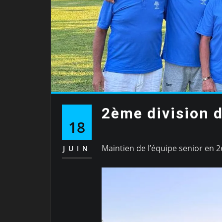
2ème division d
18
Maintien de l’équipe senior en 
JUIN