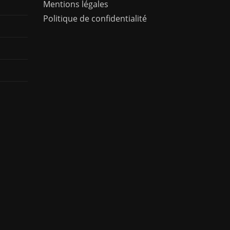
Mentions légales
Politique de confidentialité