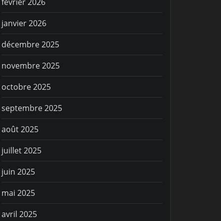
février 2026
janvier 2026
décembre 2025
novembre 2025
octobre 2025
septembre 2025
août 2025
juillet 2025
juin 2025
mai 2025
avril 2025