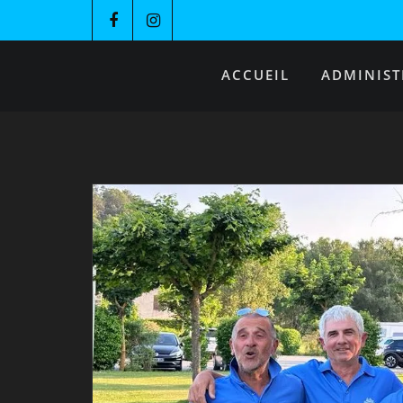
ACCUEIL
ADMINIST