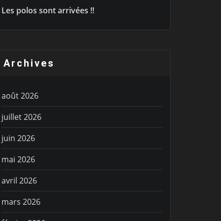
Les polos sont arrivées !!
Archives
août 2026
juillet 2026
juin 2026
mai 2026
avril 2026
mars 2026