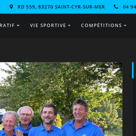
RD 559, 83270 SAINT-CYR-SUR-MER
04 94
RATIF
VIE SPORTIVE
COMPÉTITIONS