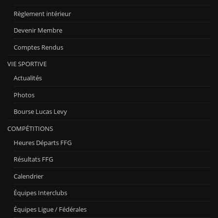
Règlement intérieur
Devenir Membre
Comptes Rendus
VIE SPORTIVE
Actualités
Photos
Bourse Lucas Levy
COMPÉTITIONS
Heures Départs FFG
Résultats FFG
Calendrier
Équipes Interclubs
Équipes Ligue / Fédérales