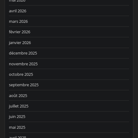
mai 2026
avril 2026
mars 2026
février 2026
janvier 2026
décembre 2025
novembre 2025
octobre 2025
septembre 2025
août 2025
juillet 2025
juin 2025
mai 2025
avril 2025