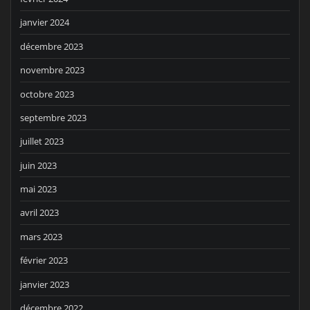
janvier 2024
décembre 2023
novembre 2023
octobre 2023
septembre 2023
juillet 2023
juin 2023
mai 2023
avril 2023
mars 2023
février 2023
janvier 2023
décembre 2022