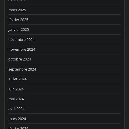
mars 2025
février 2025
janvier 2025
décembre 2024
novembre 2024
octobre 2024
septembre 2024
juillet 2024
juin 2024
mai 2024
avril 2024
mars 2024
février 2024