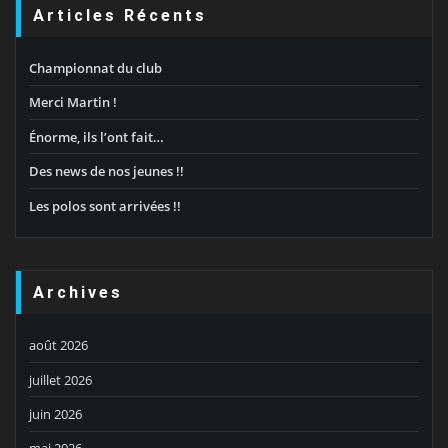
Articles Récents
Championnat du club
Merci Martin !
Énorme, ils l’ont fait…
Des news de nos jeunes !!
Les polos sont arrivées !!
Archives
août 2026
juillet 2026
juin 2026