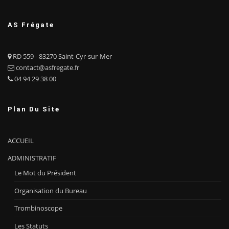
AS Frégate
RD 559 - 83270 Saint-Cyr-sur-Mer
contact@asfregate.fr
04 94 29 38 00
Plan Du Site
ACCUEIL
ADMINISTRATIF
Le Mot du Président
Organisation du Bureau
Trombinoscope
Les Statuts