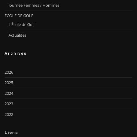
Journée Femmes / Hommes
ÉCOLE DE GOLF
L’École de Golf
Actualités
Archives
2026
2025
2024
2023
2022
Liens