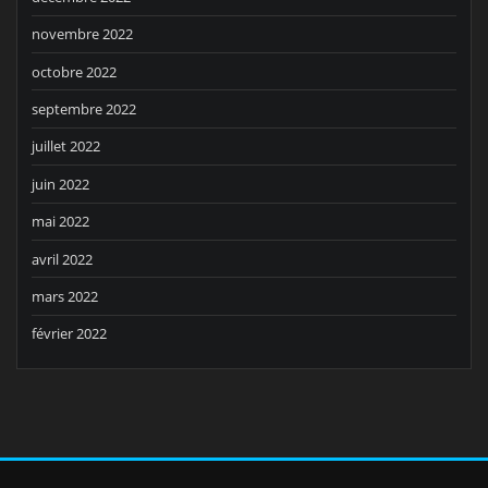
novembre 2022
octobre 2022
septembre 2022
juillet 2022
juin 2022
mai 2022
avril 2022
mars 2022
février 2022