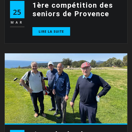
1ère compétition des
25
seniors de Provence
MAR
LIRE LA SUITE