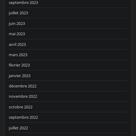
septembre 2023
juillet 2023
juin 2023
mai 2023
avril 2023
mars 2023
février 2023
janvier 2023
décembre 2022
novembre 2022
octobre 2022
septembre 2022
juillet 2022