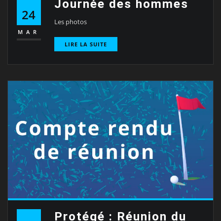
Journée des hommes
24
Les photos
MAR
LIRE LA SUITE
Protégé : Réunion du