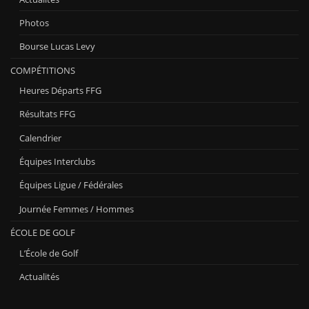
Photos
Bourse Lucas Levy
COMPÉTITIONS
Heures Départs FFG
Résultats FFG
Calendrier
Équipes Interclubs
Équipes Ligue / Fédérales
Journée Femmes / Hommes
ÉCOLE DE GOLF
L’École de Golf
Actualités