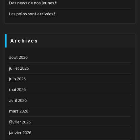
Des news de nos jeunes !!
Les polos sont arrivées !!
Archives
août 2026
juillet 2026
juin 2026
mai 2026
avril 2026
mars 2026
février 2026
janvier 2026