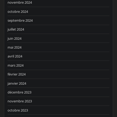
novembre 2024
octobre 2024
septembre 2024
juillet 2024
juin 2024
mai 2024
avril 2024
mars 2024
février 2024
janvier 2024
décembre 2023
novembre 2023
octobre 2023