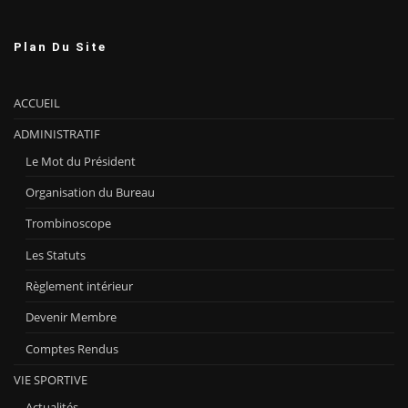
Plan Du Site
ACCUEIL
ADMINISTRATIF
Le Mot du Président
Organisation du Bureau
Trombinoscope
Les Statuts
Règlement intérieur
Devenir Membre
Comptes Rendus
VIE SPORTIVE
Actualités