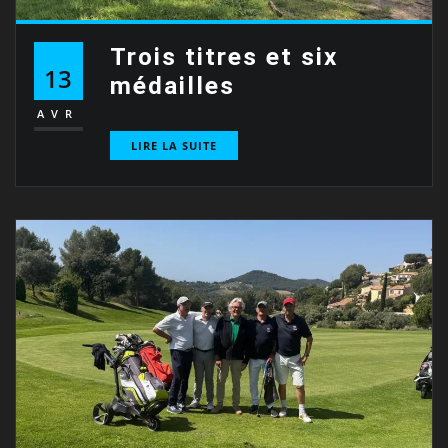
Trois titres et six
13
médailles
AVR
LIRE LA SUITE