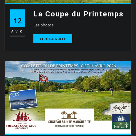
La Coupe du Printemps
12
Les photos
AVR
LIRE LA SUITE