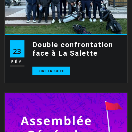
Double confrontation
23
face à La Salette
FÉV
LIRE LA SUITE