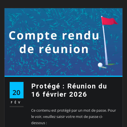
Protégé : Réunion du
20
16 février 2026
FÉV
Ce contenu est protégé par un mot de passe. Pour
le voir, veuillez saisir votre mot de passe ci-
dessous :