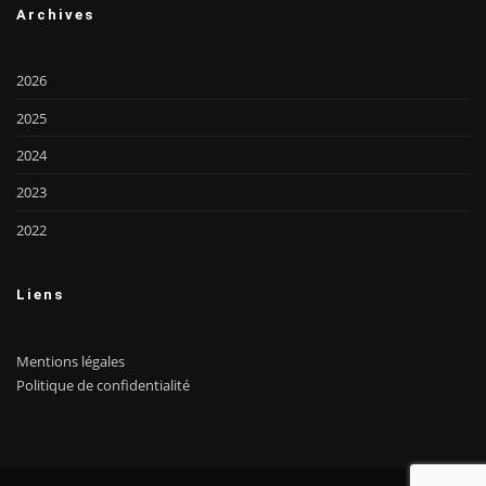
Archives
2026
2025
2024
2023
2022
Liens
Mentions légales
Politique de confidentialité