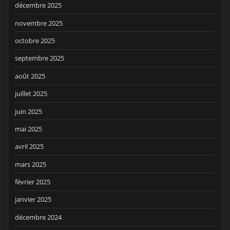
décembre 2025
novembre 2025
octobre 2025
septembre 2025
août 2025
juillet 2025
juin 2025
mai 2025
avril 2025
mars 2025
février 2025
janvier 2025
décembre 2024