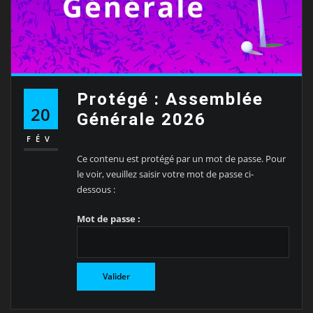
Protégé : Assemblée
20
Générale 2026
FÉV
Ce contenu est protégé par un mot de passe. Pour
le voir, veuillez saisir votre mot de passe ci-
dessous :
Mot de passe :