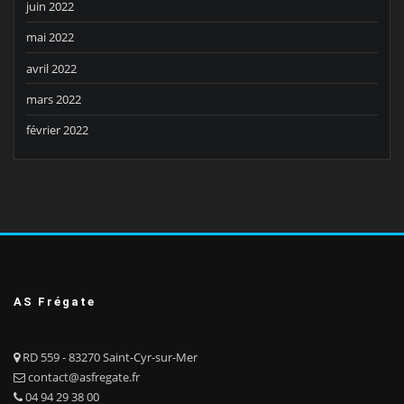
juin 2022
mai 2022
avril 2022
mars 2022
février 2022
AS Frégate
RD 559 - 83270 Saint-Cyr-sur-Mer
contact@asfregate.fr
04 94 29 38 00