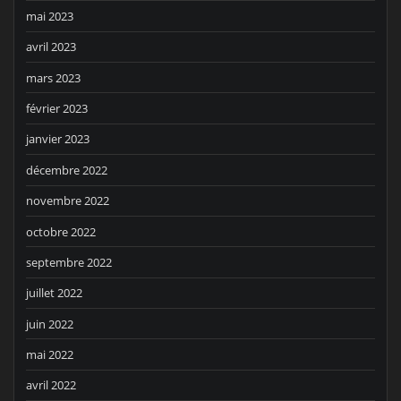
mai 2023
avril 2023
mars 2023
février 2023
janvier 2023
décembre 2022
novembre 2022
octobre 2022
septembre 2022
juillet 2022
juin 2022
mai 2022
avril 2022