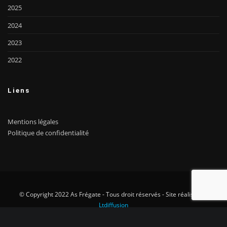
2025
2024
2023
2022
Liens
Mentions légales
Politique de confidentialité
© Copyright 2022 As Frégate - Tous droit réservés - Site réalisé par
Ltdiffusion