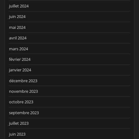
juillet 2024
juin 2024
mai 2024
avril 2024
mars 2024
février 2024
janvier 2024
décembre 2023
novembre 2023
octobre 2023
septembre 2023
juillet 2023
juin 2023