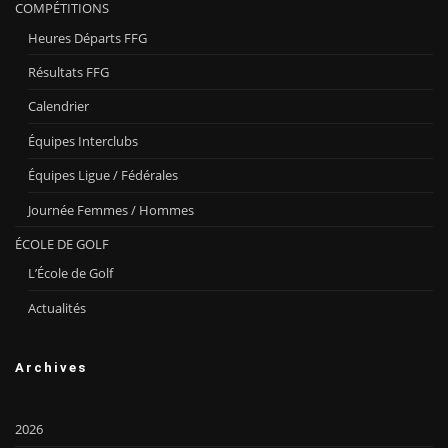
COMPÉTITIONS
Heures Départs FFG
Résultats FFG
Calendrier
Équipes Interclubs
Équipes Ligue / Fédérales
Journée Femmes / Hommes
ÉCOLE DE GOLF
L’École de Golf
Actualités
Archives
2026