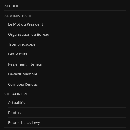
ACCUEIL
ADMINISTRATIF
Le Mot du Président
Organisation du Bureau
Trombinoscope
Les Statuts
Règlement intérieur
Devenir Membre
Comptes Rendus
VIE SPORTIVE
Actualités
Photos
Bourse Lucas Levy