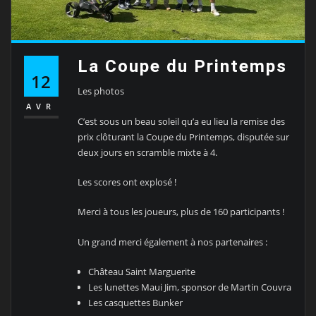
La Coupe du Printemps
12
Les photos
AVR
C’est sous un beau soleil qu’a eu lieu la remise des
prix clôturant la Coupe du Printemps, disputée sur
deux jours en scramble mixte à 4.
Les scores ont explosé !
Merci à tous les joueurs, plus de 160 participants !
Un grand merci également à nos partenaires :
Château Saint Marguerite
Les lunettes Maui Jim, sponsor de Martin Couvra
Les casquettes Bunker