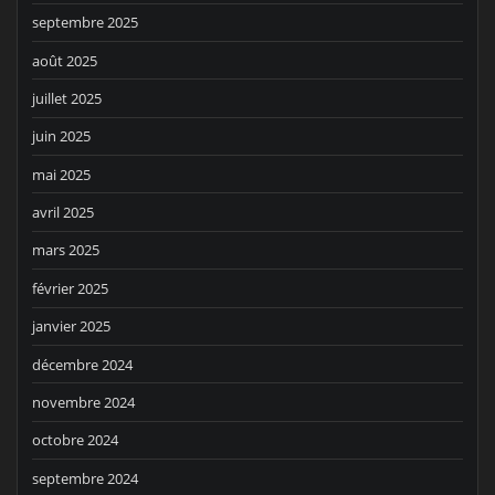
septembre 2025
août 2025
juillet 2025
juin 2025
mai 2025
avril 2025
mars 2025
février 2025
janvier 2025
décembre 2024
novembre 2024
octobre 2024
septembre 2024