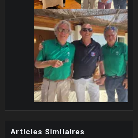
Articles Similaires