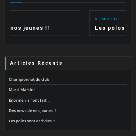
VIE SPORTIVE
Les polos sont arrivées !!
Articles Récents
Championnat du club
Merci Martin !
Énorme, ils l’ont fait…
Des news de nos jeunes !!
Les polos sont arrivées !!