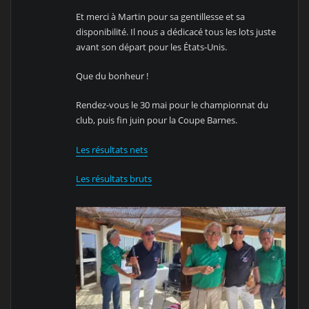
Et merci à Martin pour sa gentillesse et sa
disponibilité. Il nous a dédicacé tous les lots juste
avant son départ pour les États-Unis.
Que du bonheur !
Rendez-vous le 30 mai pour le championnat du
club, puis fin juin pour la Coupe Barnes.
Les résultats nets
Les résultats bruts