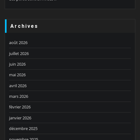
Archives
août 2026
juillet 2026
juin 2026
mai 2026
avril 2026
mars 2026
février 2026
janvier 2026
décembre 2025
novembre 2025