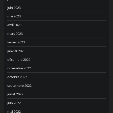
juin 2023
mai 2023
avril 2023
mars 2023
février 2023
janvier 2023
décembre 2022
novembre 2022
octobre 2022
septembre 2022
juillet 2022
juin 2022
mai 2022