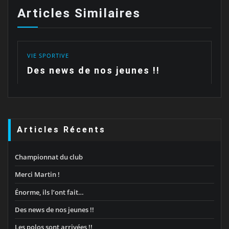
Articles Similaires
VIE SPORTIVE
Des news de nos jeunes !!
Articles Récents
Championnat du club
Merci Martin !
Énorme, ils l’ont fait…
Des news de nos jeunes !!
Les polos sont arrivées !!