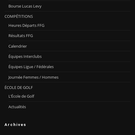
Bourse Lucas Levy
COMPÉTITIONS
Heures Départs FFG
Résultats FFG
Calendrier
Équipes Interclubs
Équipes Ligue / Fédérales
Journée Femmes / Hommes
ÉCOLE DE GOLF
L’École de Golf
Actualités
Archives