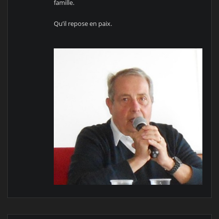
famille.
Qu’il repose en paix.