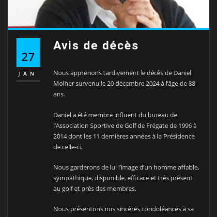
Avis de décès
27
Nous apprenons tardivement le décès de Daniel
JAN
Molher survenu le 20 décembre 2024 à l’âge de 88
ans.
Daniel a été membre influent du bureau de
l’Association Sportive de Golf de Frégate de 1996 à
2014 dont les 11 dernières années à la Présidence
de celle-ci.
Nous garderons de lui l’image d’un homme affable,
sympathique, disponible, efficace et très présent
au golf et près des membres.
Nous présentons nos sincères condoléances à sa