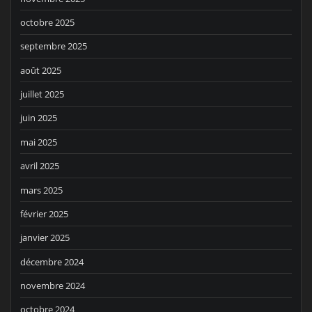
octobre 2025
septembre 2025
août 2025
juillet 2025
juin 2025
mai 2025
avril 2025
mars 2025
février 2025
janvier 2025
décembre 2024
novembre 2024
octobre 2024