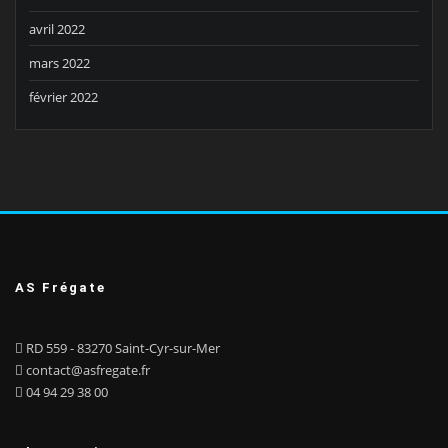
avril 2022
mars 2022
février 2022
AS Frégate
RD 559 - 83270 Saint-Cyr-sur-Mer
contact@asfregate.fr
04 94 29 38 00