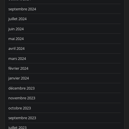
septembre 2024
juillet 2024
juin 2024
mai 2024
avril 2024
mars 2024
février 2024
janvier 2024
décembre 2023
novembre 2023
octobre 2023
septembre 2023
juillet 2023