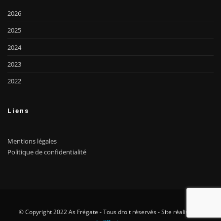
2026
2025
2024
2023
2022
Liens
Mentions légales
Politique de confidentialité
© Copyright 2022 As Frégate - Tous droit réservés - Site réalisé par