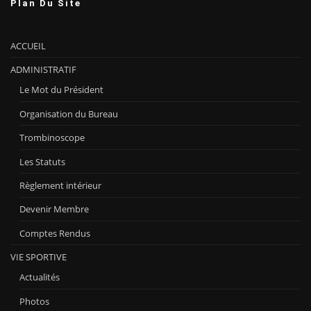
Plan Du Site
ACCUEIL
ADMINISTRATIF
Le Mot du Président
Organisation du Bureau
Trombinoscope
Les Statuts
Règlement intérieur
Devenir Membre
Comptes Rendus
VIE SPORTIVE
Actualités
Photos