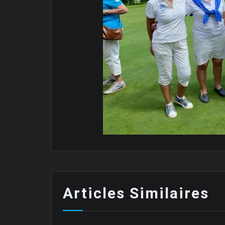
Articles Similaires