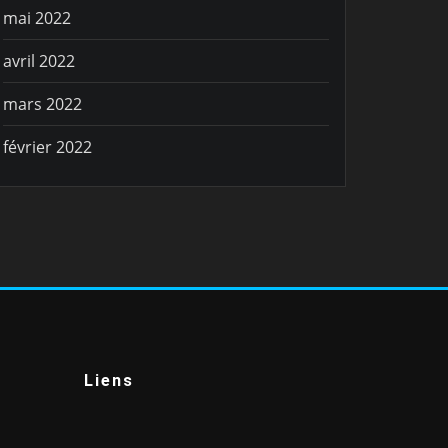
mai 2022
avril 2022
mars 2022
février 2022
Liens