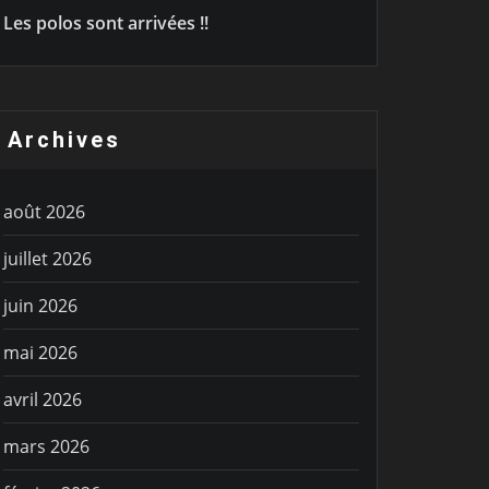
Les polos sont arrivées !!
Archives
août 2026
juillet 2026
juin 2026
mai 2026
avril 2026
mars 2026