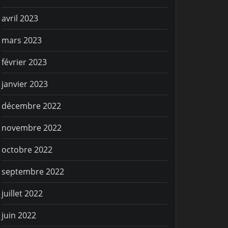
avril 2023
mars 2023
février 2023
janvier 2023
décembre 2022
novembre 2022
octobre 2022
septembre 2022
juillet 2022
juin 2022