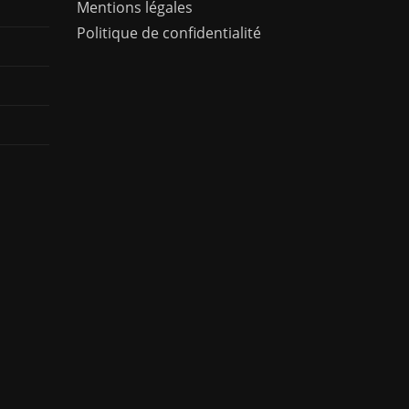
Mentions légales
Politique de confidentialité