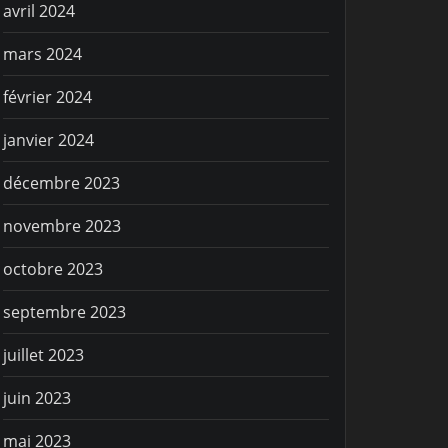
avril 2024
mars 2024
février 2024
janvier 2024
décembre 2023
novembre 2023
octobre 2023
septembre 2023
juillet 2023
juin 2023
mai 2023