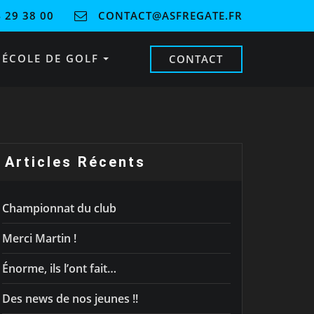
 29 38 00
CONTACT@ASFREGATE.FR
ÉCOLE DE GOLF
CONTACT
Articles Récents
Championnat du club
Merci Martin !
Énorme, ils l’ont fait…
Des news de nos jeunes !!