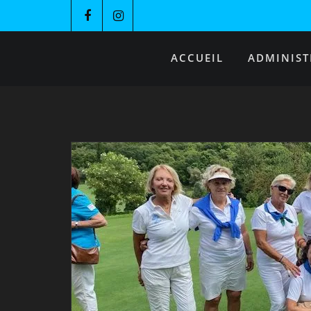
ACCUEIL
ADMINIST