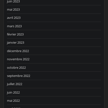
juin 2023
mai 2023
avril 2023
mars 2023
février 2023
janvier 2023
décembre 2022
novembre 2022
octobre 2022
septembre 2022
juillet 2022
juin 2022
mai 2022