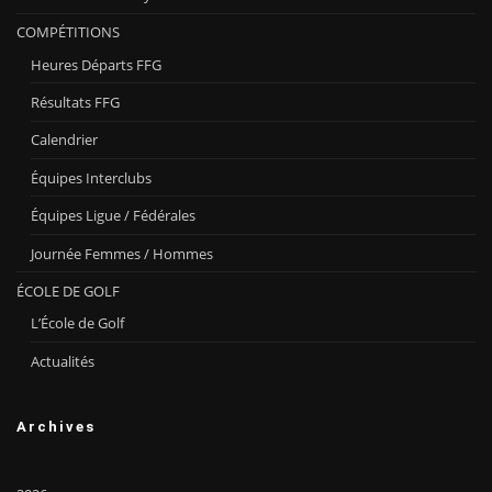
COMPÉTITIONS
Heures Départs FFG
Résultats FFG
Calendrier
Équipes Interclubs
Équipes Ligue / Fédérales
Journée Femmes / Hommes
ÉCOLE DE GOLF
L’École de Golf
Actualités
Archives