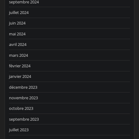
septembre 2024
juillet 2024
juin 2024
mai 2024
avril 2024
mars 2024
février 2024
janvier 2024
décembre 2023
novembre 2023
octobre 2023
septembre 2023
juillet 2023