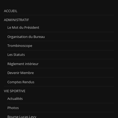
ACCUEIL
ADMINISTRATIF
Le Mot du Président
Organisation du Bureau
Trombinoscope
Les Statuts
Règlement intérieur
Devenir Membre
Comptes Rendus
VIE SPORTIVE
Actualités
Photos
Bourse Lucas Levy