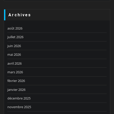
Archives
août 2026
juillet 2026
juin 2026
mai 2026
avril 2026
mars 2026
février 2026
janvier 2026
décembre 2025
novembre 2025