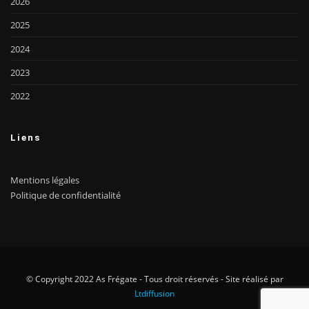
2026
2025
2024
2023
2022
Liens
Mentions légales
Politique de confidentialité
© Copyright 2022 As Frégate - Tous droit réservés - Site réalisé par
Ltdiffusion