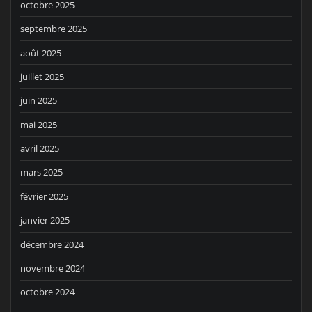
octobre 2025
septembre 2025
août 2025
juillet 2025
juin 2025
mai 2025
avril 2025
mars 2025
février 2025
janvier 2025
décembre 2024
novembre 2024
octobre 2024