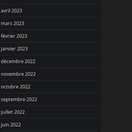
avril 2023
mars 2023
février 2023
janvier 2023
décembre 2022
novembre 2022
octobre 2022
septembre 2022
juillet 2022
juin 2022