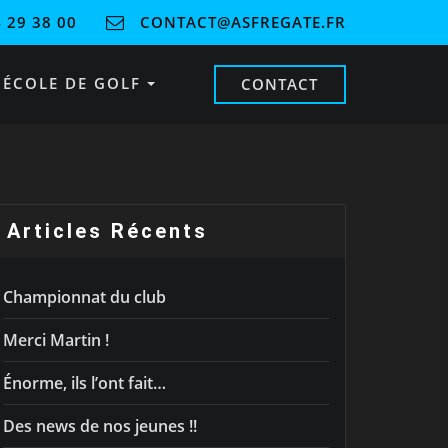
 29 38 00
CONTACT@ASFREGATE.FR
ÉCOLE DE GOLF
CONTACT
Articles Récents
Championnat du club
Merci Martin !
Énorme, ils l’ont fait…
Des news de nos jeunes !!