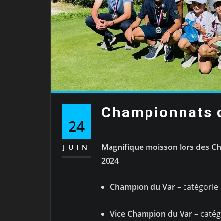
Championnats d
24
Magnifique moisson lors des Ch
JUIN
2024
Champion du Var
– catégorie
Vice Champion du Var –
catég