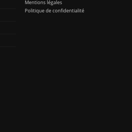
Mentions légales
Politique de confidentialité