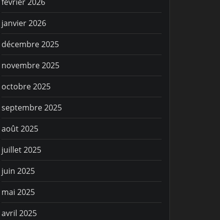
février 2026
janvier 2026
décembre 2025
novembre 2025
octobre 2025
septembre 2025
août 2025
juillet 2025
juin 2025
mai 2025
avril 2025