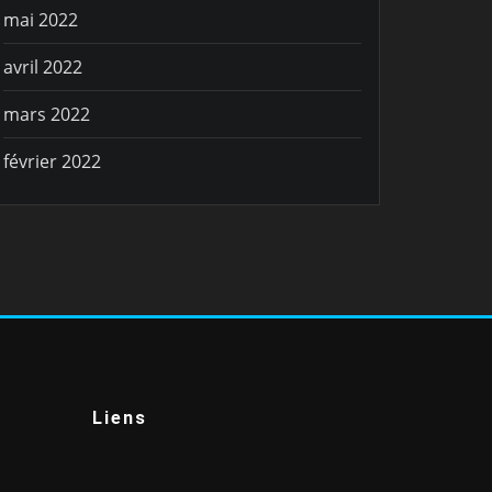
mai 2022
avril 2022
mars 2022
février 2022
Liens