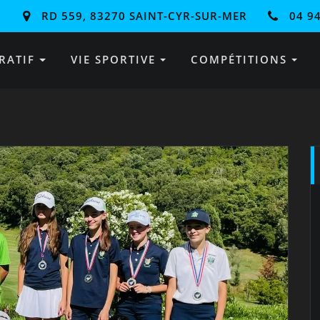
RD 559, 83270 SAINT-CYR-SUR-MER
04 94
RATIF
VIE SPORTIVE
COMPÉTITIONS