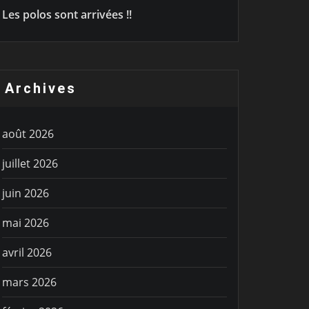
Les polos sont arrivées !!
Archives
août 2026
juillet 2026
juin 2026
mai 2026
avril 2026
mars 2026