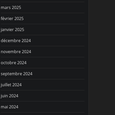
mars 2025
février 2025
janvier 2025
décembre 2024
novembre 2024
octobre 2024
septembre 2024
juillet 2024
juin 2024
mai 2024