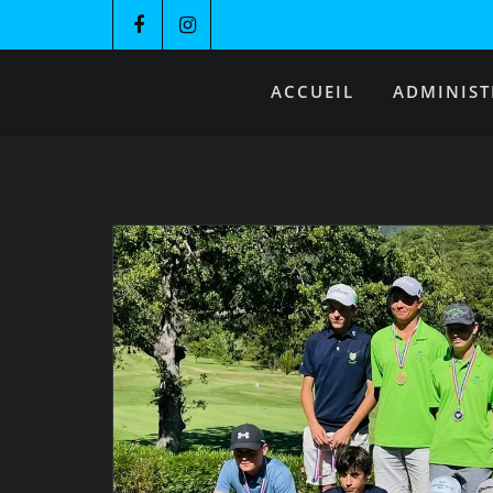
ACCUEIL
ADMINIST