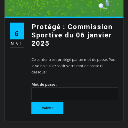
Protégé : Commission
6
Sportive du 06 janvier
2025
MAI
Ce contenu est protégé par un mot de passe. Pour
le voir, veuillez saisir votre mot de passe ci-
dessous :
Mot de passe :