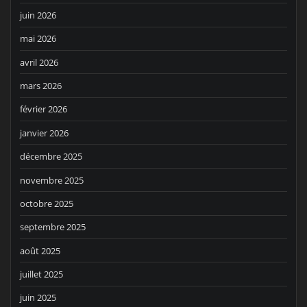
juin 2026
mai 2026
avril 2026
mars 2026
février 2026
janvier 2026
décembre 2025
novembre 2025
octobre 2025
septembre 2025
août 2025
juillet 2025
juin 2025