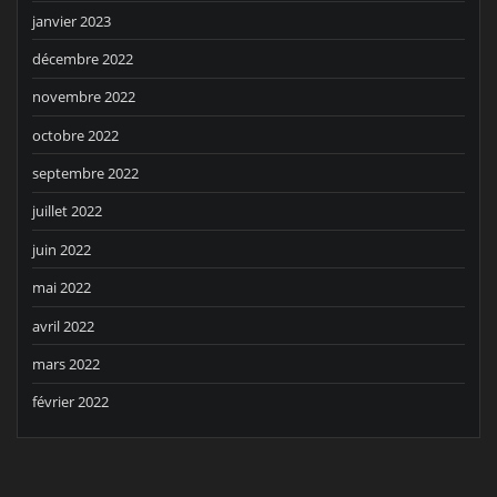
janvier 2023
décembre 2022
novembre 2022
octobre 2022
septembre 2022
juillet 2022
juin 2022
mai 2022
avril 2022
mars 2022
février 2022