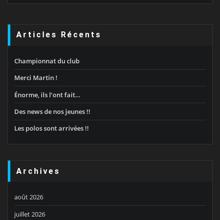
Articles Récents
Championnat du club
Merci Martin !
Énorme, ils l’ont fait…
Des news de nos jeunes !!
Les polos sont arrivées !!
Archives
août 2026
juillet 2026