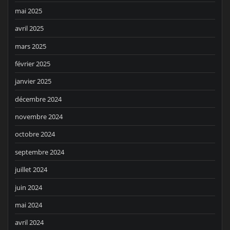
mai 2025
avril 2025
mars 2025
février 2025
janvier 2025
décembre 2024
novembre 2024
octobre 2024
septembre 2024
juillet 2024
juin 2024
mai 2024
avril 2024