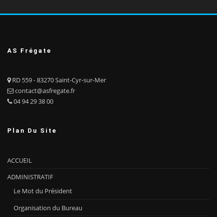
AS Frégate
RD 559 - 83270 Saint-Cyr-sur-Mer
contact@asfregate.fr
04 94 29 38 00
Plan Du Site
ACCUEIL
ADMINISTRATIF
Le Mot du Président
Organisation du Bureau