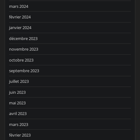
mars 2024
février 2024
janvier 2024
décembre 2023
novembre 2023
octobre 2023
septembre 2023
juillet 2023
juin 2023
mai 2023
avril 2023
mars 2023
février 2023