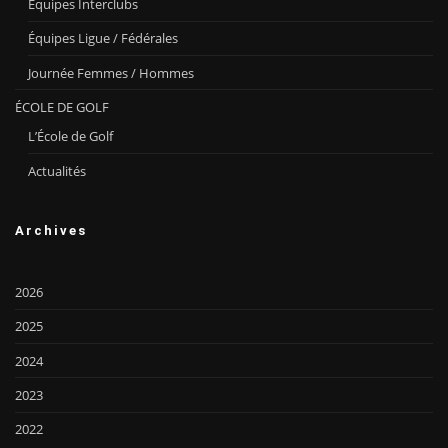
Équipes Interclubs
Équipes Ligue / Fédérales
Journée Femmes / Hommes
ÉCOLE DE GOLF
L’École de Golf
Actualités
Archives
2026
2025
2024
2023
2022