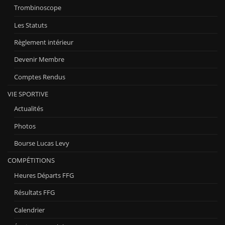
Trombinoscope
Les Statuts
Règlement intérieur
Devenir Membre
Comptes Rendus
VIE SPORTIVE
Actualités
Photos
Bourse Lucas Levy
COMPÉTITIONS
Heures Départs FFG
Résultats FFG
Calendrier