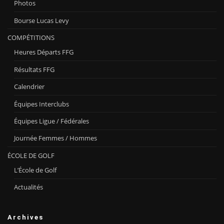
Photos
Bourse Lucas Levy
COMPÉTITIONS
Heures Départs FFG
Résultats FFG
Calendrier
Équipes Interclubs
Équipes Ligue / Fédérales
Journée Femmes / Hommes
ÉCOLE DE GOLF
L’École de Golf
Actualités
Archives