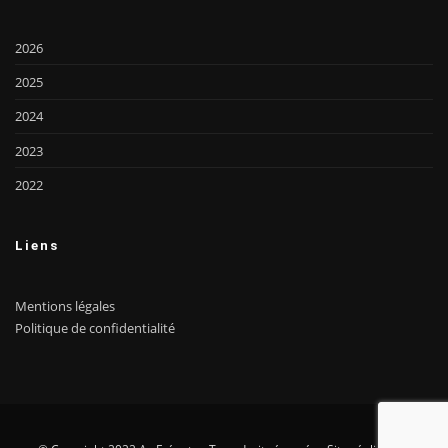
2026
2025
2024
2023
2022
Liens
Mentions légales
Politique de confidentialité