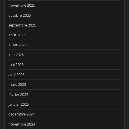
novembre 2025
octobre 2025
septembre 2025
août 2025
juillet 2025
juin 2025
mai 2025
avril 2025
mars 2025
février 2025
janvier 2025
décembre 2024
novembre 2024