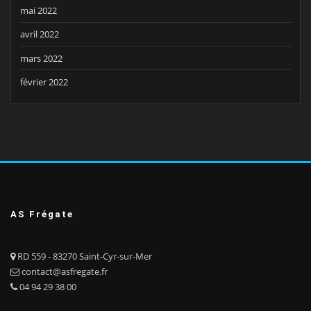
mai 2022
avril 2022
mars 2022
février 2022
AS Frégate
RD 559 - 83270 Saint-Cyr-sur-Mer
contact@asfregate.fr
04 94 29 38 00