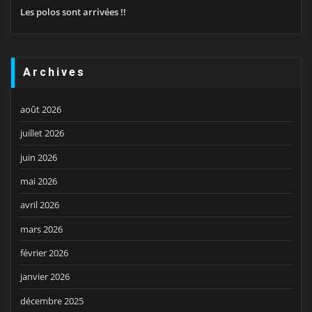
Les polos sont arrivées !!
Archives
août 2026
juillet 2026
juin 2026
mai 2026
avril 2026
mars 2026
février 2026
janvier 2026
décembre 2025