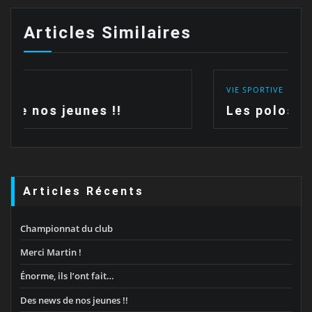
Articles Similaires
VIE SPORTIVE
Les polos sont arrivées !!
Articles Récents
Championnat du club
Merci Martin !
Énorme, ils l’ont fait…
Des news de nos jeunes !!