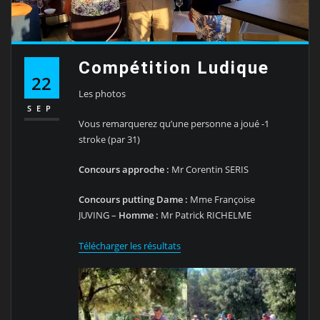
Compétition Ludique
22
Les photos
SEP
Vous remarquerez qu’une personne a joué -1
stroke (par 31)
Concours approche :
Mr Corentin SERIS
Concours putting Dame :
Mme Françoise
JUVING –
Homme :
Mr Patrick RICHELME
Télécharger les résultats