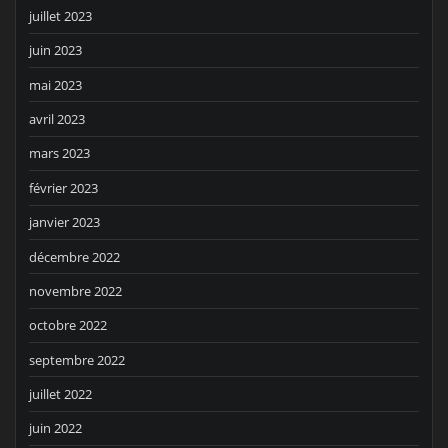
juillet 2023
juin 2023
mai 2023
avril 2023
mars 2023
février 2023
janvier 2023
décembre 2022
novembre 2022
octobre 2022
septembre 2022
juillet 2022
juin 2022