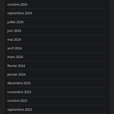
octobre 2024
septembre 2024
juillet 2024
juin 2024
mai 2024
avril 2024
mars 2024
février 2024
janvier 2024
décembre 2023
novembre 2023
octobre 2023
septembre 2023