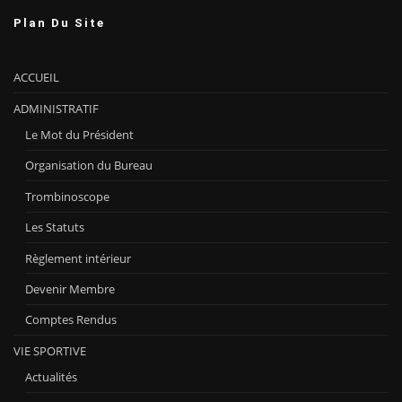
Plan Du Site
ACCUEIL
ADMINISTRATIF
Le Mot du Président
Organisation du Bureau
Trombinoscope
Les Statuts
Règlement intérieur
Devenir Membre
Comptes Rendus
VIE SPORTIVE
Actualités