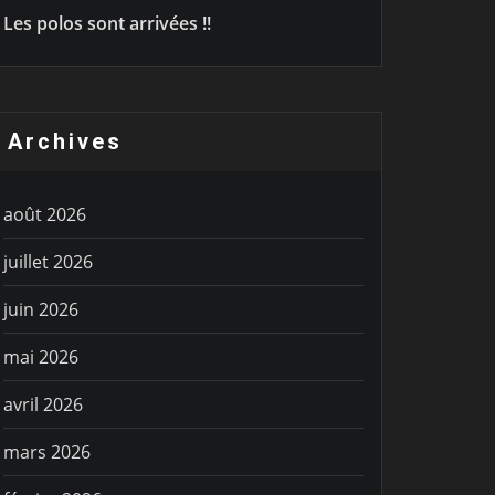
Les polos sont arrivées !!
Archives
août 2026
juillet 2026
juin 2026
mai 2026
avril 2026
mars 2026