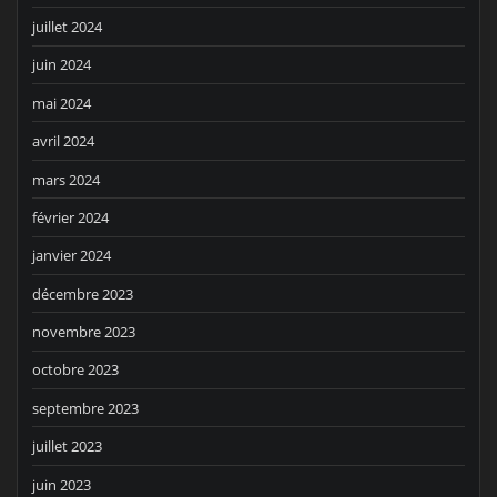
juillet 2024
juin 2024
mai 2024
avril 2024
mars 2024
février 2024
janvier 2024
décembre 2023
novembre 2023
octobre 2023
septembre 2023
juillet 2023
juin 2023