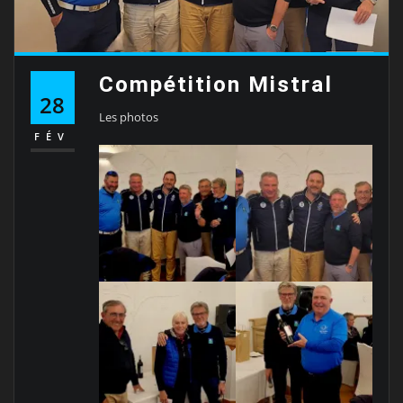
Compétition Mistral
28
Les photos
FÉV