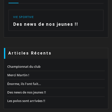
VIE SPORTIVE
Des news de nos jeunes !!
Articles Récents
Championnat du club
Merci Martin !
Énorme, ils l’ont fait…
Des news de nos jeunes !!
Les polos sont arrivées !!