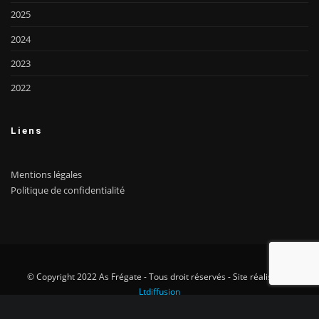
2025
2024
2023
2022
Liens
Mentions légales
Politique de confidentialité
© Copyright 2022 As Frégate - Tous droit réservés - Site réalisé par
Ltdiffusion