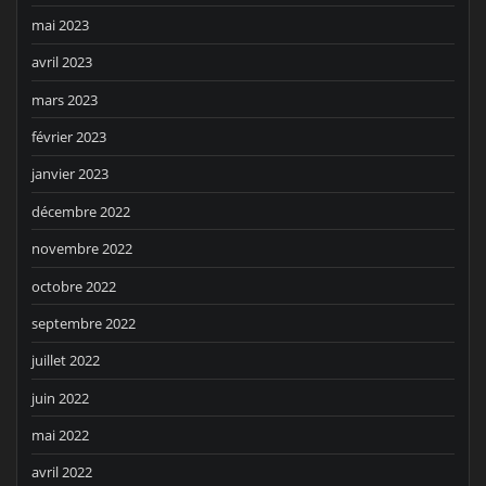
mai 2023
avril 2023
mars 2023
février 2023
janvier 2023
décembre 2022
novembre 2022
octobre 2022
septembre 2022
juillet 2022
juin 2022
mai 2022
avril 2022