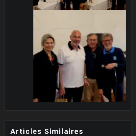
Articles Similaires