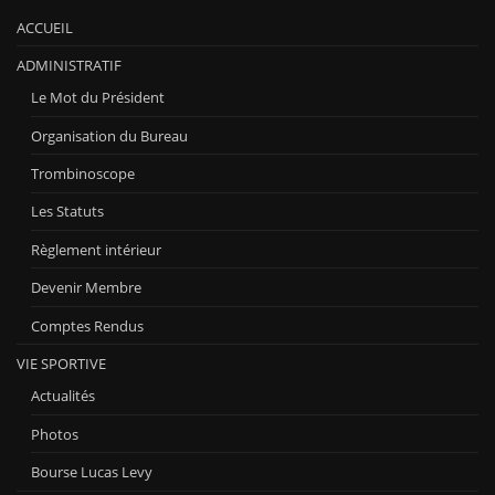
ACCUEIL
ADMINISTRATIF
Le Mot du Président
Organisation du Bureau
Trombinoscope
Les Statuts
Règlement intérieur
Devenir Membre
Comptes Rendus
VIE SPORTIVE
Actualités
Photos
Bourse Lucas Levy