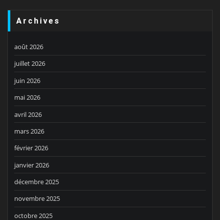
Archives
août 2026
juillet 2026
juin 2026
mai 2026
avril 2026
mars 2026
février 2026
janvier 2026
décembre 2025
novembre 2025
octobre 2025