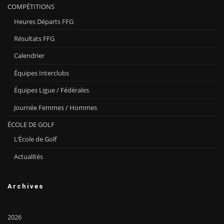
COMPÉTITIONS
Heures Départs FFG
Résultats FFG
Calendrier
Équipes Interclubs
Équipes Ligue / Fédérales
Journée Femmes / Hommes
ÉCOLE DE GOLF
L’École de Golf
Actualités
Archives
2026