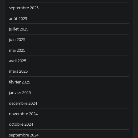
septembre 2025
août 2025
juillet 2025
juin 2025
mai 2025
avril 2025
mars 2025
février 2025
janvier 2025
décembre 2024
novembre 2024
octobre 2024
septembre 2024