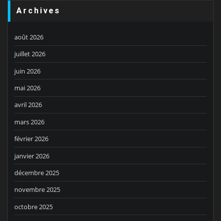
Archives
août 2026
juillet 2026
juin 2026
mai 2026
avril 2026
mars 2026
février 2026
janvier 2026
décembre 2025
novembre 2025
octobre 2025