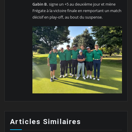
Gabin B.
signe un +5 au deuxième jour et mène
Frégate à la victoire finale en remportant un match
décisif en play-off, au bout du suspense.
Articles Similaires