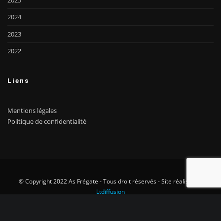
2025
2024
2023
2022
Liens
Mentions légales
Politique de confidentialité
© Copyright 2022 As Frégate - Tous droit réservés - Site réalisé par
Ltdiffusion