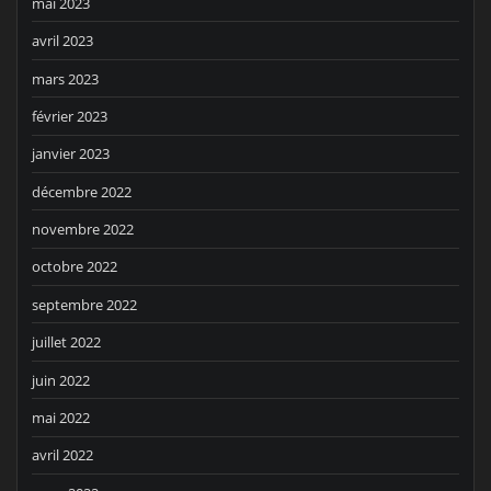
mai 2023
avril 2023
mars 2023
février 2023
janvier 2023
décembre 2022
novembre 2022
octobre 2022
septembre 2022
juillet 2022
juin 2022
mai 2022
avril 2022