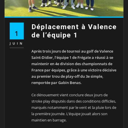
Déplacement à Valence
1
de l’équipe 1
JUIN
Après trois jours de tournoi au golf de Valence
Saint-Didier, l’équipe 1 de Frégate a réussi à se
maintenir en 4e division des championnats de
France par équipes, grâce à une victoire décisive
au premier trou de play-off du 3e simple,
remportée par Gabin Benas.
Ce dénouement vient conclure deux jours de
stroke play disputés dans des conditions difficiles,
marqués notamment par le vent et la pluie lors de
la première journée. L’équipe jouait alors son
maintien en barrage.