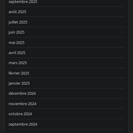
septembre 2025
août 2025
juillet 2025
juin 2025
mai 2025
avril 2025
mars 2025
février 2025
janvier 2025
décembre 2024
novembre 2024
octobre 2024
septembre 2024