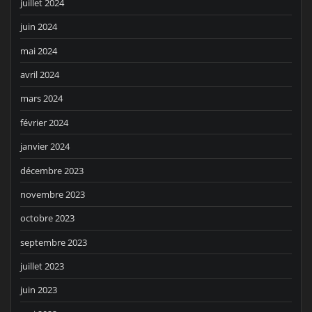
juillet 2024
juin 2024
mai 2024
avril 2024
mars 2024
février 2024
janvier 2024
décembre 2023
novembre 2023
octobre 2023
septembre 2023
juillet 2023
juin 2023