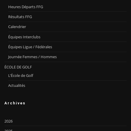
Heures Départs FFG
Résultats FFG
Calendrier
Équipes Interclubs
Équipes Ligue / Fédérales
Journée Femmes / Hommes
ÉCOLE DE GOLF
L’École de Golf
Actualités
Archives
2026