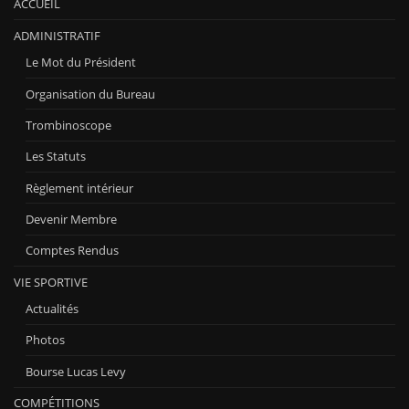
ACCUEIL
ADMINISTRATIF
Le Mot du Président
Organisation du Bureau
Trombinoscope
Les Statuts
Règlement intérieur
Devenir Membre
Comptes Rendus
VIE SPORTIVE
Actualités
Photos
Bourse Lucas Levy
COMPÉTITIONS