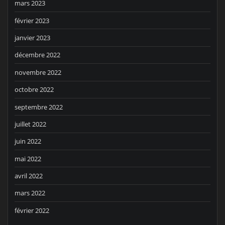
mars 2023
février 2023
janvier 2023
décembre 2022
novembre 2022
octobre 2022
septembre 2022
juillet 2022
juin 2022
mai 2022
avril 2022
mars 2022
février 2022