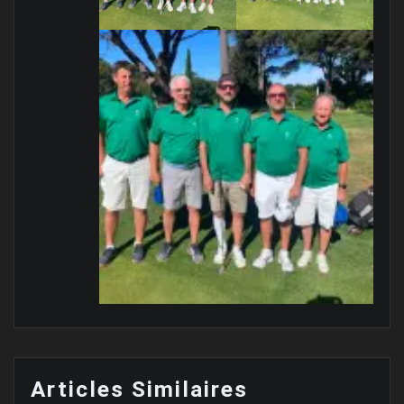
Articles Similaires