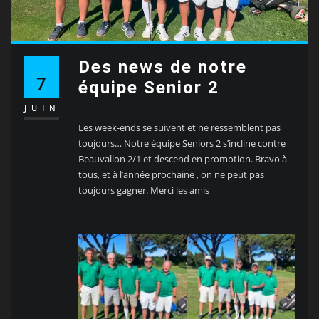
Des news de notre
7
équipe Senior 2
JUIN
Les week-ends se suivent et ne ressemblent pas
toujours… Notre équipe Seniors 2 s’incline contre
Beauvallon 2/1 et descend en promotion. Bravo à
tous, et à l’année prochaine , on ne peut pas
toujours gagner. Merci les amis