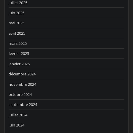
juillet 2025
juin 2025
mai 2025
avril 2025
mars 2025
février 2025
janvier 2025
décembre 2024
novembre 2024
octobre 2024
septembre 2024
juillet 2024
juin 2024