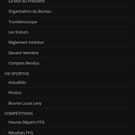
Le Mot du Président
Organisation du Bureau
Trombinoscope
Les Statuts
Règlement intérieur
Devenir Membre
Comptes Rendus
VIE SPORTIVE
Actualités
Photos
Bourse Lucas Levy
COMPÉTITIONS
Heures Départs FFG
Résultats FFG