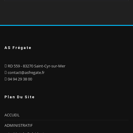
AS Frégate
RD 559 - 83270 Saint-Cyr-sur-Mer
contact@asfregate.fr
04 94 29 38 00
Plan Du Site
ACCUEIL
ADMINISTRATIF