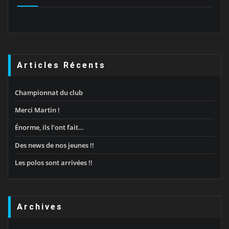
Articles Récents
Championnat du club
Merci Martin !
Énorme, ils l’ont fait…
Des news de nos jeunes !!
Les polos sont arrivées !!
Archives