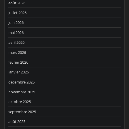
août 2026
juillet 2026
juin 2026
mai 2026
avril 2026
mars 2026
février 2026
janvier 2026
décembre 2025
novembre 2025
octobre 2025
septembre 2025
août 2025