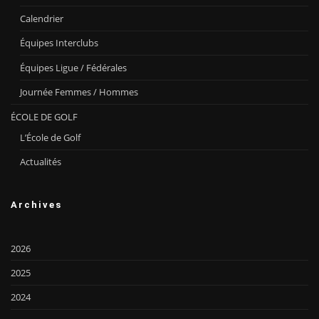
Calendrier
Équipes Interclubs
Équipes Ligue / Fédérales
Journée Femmes / Hommes
ÉCOLE DE GOLF
L’École de Golf
Actualités
Archives
2026
2025
2024