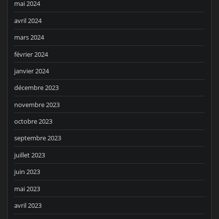
mai 2024
avril 2024
mars 2024
février 2024
janvier 2024
décembre 2023
novembre 2023
octobre 2023
septembre 2023
juillet 2023
juin 2023
mai 2023
avril 2023