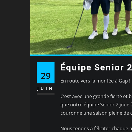
Équipe Senior 
29
En route vers la montée à Gap !
JUIN
C’est avec une grande fierté e
que notre équipe Senior 2 joue
couronne une saison pleine de dé
Nous tenons à féliciter chaque