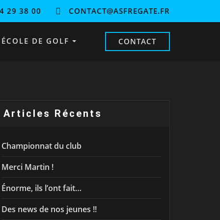
4 29 38 00
CONTACT@ASFREGATE.FR
ÉCOLE DE GOLF
CONTACT
Articles Récents
Championnat du club
Merci Martin !
Énorme, ils l’ont fait…
Des news de nos jeunes !!