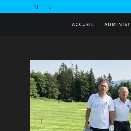
ACCUEIL
ADMINIST