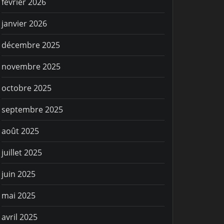
février 2026
janvier 2026
décembre 2025
novembre 2025
octobre 2025
septembre 2025
août 2025
juillet 2025
juin 2025
mai 2025
avril 2025