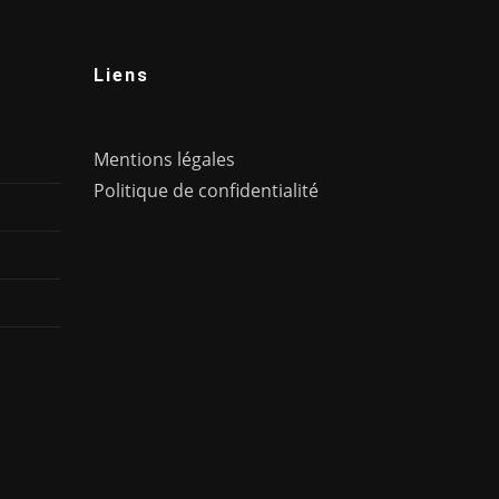
Liens
Mentions légales
Politique de confidentialité