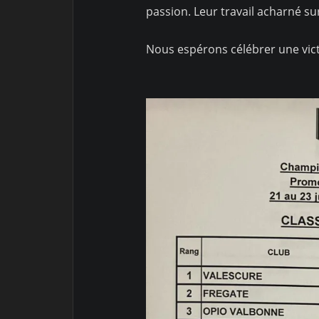
passion. Leur travail acharné sur
Nous espérons célébrer une vict