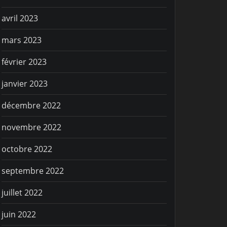
avril 2023
mars 2023
février 2023
janvier 2023
décembre 2022
novembre 2022
octobre 2022
septembre 2022
juillet 2022
juin 2022