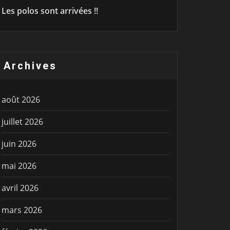
Les polos sont arrivées !!
Archives
août 2026
juillet 2026
juin 2026
mai 2026
avril 2026
mars 2026