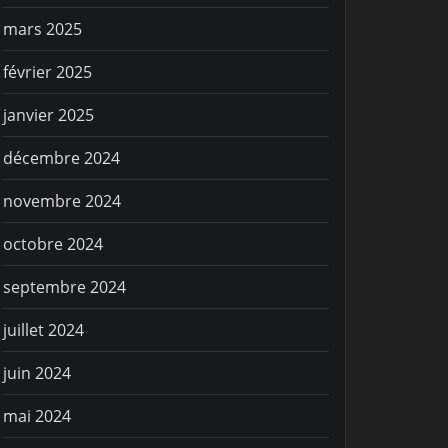
mars 2025
février 2025
janvier 2025
décembre 2024
novembre 2024
octobre 2024
septembre 2024
juillet 2024
juin 2024
mai 2024