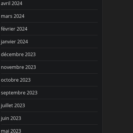
avril 2024
mars 2024
février 2024
janvier 2024
décembre 2023
novembre 2023
octobre 2023
septembre 2023
juillet 2023
juin 2023
mai 2023