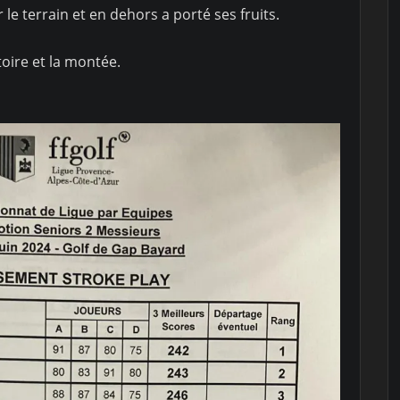
 le terrain et en dehors a porté ses fruits.
oire et la montée.