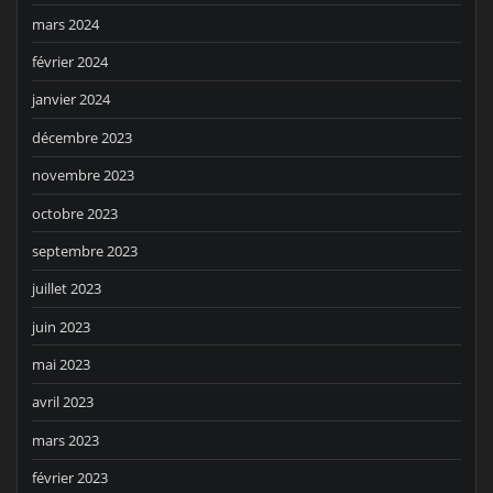
mars 2024
février 2024
janvier 2024
décembre 2023
novembre 2023
octobre 2023
septembre 2023
juillet 2023
juin 2023
mai 2023
avril 2023
mars 2023
février 2023