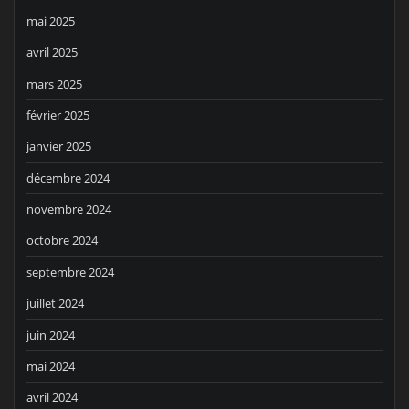
mai 2025
avril 2025
mars 2025
février 2025
janvier 2025
décembre 2024
novembre 2024
octobre 2024
septembre 2024
juillet 2024
juin 2024
mai 2024
avril 2024