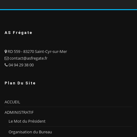
AS Frégate
RD 559 - 83270 Saint-Cyr-sur-Mer
contact@asfregate.fr
04 94 29 38 00
Plan Du Site
ACCUEIL
ADMINISTRATIF
Le Mot du Président
Organisation du Bureau