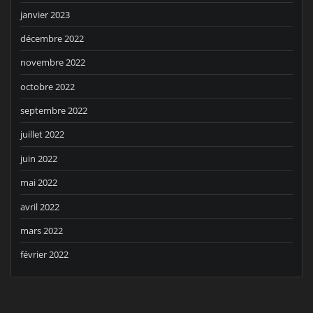
janvier 2023
décembre 2022
novembre 2022
octobre 2022
septembre 2022
juillet 2022
juin 2022
mai 2022
avril 2022
mars 2022
février 2022