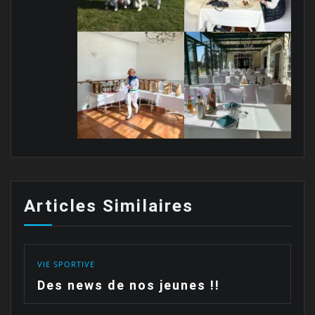
Articles Similaires
VIE SPORTIVE
Des news de nos jeunes !!