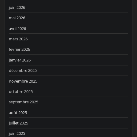
juin 2026
mai 2026
avril 2026
mars 2026
février 2026
janvier 2026
décembre 2025
novembre 2025
octobre 2025
septembre 2025
août 2025
juillet 2025
juin 2025