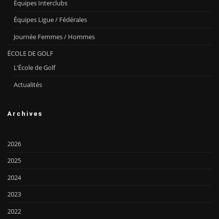
Équipes Interclubs
Équipes Ligue / Fédérales
Journée Femmes / Hommes
ÉCOLE DE GOLF
L’École de Golf
Actualités
Archives
2026
2025
2024
2023
2022