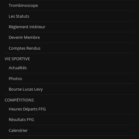
Trombinoscope
Les Statuts
Règlement intérieur
Devenir Membre
Comptes Rendus
VIE SPORTIVE
Actualités
Photos
Bourse Lucas Levy
COMPÉTITIONS
Heures Départs FFG
Résultats FFG
Calendrier