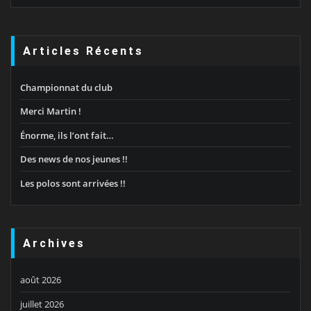
Articles Récents
Championnat du club
Merci Martin !
Énorme, ils l’ont fait…
Des news de nos jeunes !!
Les polos sont arrivées !!
Archives
août 2026
juillet 2026