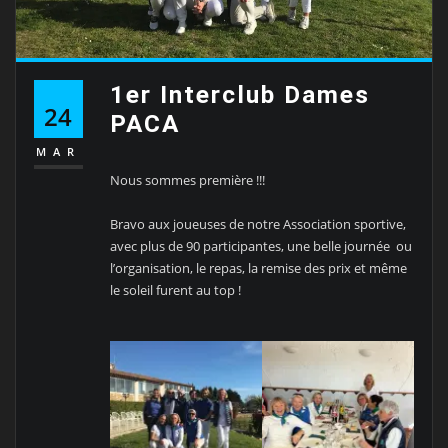
1er Interclub Dames
24
PACA
MAR
Nous sommes première !!!
Bravo aux joueuses de notre Association sportive,
avec plus de 90 participantes, une belle journée ou
l’organisation, le repas, la remise des prix et même
le soleil furent au top !