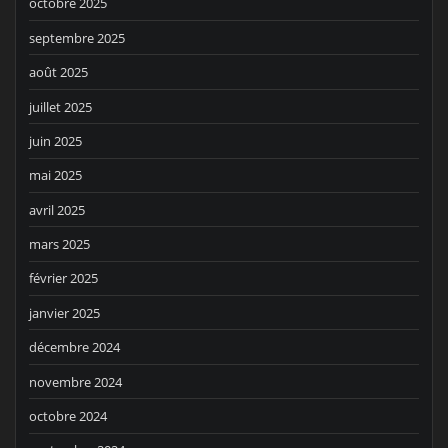
octobre 2025
septembre 2025
août 2025
juillet 2025
juin 2025
mai 2025
avril 2025
mars 2025
février 2025
janvier 2025
décembre 2024
novembre 2024
octobre 2024