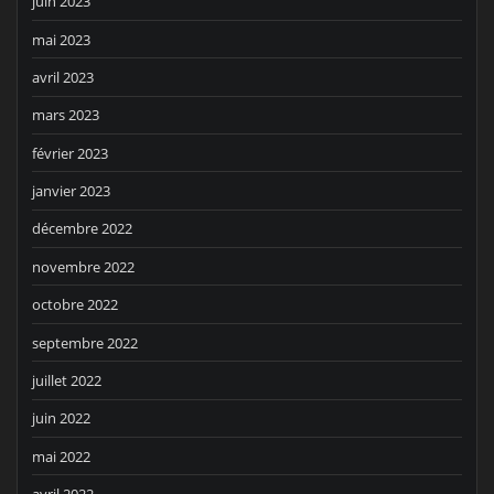
juin 2023
mai 2023
avril 2023
mars 2023
février 2023
janvier 2023
décembre 2022
novembre 2022
octobre 2022
septembre 2022
juillet 2022
juin 2022
mai 2022