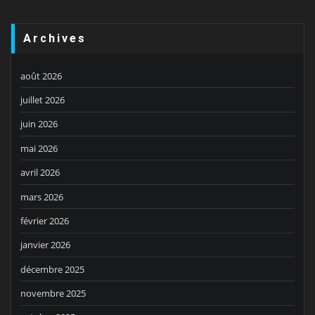
Archives
août 2026
juillet 2026
juin 2026
mai 2026
avril 2026
mars 2026
février 2026
janvier 2026
décembre 2025
novembre 2025