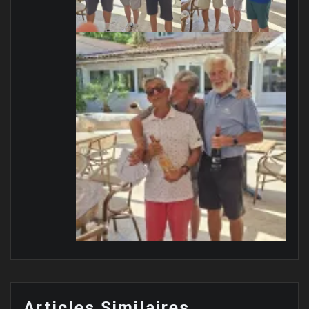
Articles Similaires