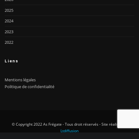
2025
2024
2023
2022
Liens
Mentions légales
Politique de confidentialité
© Copyright 2022 As Frégate - Tous droit réservés - Site réalisé par
Ltdiffusion