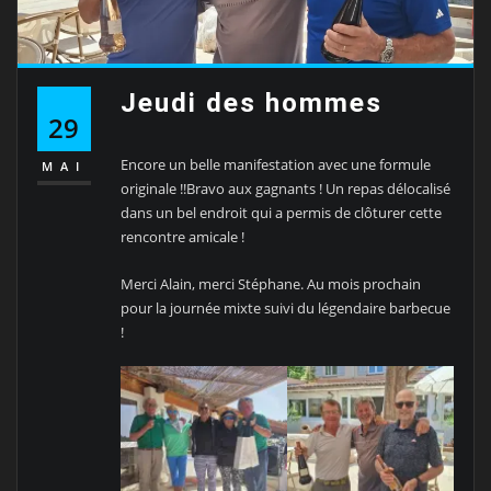
Jeudi des hommes
29
Encore un belle manifestation avec une formule
MAI
originale !!Bravo aux gagnants ! Un repas délocalisé
dans un bel endroit qui a permis de clôturer cette
rencontre amicale !
Merci Alain, merci Stéphane. Au mois prochain
pour la journée mixte suivi du légendaire barbecue
!