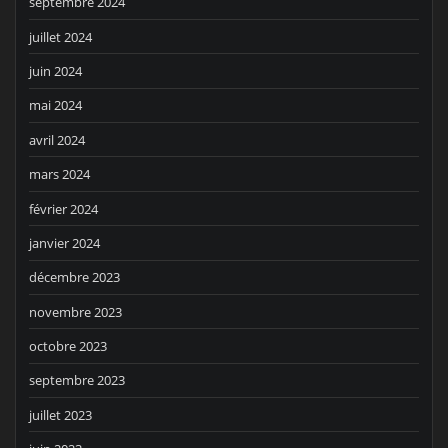
septembre 2024
juillet 2024
juin 2024
mai 2024
avril 2024
mars 2024
février 2024
janvier 2024
décembre 2023
novembre 2023
octobre 2023
septembre 2023
juillet 2023