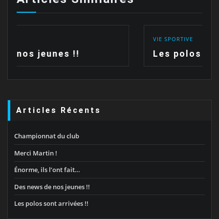
VIE SPORTIVE
Les polos sont arrivées !!
Articles Récents
Championnat du club
Merci Martin !
Énorme, ils l’ont fait…
Des news de nos jeunes !!
Les polos sont arrivées !!