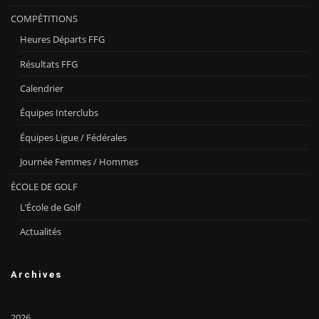
COMPÉTITIONS
Heures Départs FFG
Résultats FFG
Calendrier
Équipes Interclubs
Équipes Ligue / Fédérales
Journée Femmes / Hommes
ÉCOLE DE GOLF
L’École de Golf
Actualités
Archives
2026