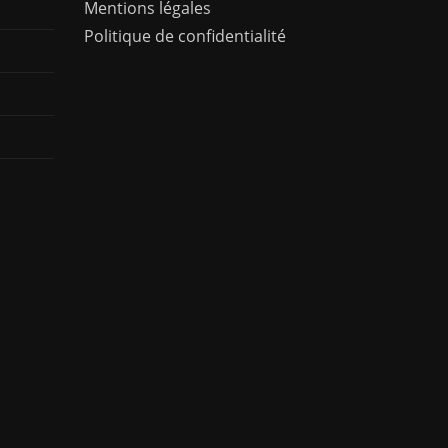
Mentions légales
Politique de confidentialité