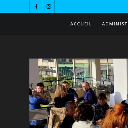
ACCUEIL
ADMINIST