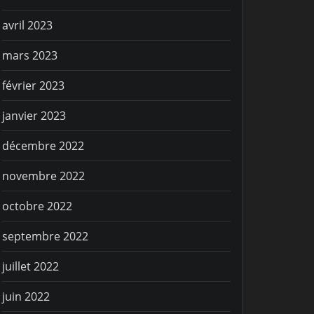
avril 2023
mars 2023
février 2023
janvier 2023
décembre 2022
novembre 2022
octobre 2022
septembre 2022
juillet 2022
juin 2022