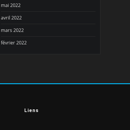
mai 2022
avril 2022
mars 2022
février 2022
Liens