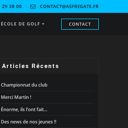
 29 38 00
CONTACT@ASFREGATE.FR
ÉCOLE DE GOLF
CONTACT
Articles Récents
Championnat du club
Merci Martin !
Énorme, ils l’ont fait…
Des news de nos jeunes !!