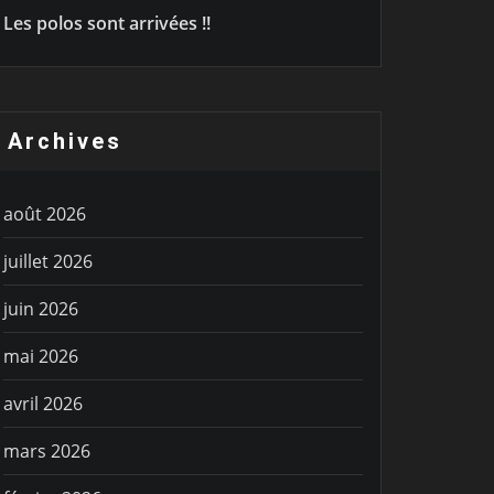
Les polos sont arrivées !!
Archives
août 2026
juillet 2026
juin 2026
mai 2026
avril 2026
mars 2026