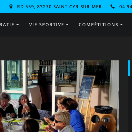
RD 559, 83270 SAINT-CYR-SUR-MER
04 94
RATIF
VIE SPORTIVE
COMPÉTITIONS