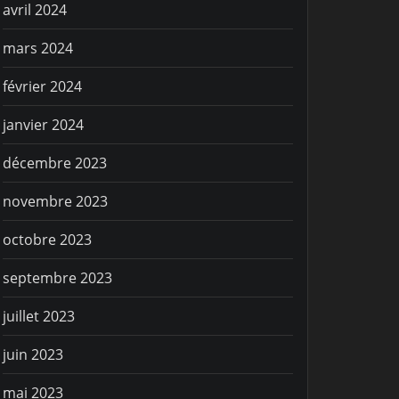
avril 2024
mars 2024
février 2024
janvier 2024
décembre 2023
novembre 2023
octobre 2023
septembre 2023
juillet 2023
juin 2023
mai 2023