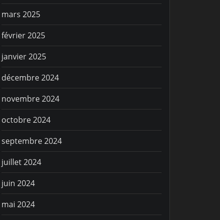
mars 2025
février 2025
janvier 2025
décembre 2024
novembre 2024
octobre 2024
septembre 2024
juillet 2024
juin 2024
mai 2024