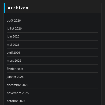
Archives
août 2026
juillet 2026
juin 2026
mai 2026
avril 2026
mars 2026
février 2026
janvier 2026
décembre 2025
novembre 2025
octobre 2025