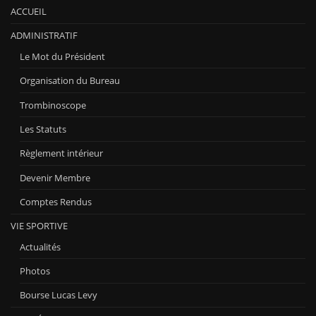
ACCUEIL
ADMINISTRATIF
Le Mot du Président
Organisation du Bureau
Trombinoscope
Les Statuts
Règlement intérieur
Devenir Membre
Comptes Rendus
VIE SPORTIVE
Actualités
Photos
Bourse Lucas Levy