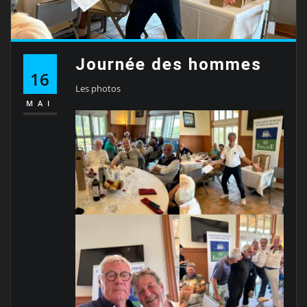
Journée des hommes
16
Les photos
MAI