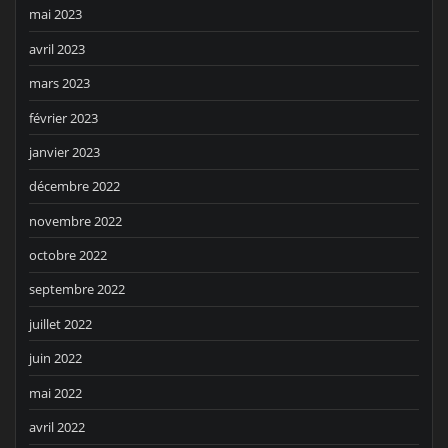
mai 2023
avril 2023
mars 2023
février 2023
janvier 2023
décembre 2022
novembre 2022
octobre 2022
septembre 2022
juillet 2022
juin 2022
mai 2022
avril 2022