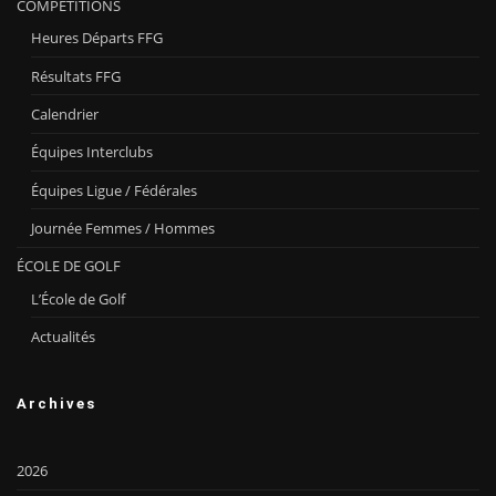
COMPÉTITIONS
Heures Départs FFG
Résultats FFG
Calendrier
Équipes Interclubs
Équipes Ligue / Fédérales
Journée Femmes / Hommes
ÉCOLE DE GOLF
L’École de Golf
Actualités
Archives
2026