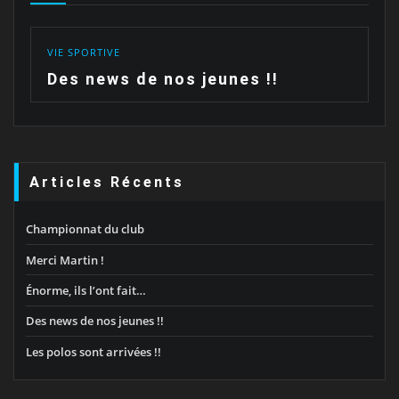
VIE SPORTIVE
Des news de nos jeunes !!
Articles Récents
Championnat du club
Merci Martin !
Énorme, ils l’ont fait…
Des news de nos jeunes !!
Les polos sont arrivées !!