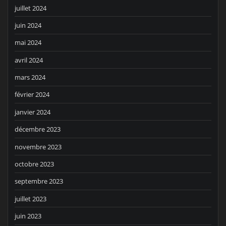
juillet 2024
juin 2024
mai 2024
avril 2024
mars 2024
février 2024
janvier 2024
décembre 2023
novembre 2023
octobre 2023
septembre 2023
juillet 2023
juin 2023