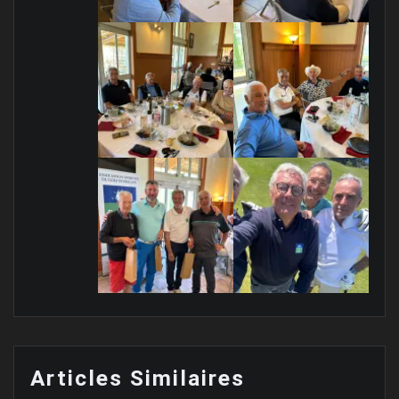
Articles Similaires