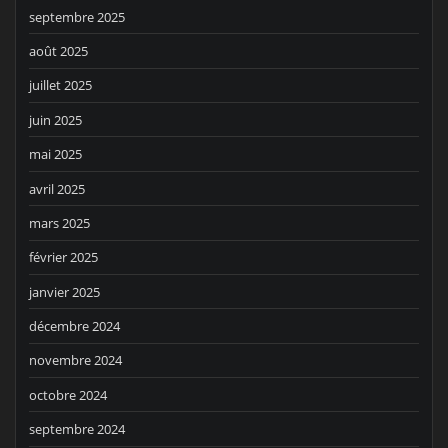
septembre 2025
août 2025
juillet 2025
juin 2025
mai 2025
avril 2025
mars 2025
février 2025
janvier 2025
décembre 2024
novembre 2024
octobre 2024
septembre 2024