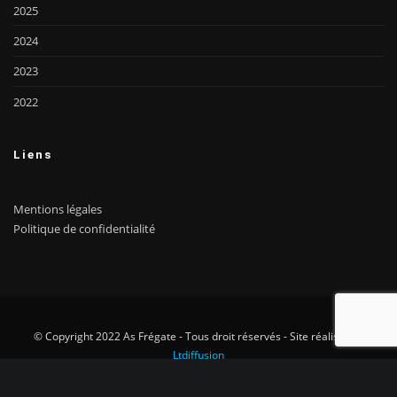
2025
2024
2023
2022
Liens
Mentions légales
Politique de confidentialité
© Copyright 2022 As Frégate - Tous droit réservés - Site réalisé par
Ltdiffusion