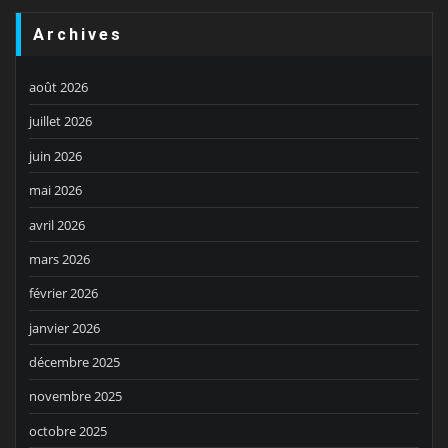
Archives
août 2026
juillet 2026
juin 2026
mai 2026
avril 2026
mars 2026
février 2026
janvier 2026
décembre 2025
novembre 2025
octobre 2025