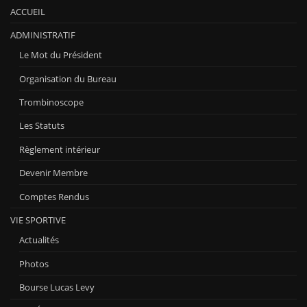
ACCUEIL
ADMINISTRATIF
Le Mot du Président
Organisation du Bureau
Trombinoscope
Les Statuts
Règlement intérieur
Devenir Membre
Comptes Rendus
VIE SPORTIVE
Actualités
Photos
Bourse Lucas Levy