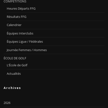
COMPÉTITIONS
Heures Départs FFG
Résultats FFG
Calendrier
Équipes Interclubs
Équipes Ligue / Fédérales
Journée Femmes / Hommes
ÉCOLE DE GOLF
L’École de Golf
Actualités
Archives
2026