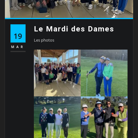
Le Mardi des Dames
19
Les photos
MAR