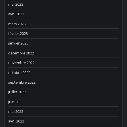
mai 2023
avril 2023
mars 2023
février 2023
janvier 2023
décembre 2022
novembre 2022
octobre 2022
septembre 2022
juillet 2022
juin 2022
mai 2022
avril 2022