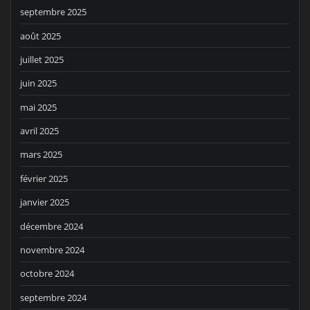
septembre 2025
août 2025
juillet 2025
juin 2025
mai 2025
avril 2025
mars 2025
février 2025
janvier 2025
décembre 2024
novembre 2024
octobre 2024
septembre 2024