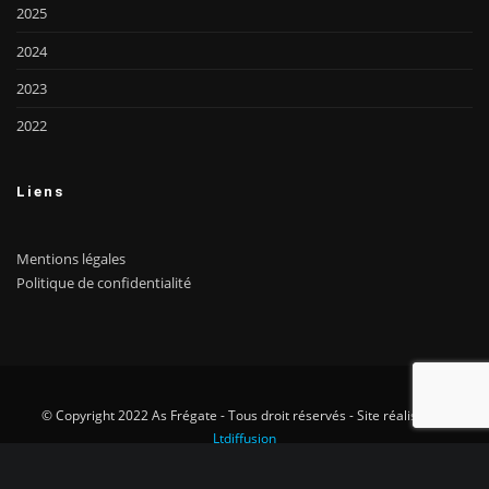
2025
2024
2023
2022
Liens
Mentions légales
Politique de confidentialité
© Copyright 2022 As Frégate - Tous droit réservés - Site réalisé par
Ltdiffusion