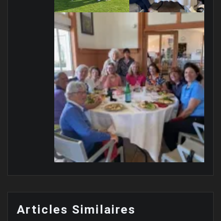
Articles Similaires