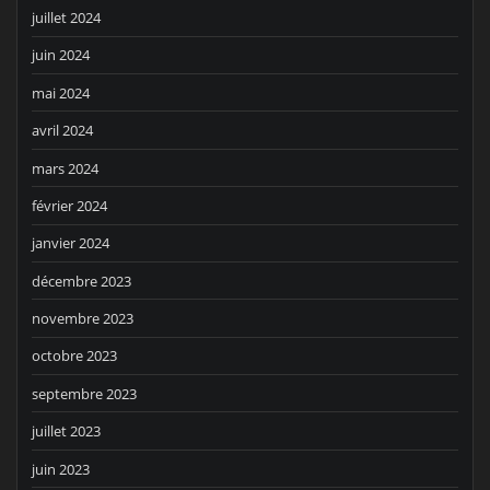
juillet 2024
juin 2024
mai 2024
avril 2024
mars 2024
février 2024
janvier 2024
décembre 2023
novembre 2023
octobre 2023
septembre 2023
juillet 2023
juin 2023