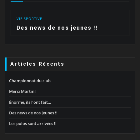
VIE SPORTIVE
Des news de nos jeunes !!
Articles Récents
Championnat du club
Merci Martin !
Énorme, ils l’ont fait…
Des news de nos jeunes !!
Les polos sont arrivées !!