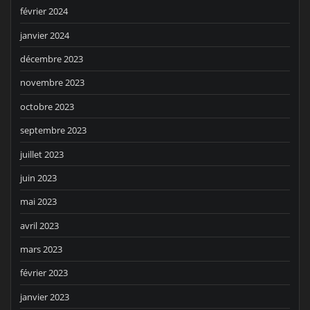
février 2024
janvier 2024
décembre 2023
novembre 2023
octobre 2023
septembre 2023
juillet 2023
juin 2023
mai 2023
avril 2023
mars 2023
février 2023
janvier 2023