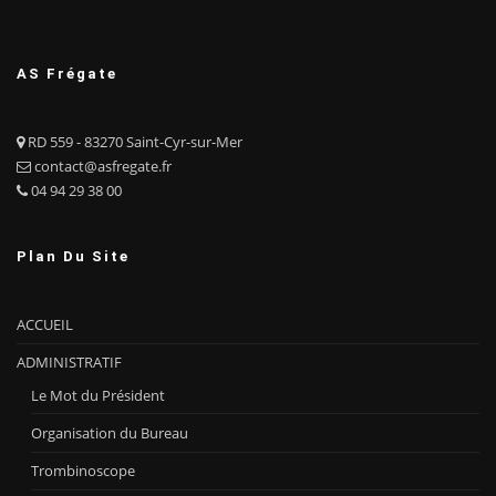
AS Frégate
RD 559 - 83270 Saint-Cyr-sur-Mer
contact@asfregate.fr
04 94 29 38 00
Plan Du Site
ACCUEIL
ADMINISTRATIF
Le Mot du Président
Organisation du Bureau
Trombinoscope