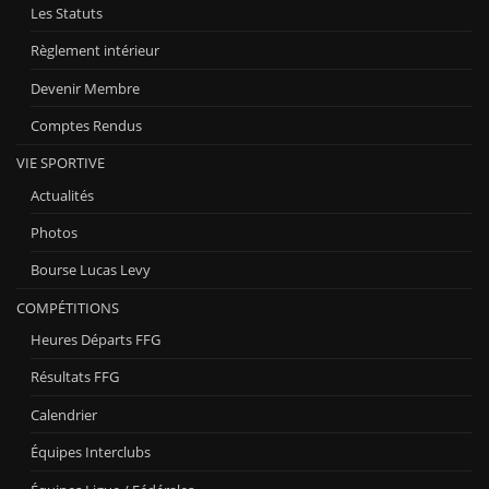
Les Statuts
Règlement intérieur
Devenir Membre
Comptes Rendus
VIE SPORTIVE
Actualités
Photos
Bourse Lucas Levy
COMPÉTITIONS
Heures Départs FFG
Résultats FFG
Calendrier
Équipes Interclubs