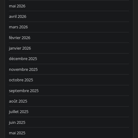
mai 2026
avril 2026
mars 2026
février 2026
janvier 2026
décembre 2025
novembre 2025
octobre 2025
septembre 2025
août 2025
juillet 2025
juin 2025
mai 2025