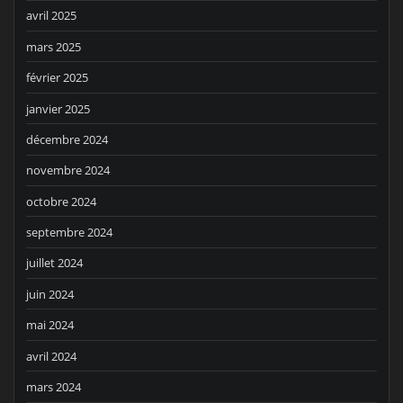
avril 2025
mars 2025
février 2025
janvier 2025
décembre 2024
novembre 2024
octobre 2024
septembre 2024
juillet 2024
juin 2024
mai 2024
avril 2024
mars 2024