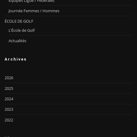
Équipes Ligue / Fédérales
Journée Femmes / Hommes
ÉCOLE DE GOLF
L’École de Golf
Actualités
Archives
2026
2025
2024
2023
2022