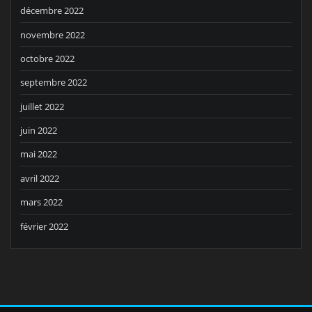
décembre 2022
novembre 2022
octobre 2022
septembre 2022
juillet 2022
juin 2022
mai 2022
avril 2022
mars 2022
février 2022