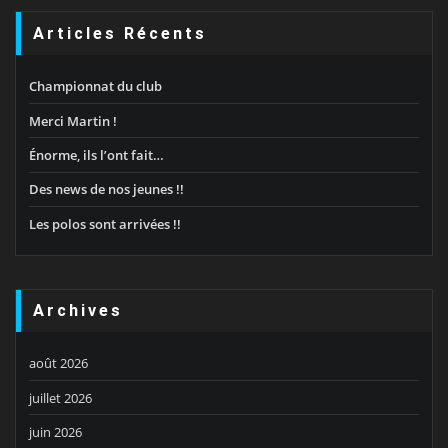
Articles Récents
Championnat du club
Merci Martin !
Énorme, ils l’ont fait…
Des news de nos jeunes !!
Les polos sont arrivées !!
Archives
août 2026
juillet 2026
juin 2026