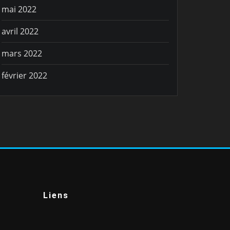
mai 2022
avril 2022
mars 2022
février 2022
Liens