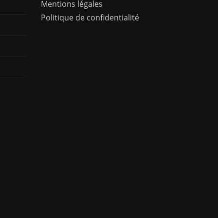
Mentions légales
Politique de confidentialité