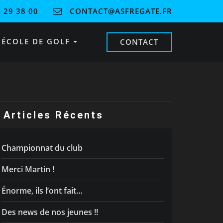
 29 38 00
CONTACT@ASFREGATE.FR
ÉCOLE DE GOLF
CONTACT
Articles Récents
Championnat du club
Merci Martin !
Énorme, ils l’ont fait…
Des news de nos jeunes !!