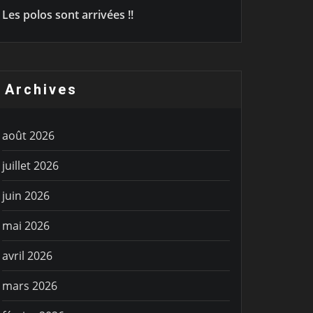
Les polos sont arrivées !!
Archives
août 2026
juillet 2026
juin 2026
mai 2026
avril 2026
mars 2026