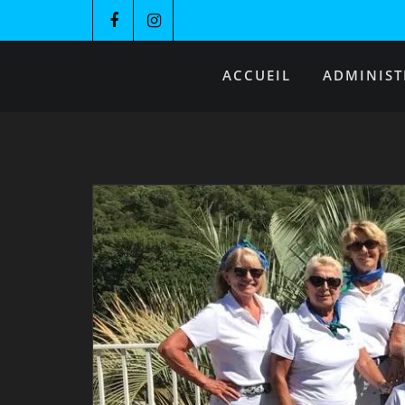
ACCUEIL
ADMINIST