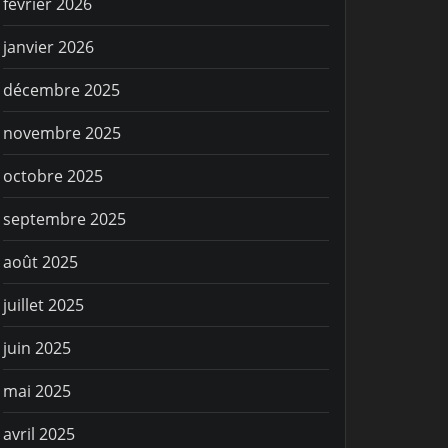
février 2026
janvier 2026
décembre 2025
novembre 2025
octobre 2025
septembre 2025
août 2025
juillet 2025
juin 2025
mai 2025
avril 2025