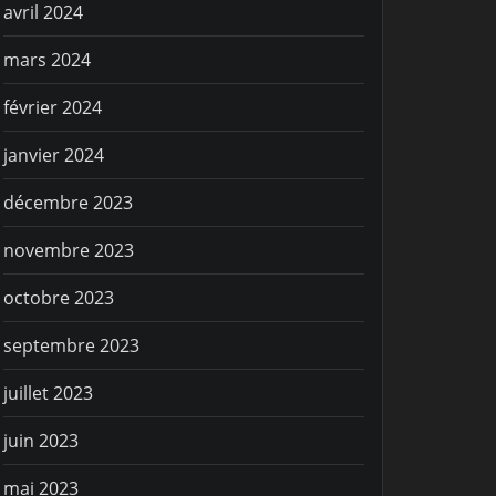
avril 2024
mars 2024
février 2024
janvier 2024
décembre 2023
novembre 2023
octobre 2023
septembre 2023
juillet 2023
juin 2023
mai 2023