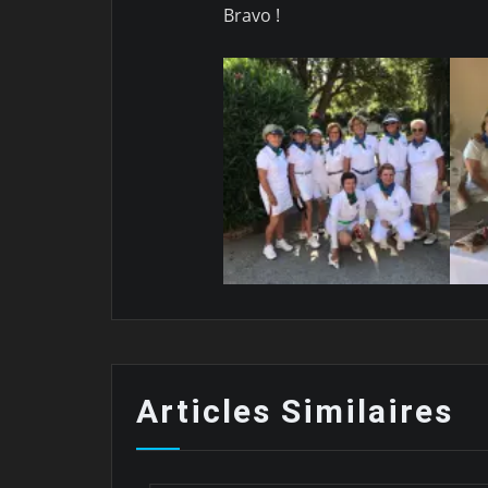
Bravo !
Articles Similaires