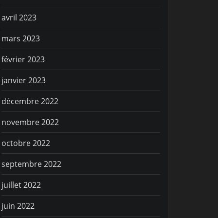
avril 2023
mars 2023
février 2023
janvier 2023
décembre 2022
novembre 2022
octobre 2022
septembre 2022
juillet 2022
juin 2022