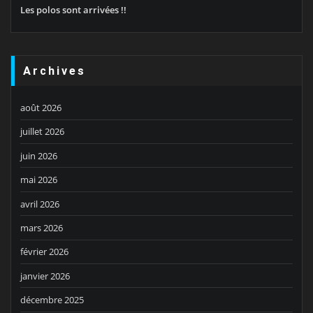
Les polos sont arrivées !!
Archives
août 2026
juillet 2026
juin 2026
mai 2026
avril 2026
mars 2026
février 2026
janvier 2026
décembre 2025