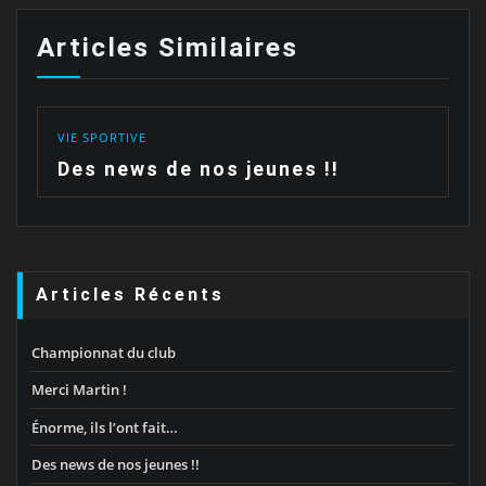
Articles Similaires
VIE SPORTIVE
Des news de nos jeunes !!
Articles Récents
Championnat du club
Merci Martin !
Énorme, ils l’ont fait…
Des news de nos jeunes !!