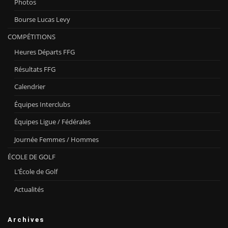
Photos
Bourse Lucas Levy
COMPÉTITIONS
Heures Départs FFG
Résultats FFG
Calendrier
Équipes Interclubs
Équipes Ligue / Fédérales
Journée Femmes / Hommes
ÉCOLE DE GOLF
L’École de Golf
Actualités
Archives