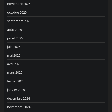
novembre 2025
octobre 2025
septembre 2025
août 2025
juillet 2025
juin 2025
mai 2025
avril 2025
mars 2025
février 2025
janvier 2025
décembre 2024
novembre 2024