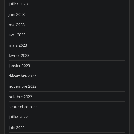
juillet 2023
juin 2023
mai 2023
avril 2023
mars 2023
février 2023
janvier 2023
décembre 2022
novembre 2022
octobre 2022
septembre 2022
juillet 2022
juin 2022