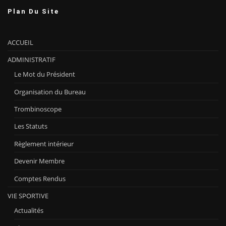
Plan Du Site
ACCUEIL
ADMINISTRATIF
Le Mot du Président
Organisation du Bureau
Trombinoscope
Les Statuts
Règlement intérieur
Devenir Membre
Comptes Rendus
VIE SPORTIVE
Actualités