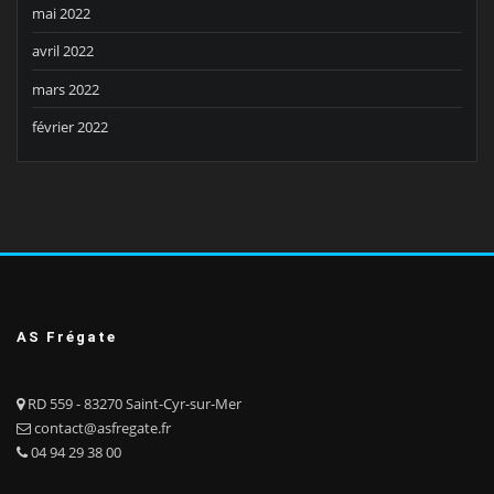
mai 2022
avril 2022
mars 2022
février 2022
AS Frégate
RD 559 - 83270 Saint-Cyr-sur-Mer
contact@asfregate.fr
04 94 29 38 00