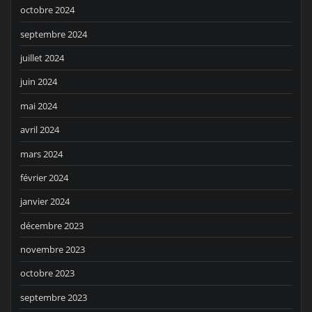
octobre 2024
septembre 2024
juillet 2024
juin 2024
mai 2024
avril 2024
mars 2024
février 2024
janvier 2024
décembre 2023
novembre 2023
octobre 2023
septembre 2023