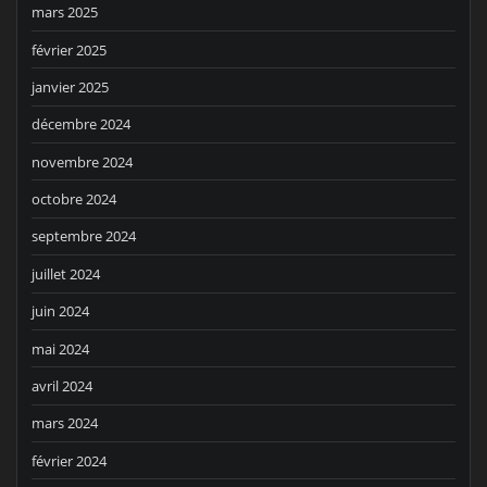
mars 2025
février 2025
janvier 2025
décembre 2024
novembre 2024
octobre 2024
septembre 2024
juillet 2024
juin 2024
mai 2024
avril 2024
mars 2024
février 2024