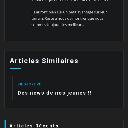
Ils auront bien sûr un petit avantage sur leur
terrain. Reste à nous de montrer que nous
sommes toujours les meilleurs.
Articles Similaires
VIE SPORTIVE
Des news de nos jeunes !!
Articles Récents