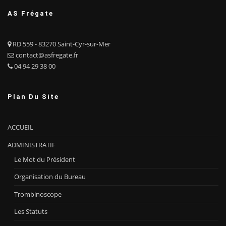
AS Frégate
RD 559 - 83270 Saint-Cyr-sur-Mer
contact@asfregate.fr
04 94 29 38 00
Plan Du Site
ACCUEIL
ADMINISTRATIF
Le Mot du Président
Organisation du Bureau
Trombinoscope
Les Statuts