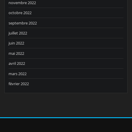
novembre 2022
octobre 2022
septembre 2022
juillet 2022
juin 2022
mai 2022
avril 2022
mars 2022
février 2022