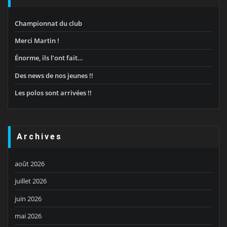
Championnat du club
Merci Martin !
Énorme, ils l’ont fait…
Des news de nos jeunes !!
Les polos sont arrivées !!
Archives
août 2026
juillet 2026
juin 2026
mai 2026