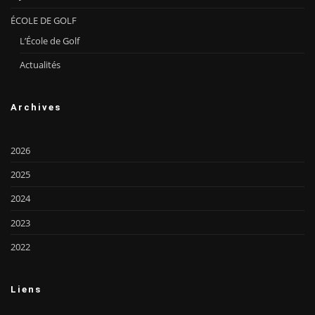
ÉCOLE DE GOLF
L’École de Golf
Actualités
Archives
2026
2025
2024
2023
2022
Liens