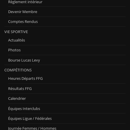
Règlement intérieur
Devenir Membre
Comptes Rendus
VIE SPORTIVE
Actualités
Photos
Bourse Lucas Levy
COMPÉTITIONS
Heures Départs FFG
Résultats FFG
Calendrier
Équipes Interclubs
Équipes Ligue / Fédérales
Journée Femmes / Hommes