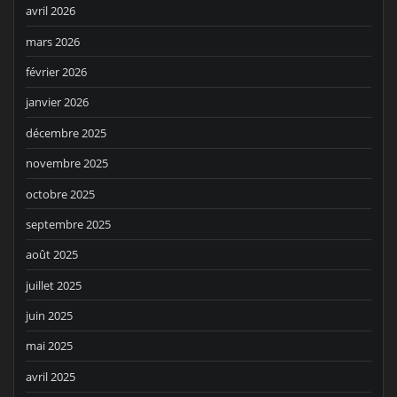
avril 2026
mars 2026
février 2026
janvier 2026
décembre 2025
novembre 2025
octobre 2025
septembre 2025
août 2025
juillet 2025
juin 2025
mai 2025
avril 2025