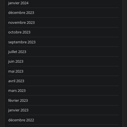
janvier 2024
décembre 2023
novembre 2023
octobre 2023
septembre 2023
juillet 2023
juin 2023
mai 2023
avril 2023
mars 2023
février 2023
janvier 2023
décembre 2022