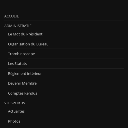
ACCUEIL
ADMINISTRATIF
Le Mot du Président
Organisation du Bureau
Trombinoscope
Les Statuts
Règlement intérieur
Devenir Membre
Comptes Rendus
VIE SPORTIVE
Actualités
Photos