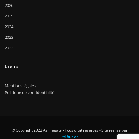
2026
2025
2024
2023
2022
Liens
Mentions légales
Politique de confidentialité
© Copyright 2022 As Frégate - Tous droit réservés - Site réalisé par
Ltdiffusion