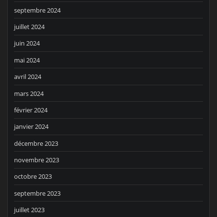
septembre 2024
juillet 2024
juin 2024
mai 2024
avril 2024
mars 2024
février 2024
janvier 2024
décembre 2023
novembre 2023
octobre 2023
septembre 2023
juillet 2023