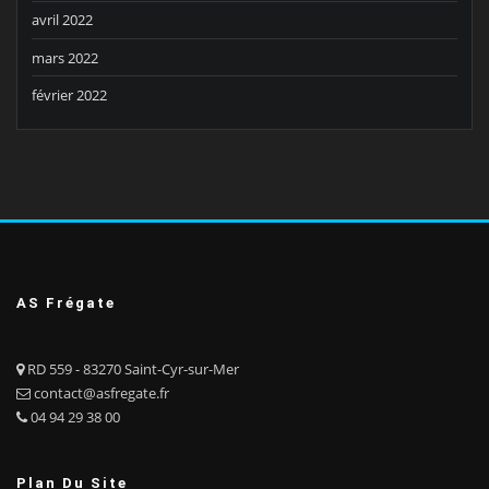
avril 2022
mars 2022
février 2022
AS Frégate
RD 559 - 83270 Saint-Cyr-sur-Mer
contact@asfregate.fr
04 94 29 38 00
Plan Du Site