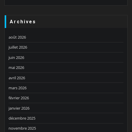
Archives
août 2026
juillet 2026
juin 2026
mai 2026
avril 2026
mars 2026
février 2026
janvier 2026
décembre 2025
novembre 2025