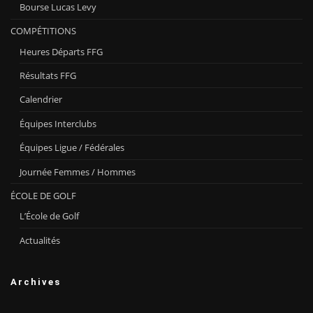
Bourse Lucas Levy
COMPÉTITIONS
Heures Départs FFG
Résultats FFG
Calendrier
Équipes Interclubs
Équipes Ligue / Fédérales
Journée Femmes / Hommes
ÉCOLE DE GOLF
L’École de Golf
Actualités
Archives