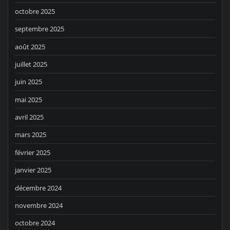
octobre 2025
septembre 2025
août 2025
juillet 2025
juin 2025
mai 2025
avril 2025
mars 2025
février 2025
janvier 2025
décembre 2024
novembre 2024
octobre 2024