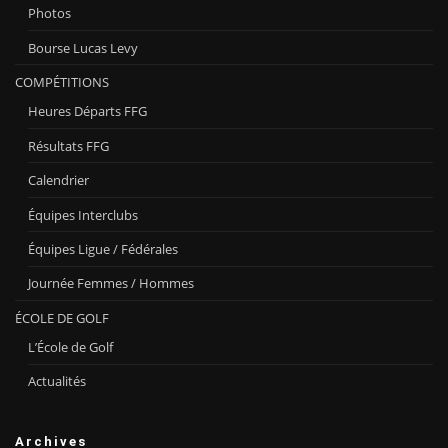
Photos
Bourse Lucas Levy
COMPÉTITIONS
Heures Départs FFG
Résultats FFG
Calendrier
Équipes Interclubs
Équipes Ligue / Fédérales
Journée Femmes / Hommes
ÉCOLE DE GOLF
L’École de Golf
Actualités
Archives