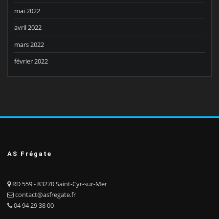
mai 2022
avril 2022
mars 2022
février 2022
AS Frégate
RD 559 - 83270 Saint-Cyr-sur-Mer
contact@asfregate.fr
04 94 29 38 00