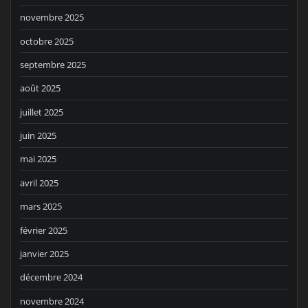
novembre 2025
octobre 2025
septembre 2025
août 2025
juillet 2025
juin 2025
mai 2025
avril 2025
mars 2025
février 2025
janvier 2025
décembre 2024
novembre 2024