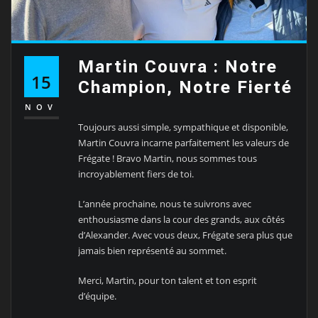
Martin Couvra : Notre
15
Champion, Notre Fierté
NOV
Toujours aussi simple, sympathique et disponible,
Martin Couvra incarne parfaitement les valeurs de
Frégate ! Bravo Martin, nous sommes tous
incroyablement fiers de toi.
L’année prochaine, nous te suivrons avec
enthousiasme dans la cour des grands, aux côtés
d’Alexander. Avec vous deux, Frégate sera plus que
jamais bien représenté au sommet.
Merci, Martin, pour ton talent et ton esprit
d’équipe.