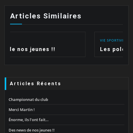
Articles Similaires
VIE SPORTIVE
Les polos sont arrivées !!
Articles Récents
Championnat du club
Merci Martin !
Énorme, ils l’ont fait…
Des news de nos jeunes !!