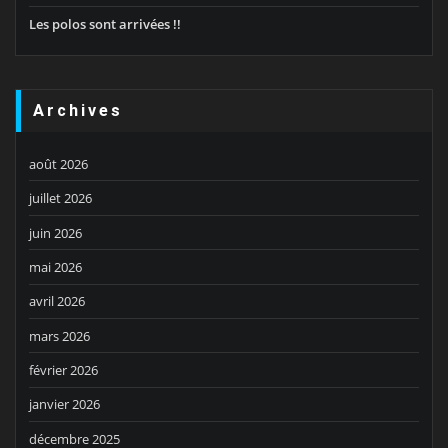
Les polos sont arrivées !!
Archives
août 2026
juillet 2026
juin 2026
mai 2026
avril 2026
mars 2026
février 2026
janvier 2026
décembre 2025