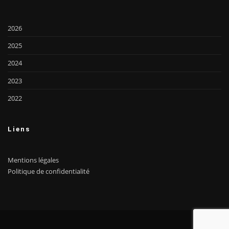
2026
2025
2024
2023
2022
Liens
Mentions légales
Politique de confidentialité