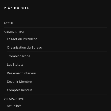
Plan Du Site
ACCUEIL
ADMINISTRATIF
Le Mot du Président
Organisation du Bureau
Trombinoscope
Les Statuts
Règlement intérieur
Devenir Membre
Comptes Rendus
VIE SPORTIVE
Actualités