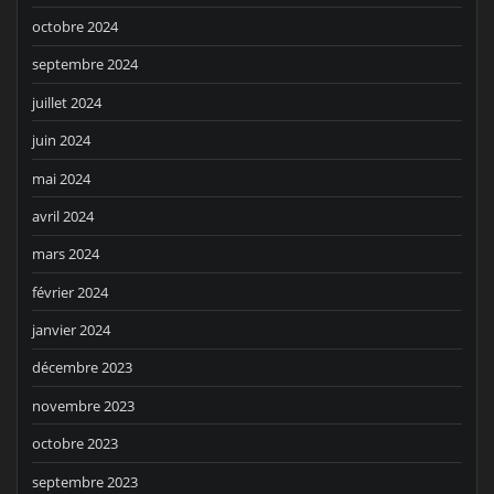
octobre 2024
septembre 2024
juillet 2024
juin 2024
mai 2024
avril 2024
mars 2024
février 2024
janvier 2024
décembre 2023
novembre 2023
octobre 2023
septembre 2023