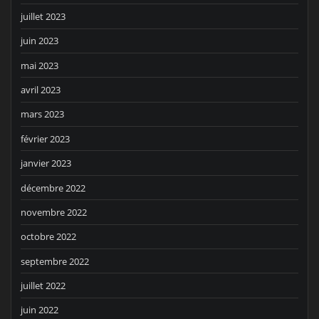
juillet 2023
juin 2023
mai 2023
avril 2023
mars 2023
février 2023
janvier 2023
décembre 2022
novembre 2022
octobre 2022
septembre 2022
juillet 2022
juin 2022