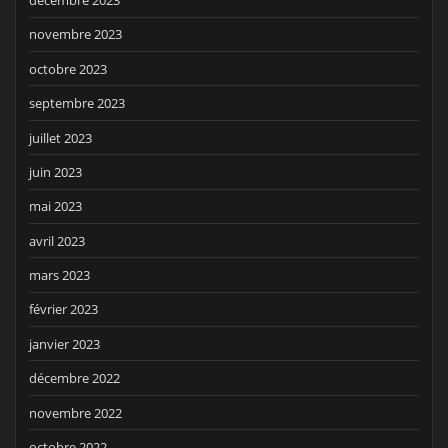
décembre 2023
novembre 2023
octobre 2023
septembre 2023
juillet 2023
juin 2023
mai 2023
avril 2023
mars 2023
février 2023
janvier 2023
décembre 2022
novembre 2022
octobre 2022