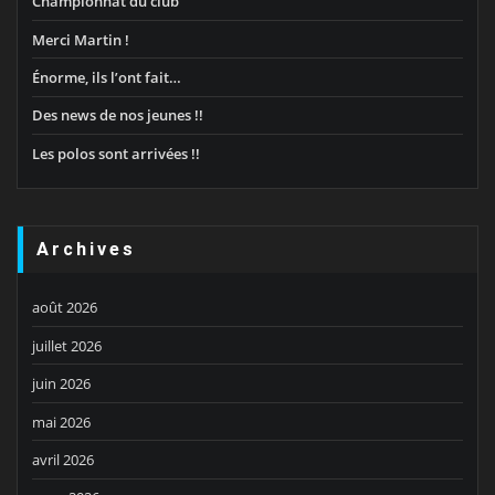
Championnat du club
Merci Martin !
Énorme, ils l’ont fait…
Des news de nos jeunes !!
Les polos sont arrivées !!
Archives
août 2026
juillet 2026
juin 2026
mai 2026
avril 2026