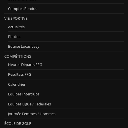
Comptes Rendus
VIE SPORTIVE
Actualités
Photos
Bourse Lucas Levy
COMPÉTITIONS
Heures Départs FFG
Résultats FFG
Calendrier
Équipes Interclubs
Équipes Ligue / Fédérales
Journée Femmes / Hommes
ÉCOLE DE GOLF