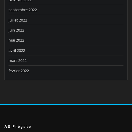
septembre 2022
juillet 2022
juin 2022
mai 2022
avril 2022
mars 2022
février 2022
AS Frégate