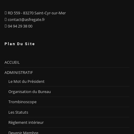
RD 559 - 83270 Saint-Cyr-sur-Mer
contact@asfregate.fr
04 94 29 38 00
Plan Du Site
ACCUEIL
ADMINISTRATIF
Le Mot du Président
Organisation du Bureau
Trombinoscope
Les Statuts
Règlement intérieur
Devenir Membre