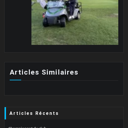
Articles Similaires
Articles Récents