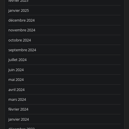
février 2025
janvier 2025
décembre 2024
novembre 2024
octobre 2024
septembre 2024
juillet 2024
juin 2024
mai 2024
avril 2024
mars 2024
février 2024
janvier 2024