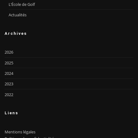
L’École de Golf
Actualités
Archives
2026
2025
2024
2023
2022
Liens
Mentions légales