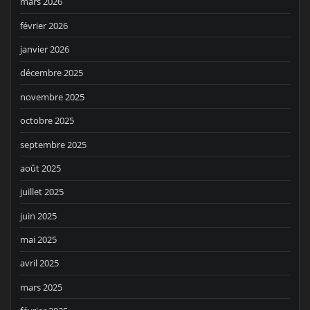
mars 2026
février 2026
janvier 2026
décembre 2025
novembre 2025
octobre 2025
septembre 2025
août 2025
juillet 2025
juin 2025
mai 2025
avril 2025
mars 2025