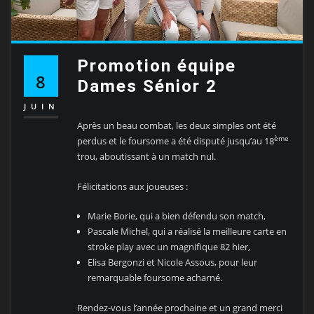
Promotion équipe
8
Dames Sénior 2
JUIN
Après un beau combat, les deux simples ont été
ème
perdus et le foursome a été disputé jusqu’au 18
trou, aboutissant à un match nul.
Félicitations aux joueuses :
Marie Borie, qui a bien défendu son match,
Pascale Michel, qui a réalisé la meilleure carte en
stroke play avec un magnifique 82 hier,
Elisa Bergonzi et Nicole Assous, pour leur
remarquable foursome acharné.
Rendez-vous l’année prochaine et un grand merci