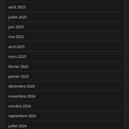
août 2025
juillet 2025
juin 2025
mai 2025
avril 2025
mars 2025
février 2025
janvier 2025
décembre 2024
novembre 2024
octobre 2024
septembre 2024
juillet 2024