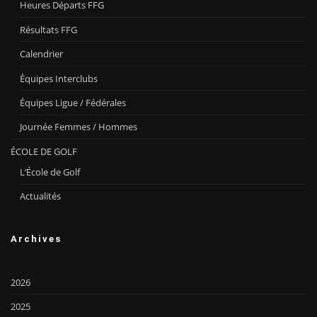
Heures Départs FFG
Résultats FFG
Calendrier
Équipes Interclubs
Équipes Ligue / Fédérales
Journée Femmes / Hommes
ÉCOLE DE GOLF
L’École de Golf
Actualités
Archives
2026
2025