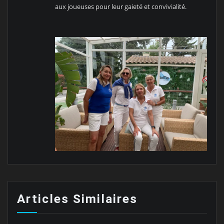
aux joueuses pour leur gaieté et convivialité.
Articles Similaires