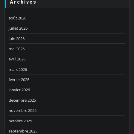
Archives
août 2026
juillet 2026
juin 2026
mai 2026
avril 2026
mars 2026
février 2026
janvier 2026
décembre 2025
novembre 2025
octobre 2025
septembre 2025