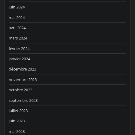
juin 2024
mai 2024
avril 2024
mars 2024
février 2024
janvier 2024
décembre 2023
novembre 2023
octobre 2023
septembre 2023
juillet 2023
juin 2023
mai 2023