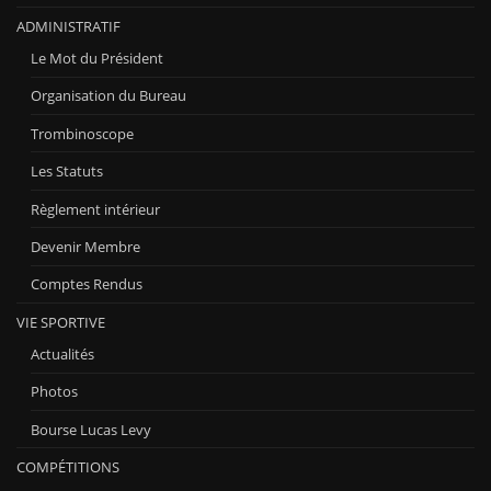
ADMINISTRATIF
Le Mot du Président
Organisation du Bureau
Trombinoscope
Les Statuts
Règlement intérieur
Devenir Membre
Comptes Rendus
VIE SPORTIVE
Actualités
Photos
Bourse Lucas Levy
COMPÉTITIONS