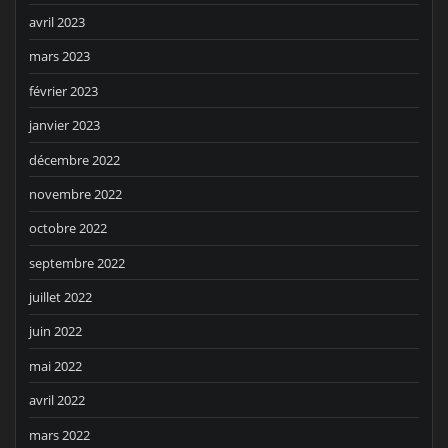
avril 2023
mars 2023
février 2023
janvier 2023
décembre 2022
novembre 2022
octobre 2022
septembre 2022
juillet 2022
juin 2022
mai 2022
avril 2022
mars 2022