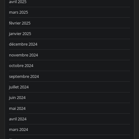
avril 2025
mars 2025
février 2025
janvier 2025
décembre 2024
novembre 2024
octobre 2024
septembre 2024
juillet 2024
juin 2024
mai 2024
avril 2024
mars 2024