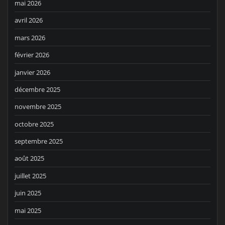
mai 2026
avril 2026
mars 2026
février 2026
janvier 2026
décembre 2025
novembre 2025
octobre 2025
septembre 2025
août 2025
juillet 2025
juin 2025
mai 2025