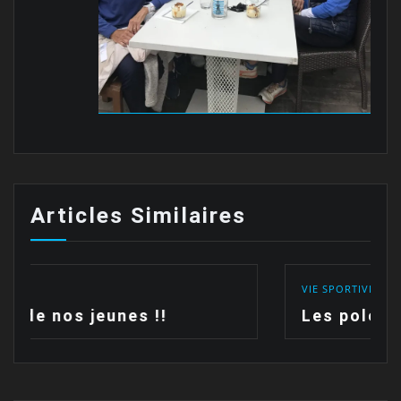
Articles Similaires
VIE SPORTIVE
Les polos sont arrivées !!