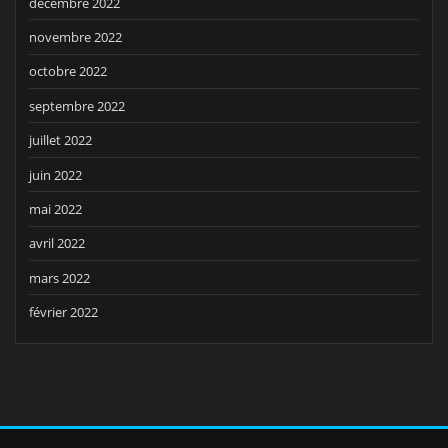
décembre 2022
novembre 2022
octobre 2022
septembre 2022
juillet 2022
juin 2022
mai 2022
avril 2022
mars 2022
février 2022