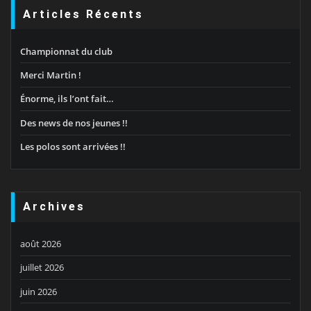
Articles Récents
Championnat du club
Merci Martin !
Énorme, ils l’ont fait…
Des news de nos jeunes !!
Les polos sont arrivées !!
Archives
août 2026
juillet 2026
juin 2026