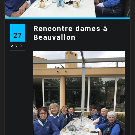
Rencontre dames à
27
Beauvallon
AVR