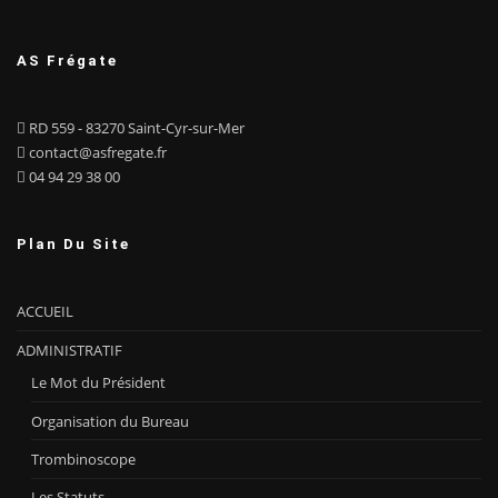
AS Frégate
RD 559 - 83270 Saint-Cyr-sur-Mer
contact@asfregate.fr
04 94 29 38 00
Plan Du Site
ACCUEIL
ADMINISTRATIF
Le Mot du Président
Organisation du Bureau
Trombinoscope
Les Statuts