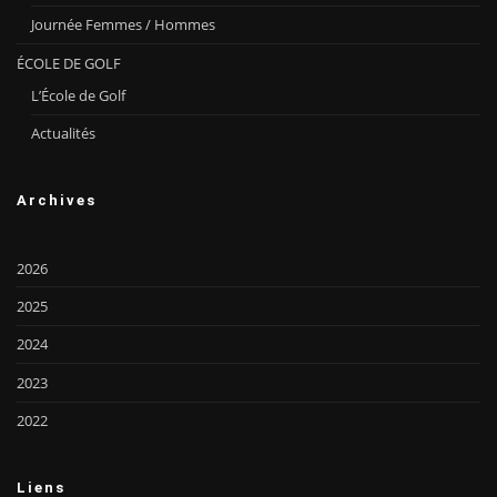
Journée Femmes / Hommes
ÉCOLE DE GOLF
L’École de Golf
Actualités
Archives
2026
2025
2024
2023
2022
Liens