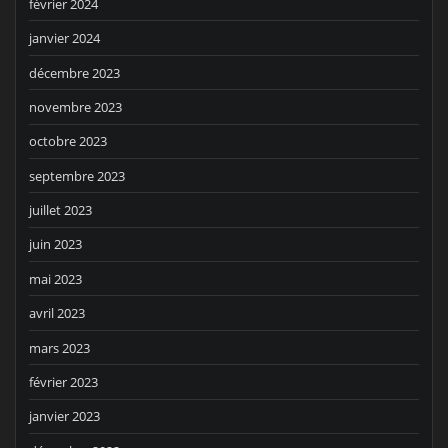
février 2024
janvier 2024
décembre 2023
novembre 2023
octobre 2023
septembre 2023
juillet 2023
juin 2023
mai 2023
avril 2023
mars 2023
février 2023
janvier 2023