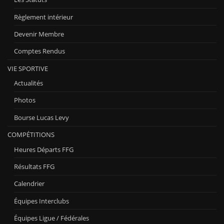
Règlement intérieur
Devenir Membre
Comptes Rendus
VIE SPORTIVE
Actualités
Photos
Bourse Lucas Levy
COMPÉTITIONS
Heures Départs FFG
Résultats FFG
Calendrier
Équipes Interclubs
Équipes Ligue / Fédérales