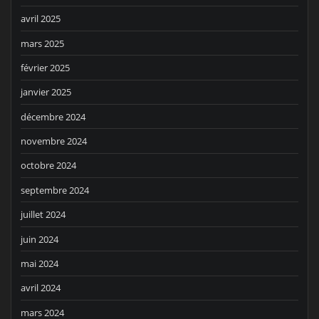
avril 2025
mars 2025
février 2025
janvier 2025
décembre 2024
novembre 2024
octobre 2024
septembre 2024
juillet 2024
juin 2024
mai 2024
avril 2024
mars 2024