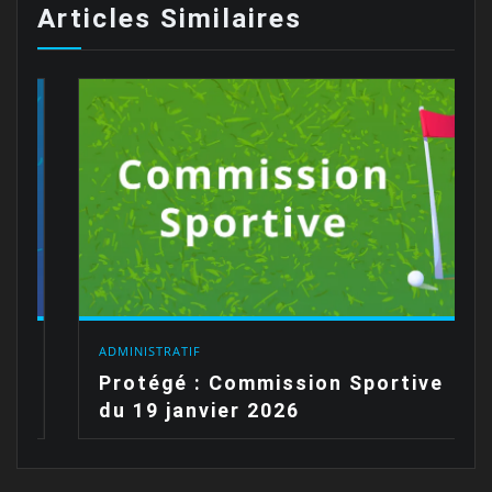
Articles Similaires
ADMINISTRATIF
Protégé : Commission Sportive
du 19 janvier 2026