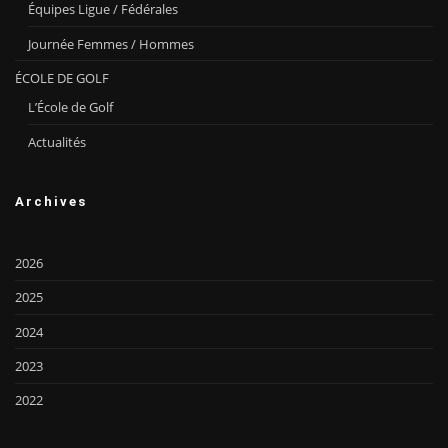
Équipes Ligue / Fédérales
Journée Femmes / Hommes
ÉCOLE DE GOLF
L’École de Golf
Actualités
Archives
2026
2025
2024
2023
2022