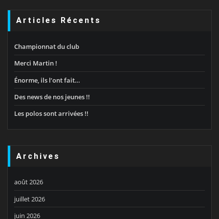
Articles Récents
Championnat du club
Merci Martin !
Énorme, ils l’ont fait…
Des news de nos jeunes !!
Les polos sont arrivées !!
Archives
août 2026
juillet 2026
juin 2026