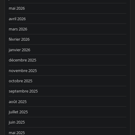
mai 2026
avril 2026
mars 2026
février 2026
janvier 2026
décembre 2025
novembre 2025
octobre 2025
septembre 2025
août 2025
juillet 2025
juin 2025
mai 2025