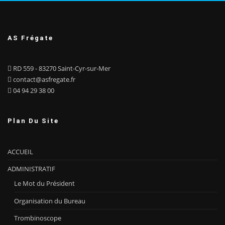
AS Frégate
RD 559 - 83270 Saint-Cyr-sur-Mer
contact@asfregate.fr
04 94 29 38 00
Plan Du Site
ACCUEIL
ADMINISTRATIF
Le Mot du Président
Organisation du Bureau
Trombinoscope