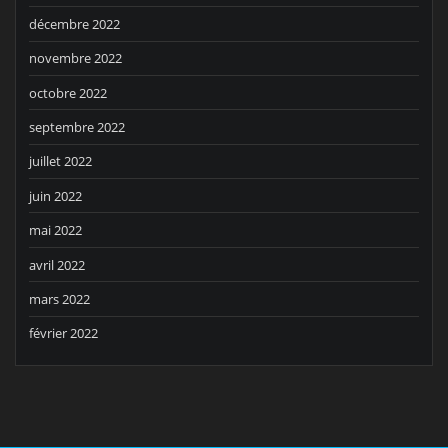
décembre 2022
novembre 2022
octobre 2022
septembre 2022
juillet 2022
juin 2022
mai 2022
avril 2022
mars 2022
février 2022