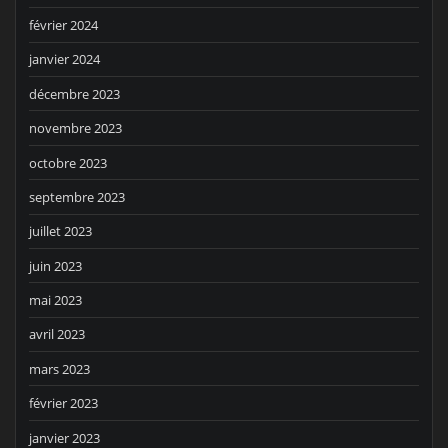
février 2024
janvier 2024
décembre 2023
novembre 2023
octobre 2023
septembre 2023
juillet 2023
juin 2023
mai 2023
avril 2023
mars 2023
février 2023
janvier 2023