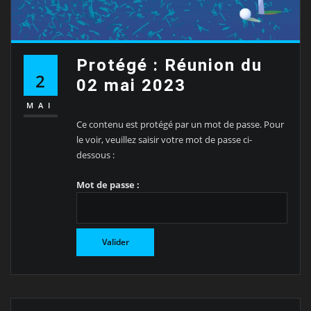
Protégé : Réunion du
2
02 mai 2023
MAI
Ce contenu est protégé par un mot de passe. Pour
le voir, veuillez saisir votre mot de passe ci-
dessous :
Mot de passe :