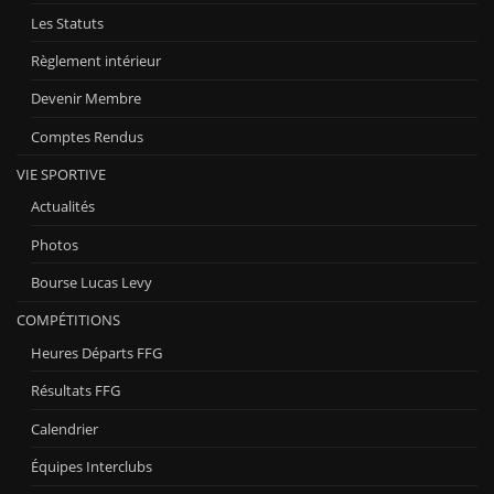
Les Statuts
Règlement intérieur
Devenir Membre
Comptes Rendus
VIE SPORTIVE
Actualités
Photos
Bourse Lucas Levy
COMPÉTITIONS
Heures Départs FFG
Résultats FFG
Calendrier
Équipes Interclubs