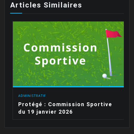
Articles Similaires
ADMINISTRATIF
Protégé : Commission Sportive
du 19 janvier 2026