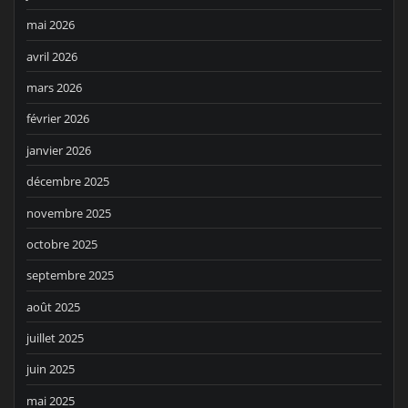
mai 2026
avril 2026
mars 2026
février 2026
janvier 2026
décembre 2025
novembre 2025
octobre 2025
septembre 2025
août 2025
juillet 2025
juin 2025
mai 2025