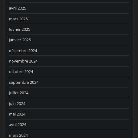
avril 2025
mars 2025
février 2025
janvier 2025
décembre 2024
novembre 2024
octobre 2024
septembre 2024
juillet 2024
juin 2024
mai 2024
avril 2024
mars 2024