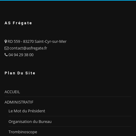
AS Frégate
RD 559 - 83270 Saint-Cyr-sur-Mer
contact@asfregate.fr
04 94 29 38 00
Plan Du Site
ACCUEIL
ADMINISTRATIF
Le Mot du Président
Organisation du Bureau
Trombinoscope