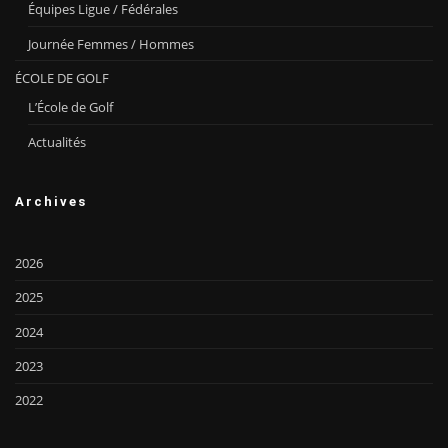
Équipes Ligue / Fédérales
Journée Femmes / Hommes
ÉCOLE DE GOLF
L’École de Golf
Actualités
Archives
2026
2025
2024
2023
2022