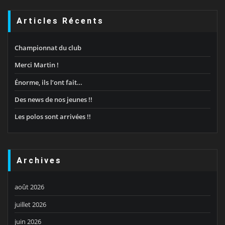
Articles Récents
Championnat du club
Merci Martin !
Énorme, ils l’ont fait…
Des news de nos jeunes !!
Les polos sont arrivées !!
Archives
août 2026
juillet 2026
juin 2026