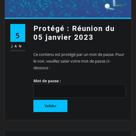
Protégé : Réunion du
5
05 janvier 2023
JAN
Ce contenu est protégé par un mot de passe. Pour
le voir, veuillez saisir votre mot de passe ci-
dessous :
Mot de passe :