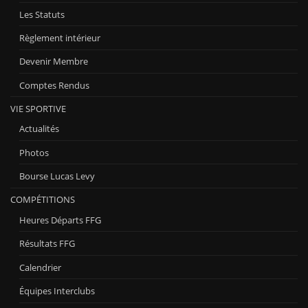
Les Statuts
Règlement intérieur
Devenir Membre
Comptes Rendus
VIE SPORTIVE
Actualités
Photos
Bourse Lucas Levy
COMPÉTITIONS
Heures Départs FFG
Résultats FFG
Calendrier
Équipes Interclubs