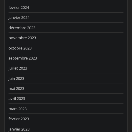
février 2024
janvier 2024
décembre 2023
novembre 2023
octobre 2023
septembre 2023
juillet 2023
juin 2023
mai 2023
avril 2023
mars 2023
février 2023
janvier 2023