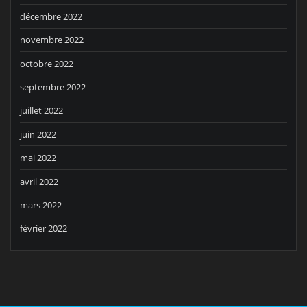
décembre 2022
novembre 2022
octobre 2022
septembre 2022
juillet 2022
juin 2022
mai 2022
avril 2022
mars 2022
février 2022