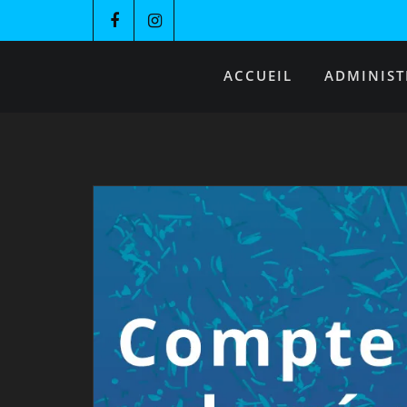
ACCUEIL
ADMINIST