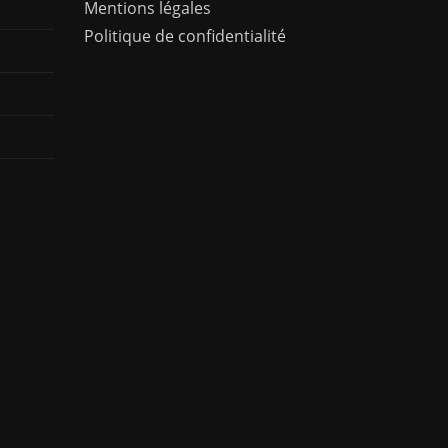
Mentions légales
Politique de confidentialité