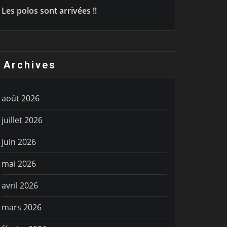
Les polos sont arrivées !!
Archives
août 2026
juillet 2026
juin 2026
mai 2026
avril 2026
mars 2026