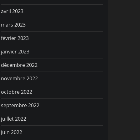
avril 2023
mars 2023
février 2023
janvier 2023
décembre 2022
novembre 2022
octobre 2022
septembre 2022
juillet 2022
juin 2022