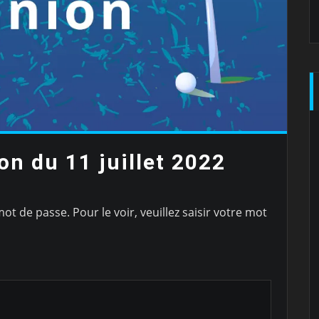
on du 11 juillet 2022
t de passe. Pour le voir, veuillez saisir votre mot