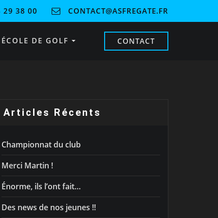
 29 38 00
CONTACT@ASFREGATE.FR
ÉCOLE DE GOLF
CONTACT
Articles Récents
Championnat du club
Merci Martin !
Énorme, ils l’ont fait…
Des news de nos jeunes !!