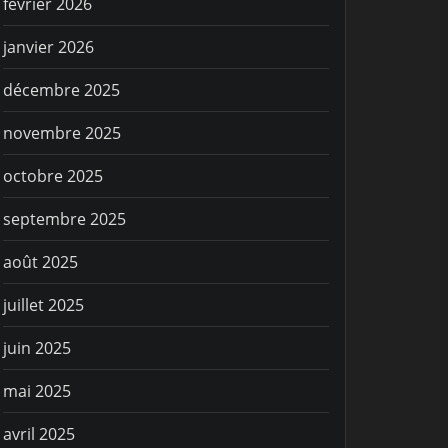
février 2026
janvier 2026
décembre 2025
novembre 2025
octobre 2025
septembre 2025
août 2025
juillet 2025
juin 2025
mai 2025
avril 2025