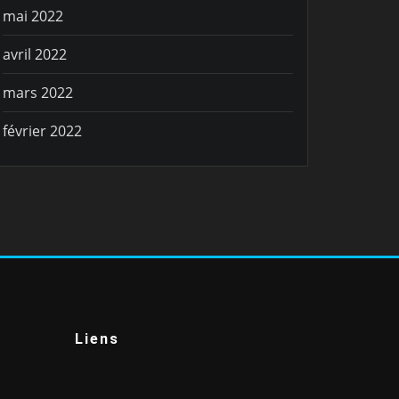
mai 2022
avril 2022
mars 2022
février 2022
Liens