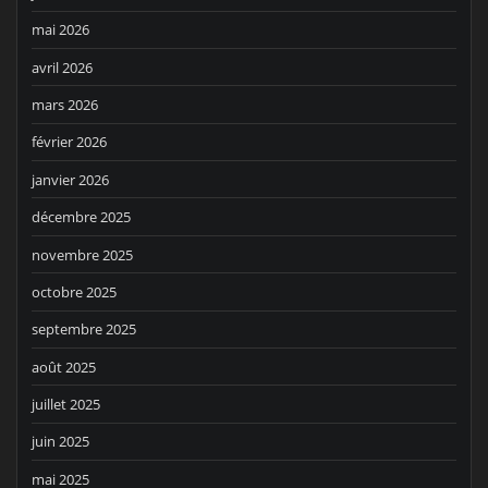
mai 2026
avril 2026
mars 2026
février 2026
janvier 2026
décembre 2025
novembre 2025
octobre 2025
septembre 2025
août 2025
juillet 2025
juin 2025
mai 2025