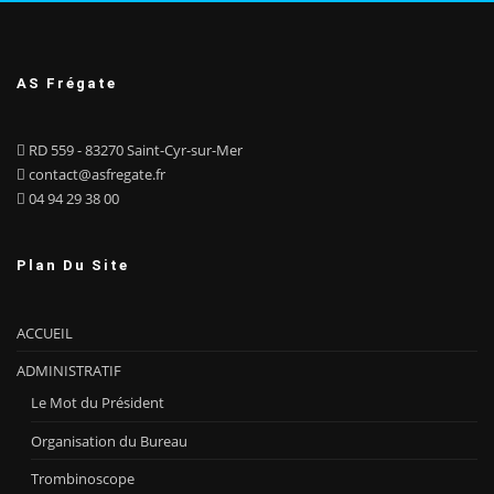
AS Frégate
RD 559 - 83270 Saint-Cyr-sur-Mer
contact@asfregate.fr
04 94 29 38 00
Plan Du Site
ACCUEIL
ADMINISTRATIF
Le Mot du Président
Organisation du Bureau
Trombinoscope