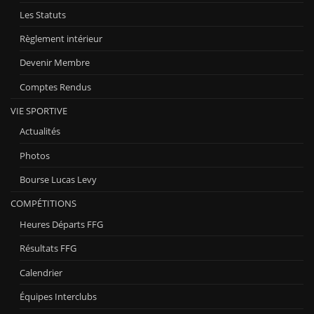
Les Statuts
Règlement intérieur
Devenir Membre
Comptes Rendus
VIE SPORTIVE
Actualités
Photos
Bourse Lucas Levy
COMPÉTITIONS
Heures Départs FFG
Résultats FFG
Calendrier
Équipes Interclubs