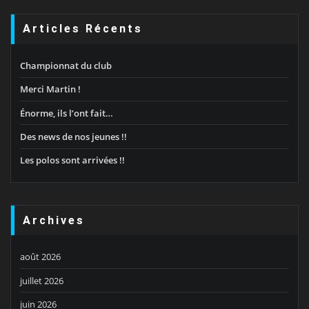
Articles Récents
Championnat du club
Merci Martin !
Énorme, ils l’ont fait…
Des news de nos jeunes !!
Les polos sont arrivées !!
Archives
août 2026
juillet 2026
juin 2026