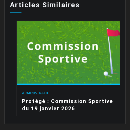
Articles Similaires
ADMINISTRATIF
Protégé : Commission Sportive
du 19 janvier 2026