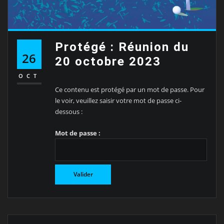
Protégé : Réunion du
26
20 octobre 2023
OCT
Ce contenu est protégé par un mot de passe. Pour
le voir, veuillez saisir votre mot de passe ci-
dessous :
Mot de passe :