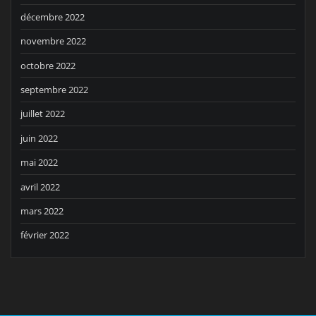
décembre 2022
novembre 2022
octobre 2022
septembre 2022
juillet 2022
juin 2022
mai 2022
avril 2022
mars 2022
février 2022