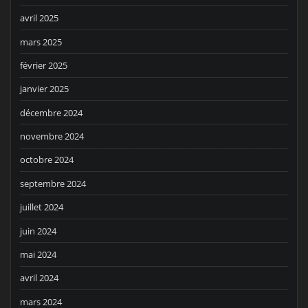
avril 2025
mars 2025
février 2025
janvier 2025
décembre 2024
novembre 2024
octobre 2024
septembre 2024
juillet 2024
juin 2024
mai 2024
avril 2024
mars 2024