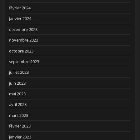
février 2024
janvier 2024
décembre 2023
novembre 2023
octobre 2023
septembre 2023
juillet 2023
juin 2023
mai 2023
avril 2023
mars 2023
février 2023
janvier 2023