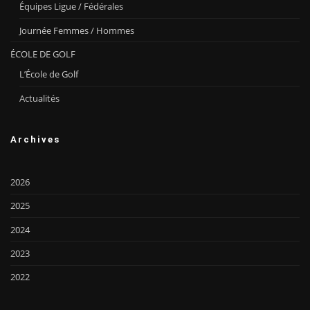
Équipes Ligue / Fédérales
Journée Femmes / Hommes
ÉCOLE DE GOLF
L’École de Golf
Actualités
Archives
2026
2025
2024
2023
2022