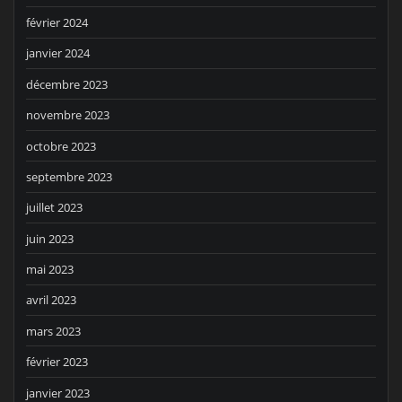
février 2024
janvier 2024
décembre 2023
novembre 2023
octobre 2023
septembre 2023
juillet 2023
juin 2023
mai 2023
avril 2023
mars 2023
février 2023
janvier 2023