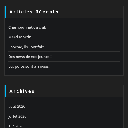
Articles Récents
Championnat du club
Merci Martin !
Énorme, ils l’ont fait…
Des news de nos jeunes !!
Les polos sont arrivées !!
Archives
août 2026
juillet 2026
juin 2026