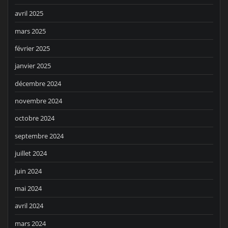
avril 2025
mars 2025
février 2025
janvier 2025
décembre 2024
novembre 2024
octobre 2024
septembre 2024
juillet 2024
juin 2024
mai 2024
avril 2024
mars 2024