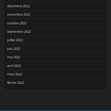
décembre 2022
novembre 2022
octobre 2022
septembre 2022
juillet 2022
juin 2022
mai 2022
avril 2022
mars 2022
février 2022