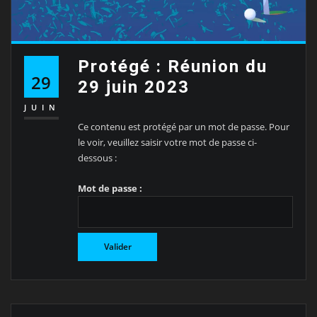
Protégé : Réunion du
29
29 juin 2023
JUIN
Ce contenu est protégé par un mot de passe. Pour
le voir, veuillez saisir votre mot de passe ci-
dessous :
Mot de passe :