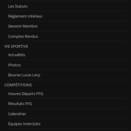
Les Statuts
Règlement intérieur
Devenir Membre
Comptes Rendus
VIE SPORTIVE
Actualités
Photos
Bourse Lucas Levy
COMPÉTITIONS
Heures Départs FFG
Résultats FFG
Calendrier
Équipes Interclubs