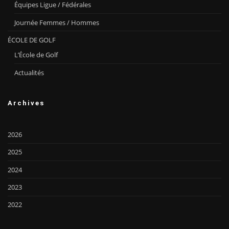
Équipes Ligue / Fédérales
Journée Femmes / Hommes
ÉCOLE DE GOLF
L’École de Golf
Actualités
Archives
2026
2025
2024
2023
2022