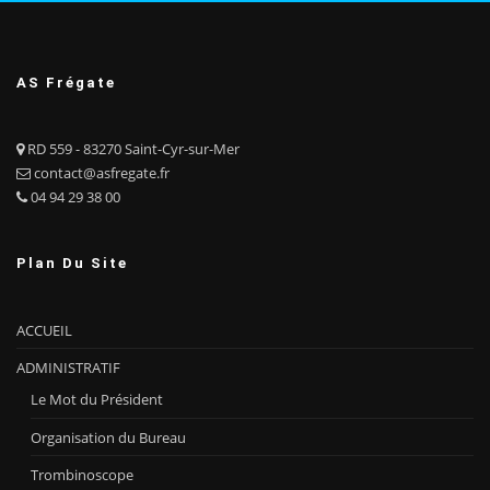
AS Frégate
RD 559 - 83270 Saint-Cyr-sur-Mer
contact@asfregate.fr
04 94 29 38 00
Plan Du Site
ACCUEIL
ADMINISTRATIF
Le Mot du Président
Organisation du Bureau
Trombinoscope