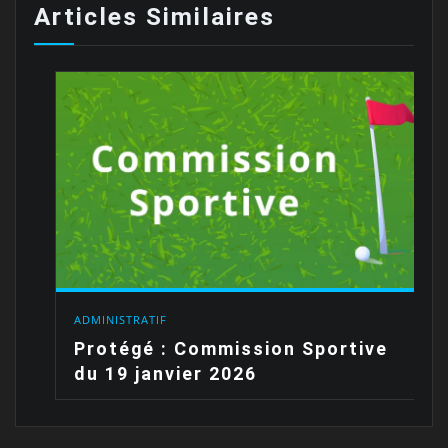
Articles Similaires
ADMINISTRATIF
Protégé : Commission Sportive
du 19 janvier 2026