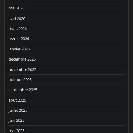
mai 2026
avril 2026
mars 2026
février 2026
janvier 2026
décembre 2025
novembre 2025
octobre 2025
septembre 2025
août 2025
juillet 2025
juin 2025
mai 2025