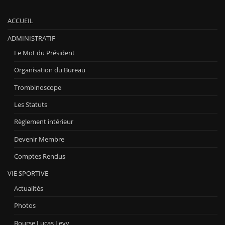
ACCUEIL
ADMINISTRATIF
Le Mot du Président
Organisation du Bureau
Trombinoscope
Les Statuts
Règlement intérieur
Devenir Membre
Comptes Rendus
VIE SPORTIVE
Actualités
Photos
Bourse Lucas Levy