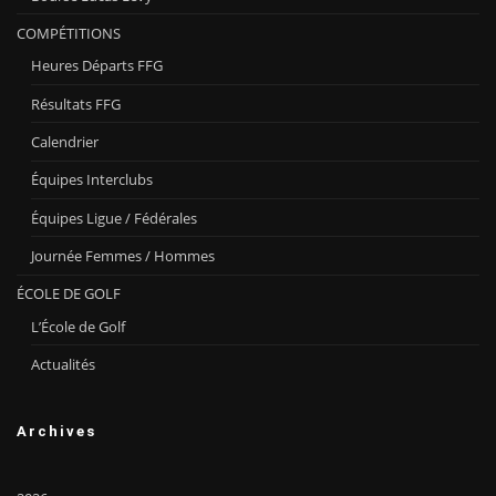
COMPÉTITIONS
Heures Départs FFG
Résultats FFG
Calendrier
Équipes Interclubs
Équipes Ligue / Fédérales
Journée Femmes / Hommes
ÉCOLE DE GOLF
L’École de Golf
Actualités
Archives