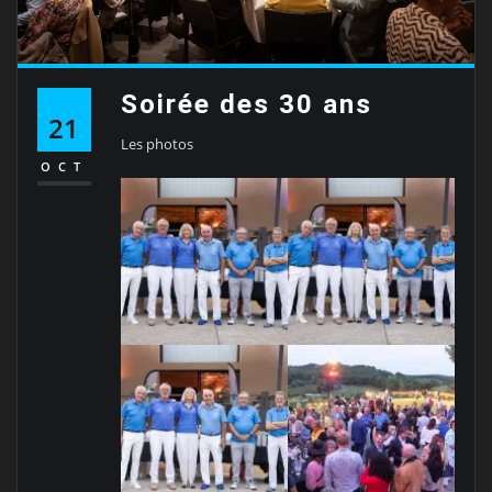
Soirée des 30 ans
21
Les photos
OCT