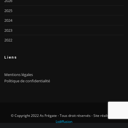
2026
2025
2024
2023
2022
Liens
Mentions légales
Politique de confidentialité
© Copyright 2022 As Frégate - Tous droit réservés - Site réalisé par
Ltdiffusion