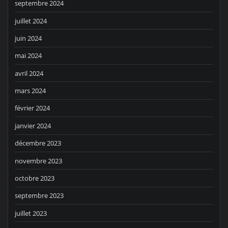
septembre 2024
juillet 2024
juin 2024
mai 2024
avril 2024
mars 2024
février 2024
janvier 2024
décembre 2023
novembre 2023
octobre 2023
septembre 2023
juillet 2023