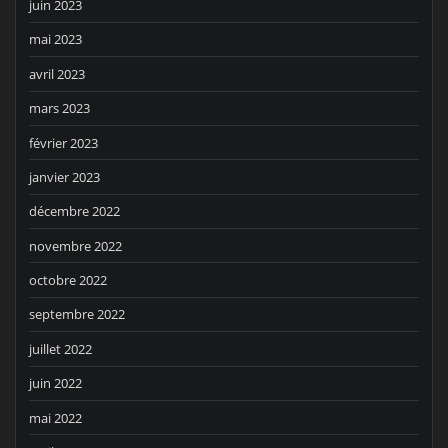
juin 2023
mai 2023
avril 2023
mars 2023
février 2023
janvier 2023
décembre 2022
novembre 2022
octobre 2022
septembre 2022
juillet 2022
juin 2022
mai 2022