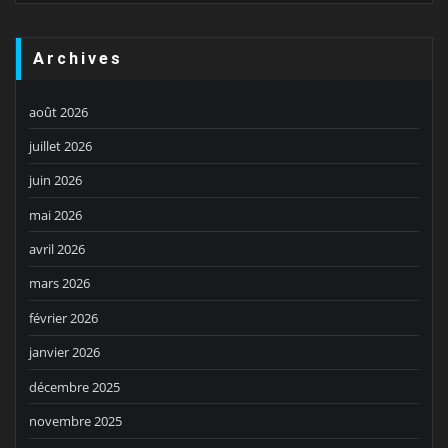
Archives
août 2026
juillet 2026
juin 2026
mai 2026
avril 2026
mars 2026
février 2026
janvier 2026
décembre 2025
novembre 2025