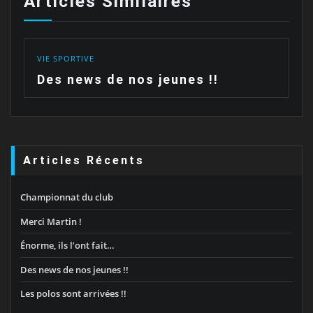
Articles Similaires
VIE SPORTIVE
Des news de nos jeunes !!
Articles Récents
Championnat du club
Merci Martin !
Énorme, ils l’ont fait…
Des news de nos jeunes !!
Les polos sont arrivées !!