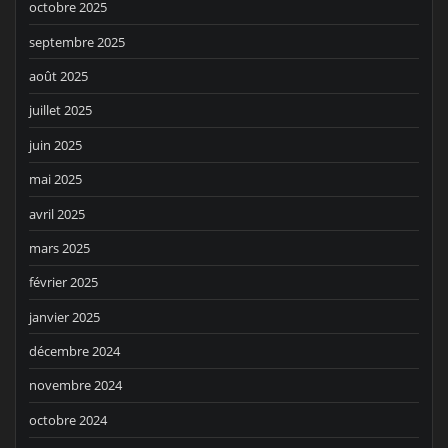
octobre 2025
septembre 2025
août 2025
juillet 2025
juin 2025
mai 2025
avril 2025
mars 2025
février 2025
janvier 2025
décembre 2024
novembre 2024
octobre 2024