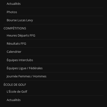
Actualités
Photos
Bourse Lucas Levy
COMPÉTITIONS
Heures Départs FFG
Résultats FFG
Calendrier
Équipes Interclubs
Équipes Ligue / Fédérales
Journée Femmes / Hommes
ÉCOLE DE GOLF
L’École de Golf
Actualités