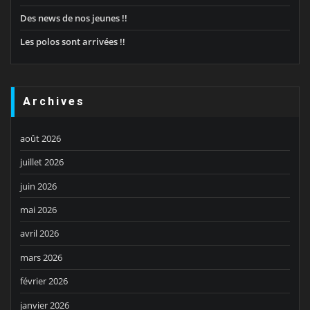
Des news de nos jeunes !!
Les polos sont arrivées !!
Archives
août 2026
juillet 2026
juin 2026
mai 2026
avril 2026
mars 2026
février 2026
janvier 2026