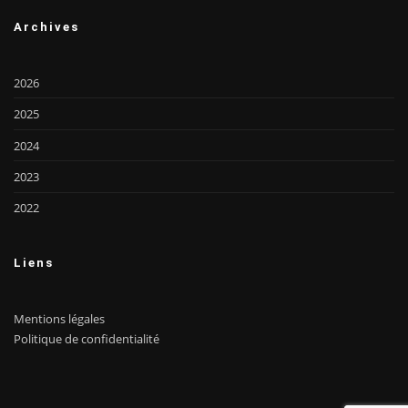
Archives
2026
2025
2024
2023
2022
Liens
Mentions légales
Politique de confidentialité