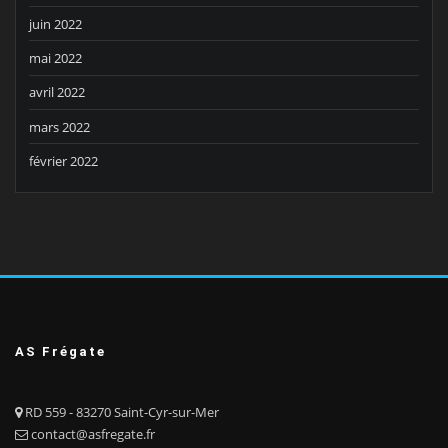
juin 2022
mai 2022
avril 2022
mars 2022
février 2022
AS Frégate
RD 559 - 83270 Saint-Cyr-sur-Mer
contact@asfregate.fr