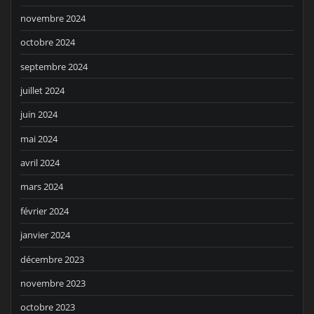
novembre 2024
octobre 2024
septembre 2024
juillet 2024
juin 2024
mai 2024
avril 2024
mars 2024
février 2024
janvier 2024
décembre 2023
novembre 2023
octobre 2023