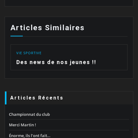
Articles Similaires
VIE SPORTIVE
Des news de nos jeunes !!
Articles Récents
Championnat du club
Merci Martin !
Énorme, ils l’ont fait…