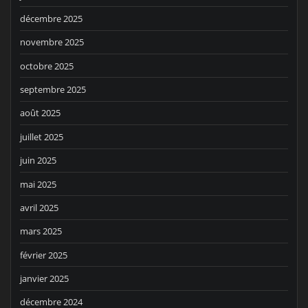
décembre 2025
novembre 2025
octobre 2025
septembre 2025
août 2025
juillet 2025
juin 2025
mai 2025
avril 2025
mars 2025
février 2025
janvier 2025
décembre 2024