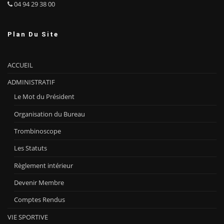
04 94 29 38 00
Plan Du Site
ACCUEIL
ADMINISTRATIF
Le Mot du Président
Organisation du Bureau
Trombinoscope
Les Statuts
Règlement intérieur
Devenir Membre
Comptes Rendus
VIE SPORTIVE