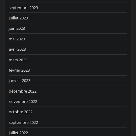
septembre 2023
juillet 2023
juin 2023
mai 2023
avril 2023
mars 2023
février 2023
janvier 2023
décembre 2022
novembre 2022
octobre 2022
septembre 2022
juillet 2022