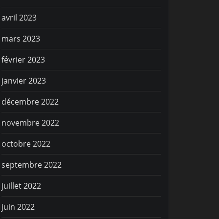
avril 2023
mars 2023
février 2023
janvier 2023
décembre 2022
novembre 2022
octobre 2022
septembre 2022
juillet 2022
juin 2022