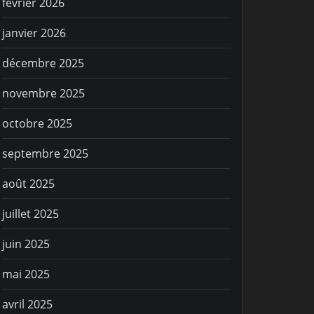
février 2026
janvier 2026
décembre 2025
novembre 2025
octobre 2025
septembre 2025
août 2025
juillet 2025
juin 2025
mai 2025
avril 2025