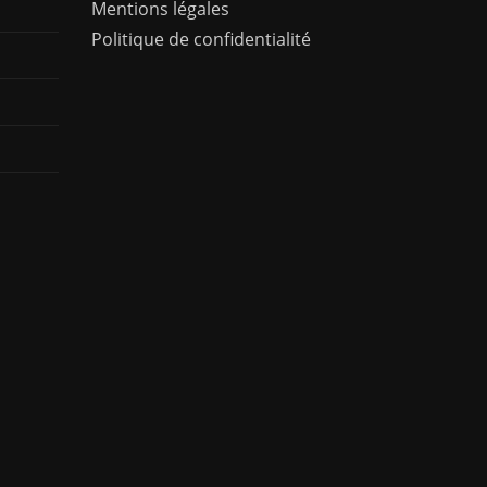
Mentions légales
Politique de confidentialité