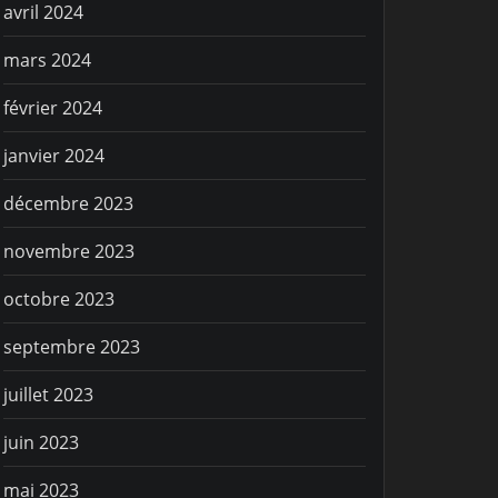
avril 2024
mars 2024
février 2024
janvier 2024
décembre 2023
novembre 2023
octobre 2023
septembre 2023
juillet 2023
juin 2023
mai 2023