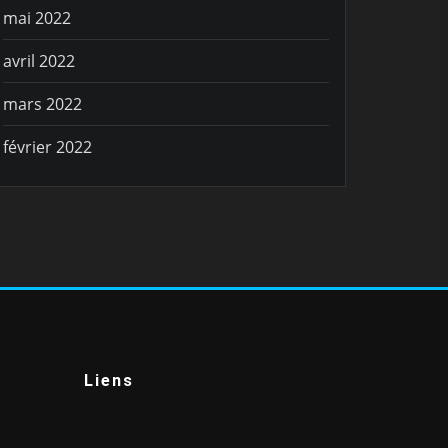
mai 2022
avril 2022
mars 2022
février 2022
Liens