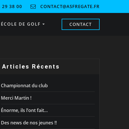
 29 38 00
CONTACT@ASFREGATE.FR
ÉCOLE DE GOLF
CONTACT
Articles Récents
Championnat du club
Merci Martin !
Énorme, ils l’ont fait…
Des news de nos jeunes !!