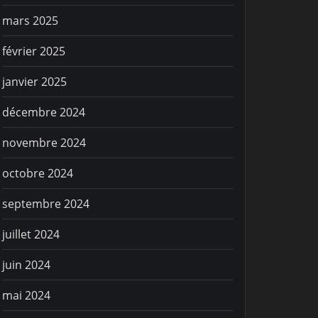
mars 2025
février 2025
janvier 2025
décembre 2024
novembre 2024
octobre 2024
septembre 2024
juillet 2024
juin 2024
mai 2024