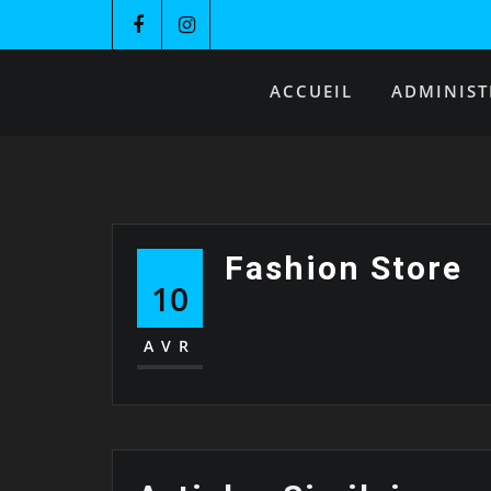
ACCUEIL
ADMINIST
Fashion Store
10
AVR